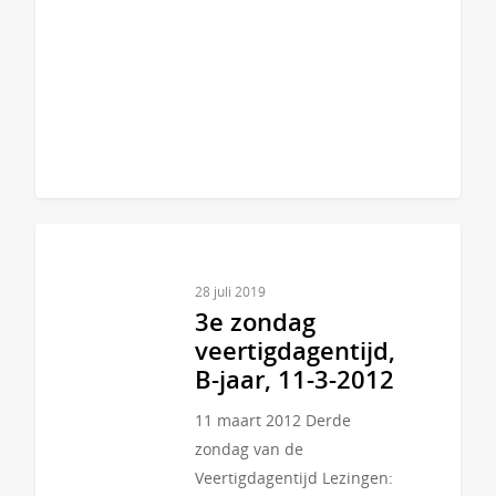
28 juli 2019
3e zondag
veertigdagentijd,
B-jaar, 11-3-2012
11 maart 2012 Derde
zondag van de
Veertigdagentijd Lezingen: