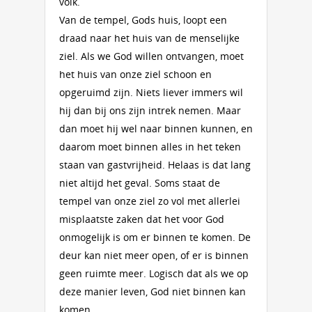
volk.
Van de tempel, Gods huis, loopt een
draad naar het huis van de menselijke
ziel. Als we God willen ontvangen, moet
het huis van onze ziel schoon en
opgeruimd zijn. Niets liever immers wil
hij dan bij ons zijn intrek nemen. Maar
dan moet hij wel naar binnen kunnen, en
daarom moet binnen alles in het teken
staan van gastvrijheid. Helaas is dat lang
niet altijd het geval. Soms staat de
tempel van onze ziel zo vol met allerlei
misplaatste zaken dat het voor God
onmogelijk is om er binnen te komen. De
deur kan niet meer open, of er is binnen
geen ruimte meer. Logisch dat als we op
deze manier leven, God niet binnen kan
komen.