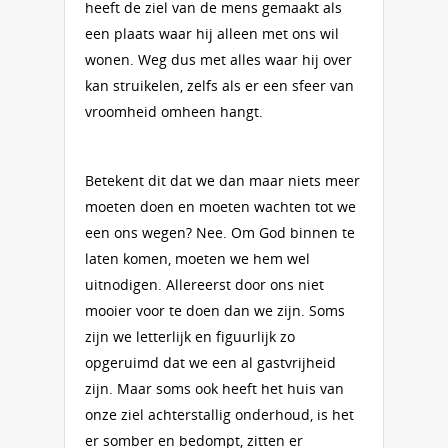
heeft de ziel van de mens gemaakt als
een plaats waar hij alleen met ons wil
wonen. Weg dus met alles waar hij over
kan struikelen, zelfs als er een sfeer van
vroomheid omheen hangt.
Betekent dit dat we dan maar niets meer
moeten doen en moeten wachten tot we
een ons wegen? Nee. Om God binnen te
laten komen, moeten we hem wel
uitnodigen. Allereerst door ons niet
mooier voor te doen dan we zijn. Soms
zijn we letterlijk en figuurlijk zo
opgeruimd dat we een al gastvrijheid
zijn. Maar soms ook heeft het huis van
onze ziel achterstallig onderhoud, is het
er somber en bedompt, zitten er