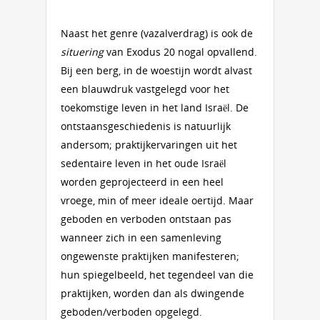
Naast het genre (vazalverdrag) is ook de
situering
van Exodus 20 nogal opvallend.
Bij een berg, in de woestijn wordt alvast
een blauwdruk vastgelegd voor het
toekomstige leven in het land Israël. De
ontstaansgeschiedenis is natuurlijk
andersom; praktijkervaringen uit het
sedentaire leven in het oude Israël
worden geprojecteerd in een heel
vroege, min of meer ideale oertijd. Maar
geboden en verboden ontstaan pas
wanneer zich in een samenleving
ongewenste praktijken manifesteren;
hun spiegelbeeld, het tegendeel van die
praktijken, worden dan als dwingende
geboden/verboden opgelegd.