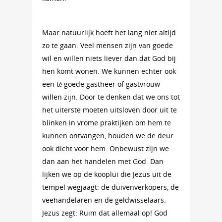
Maar natuurlijk hoeft het lang niet altijd
zo te gaan. Veel mensen zijn van goede
wil en willen niets liever dan dat God bij
hen komt wonen. We kunnen echter ook
een té goede gastheer of gastvrouw
willen zijn. Door te denken dat we ons tot
het uiterste moeten uitsloven door uit te
blinken in vrome praktijken om hem te
kunnen ontvangen, houden we de deur
ook dicht voor hem. Onbewust zijn we
dan aan het handelen met God. Dan
lijken we op de kooplui die Jezus uit de
tempel wegjaagt: de duivenverkopers, de
veehandelaren en de geldwisselaars.
Jezus zegt: Ruim dat allemaal op! God