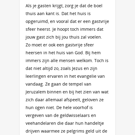
Als je gasten krijgt, zorg je dat de boel
thuis aan kant is. Dat het huis is
opgeruimd, en vooral dat er een gastvrije
sfeer heerst. Je hoopt toch immers dat
jouw gast zich bij jou thuis zal voelen.
Zo moet er ook een gastvrije sfeer
heersen in het huis van God. Bij hem
immers zijn alle mensen welkom. Toch is
dat niet altijd zo, zoals Jezus en zijn
leerlingen ervaren in het evangelie van
vandaag. Ze gaan de tempel van
Jeruzalem binnen en bij het zien van wat
zich daar allemaal afspeelt, geloven ze
hun ogen niet. De hele voorhof is
vergeven van de geldwisselaars en
veehandelaren die daar hun handeltje
drijven waarmee ze pelgrims geld uit de