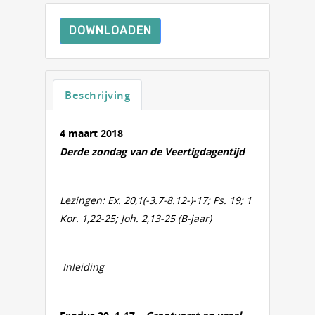
DOWNLOADEN
Beschrijving
4 maart 2018
Derde zondag van de Veertigdagentijd
Lezingen: Ex. 20,1(-3.7-8.12-)-17; Ps. 19; 1
Kor. 1,22-25; Joh. 2,13-25 (B-jaar)
Inleiding