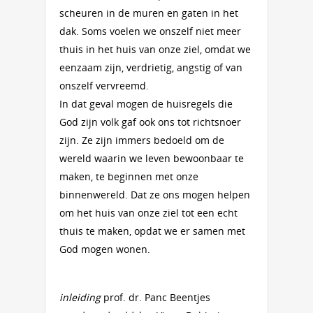
scheuren in de muren en gaten in het
dak. Soms voelen we onszelf niet meer
thuis in het huis van onze ziel, omdat we
eenzaam zijn, verdrietig, angstig of van
onszelf vervreemd.
In dat geval mogen de huisregels die
God zijn volk gaf ook ons tot richtsnoer
zijn. Ze zijn immers bedoeld om de
wereld waarin we leven bewoonbaar te
maken, te beginnen met onze
binnenwereld. Dat ze ons mogen helpen
om het huis van onze ziel tot een echt
thuis te maken, opdat we er samen met
God mogen wonen.
inleiding
prof. dr. Panc Beentjes