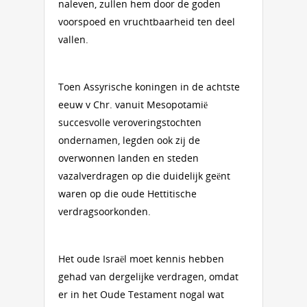
naleven, zullen hem door de goden
voorspoed en vruchtbaarheid ten deel
vallen.
Toen Assyrische koningen in de achtste
eeuw v Chr. vanuit Mesopotamië
succesvolle veroveringstochten
ondernamen, legden ook zij de
overwonnen landen en steden
vazalverdragen op die duidelijk geënt
waren op die oude Hettitische
verdragsoorkonden.
Het oude Israël moet kennis hebben
gehad van dergelijke verdragen, omdat
er in het Oude Testament nogal wat