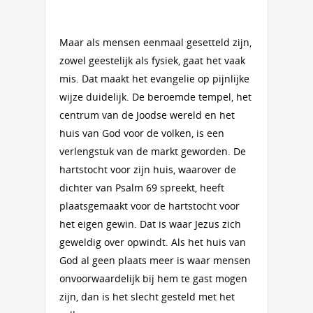
Maar als mensen eenmaal gesetteld zijn,
zowel geestelijk als fysiek, gaat het vaak
mis. Dat maakt het evangelie op pijnlijke
wijze duidelijk. De beroemde tempel, het
centrum van de Joodse wereld en het
huis van God voor de volken, is een
verlengstuk van de markt geworden. De
hartstocht voor zijn huis, waarover de
dichter van Psalm 69 spreekt, heeft
plaatsgemaakt voor de hartstocht voor
het eigen gewin. Dat is waar Jezus zich
geweldig over opwindt. Als het huis van
God al geen plaats meer is waar mensen
onvoorwaardelijk bij hem te gast mogen
zijn, dan is het slecht gesteld met het