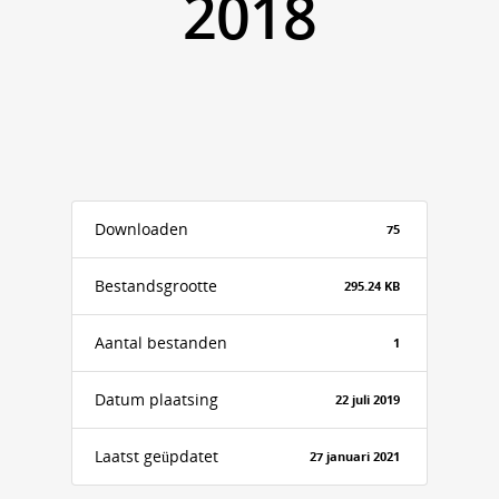
2018
Downloaden
75
Bestandsgrootte
295.24 KB
Aantal bestanden
1
Datum plaatsing
22 juli 2019
Laatst geüpdatet
27 januari 2021