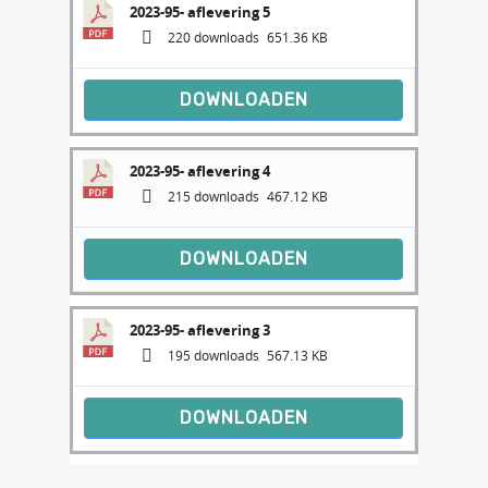
2023-95- aflevering 5
220 downloads
651.36 KB
DOWNLOADEN
2023-95- aflevering 4
215 downloads
467.12 KB
DOWNLOADEN
2023-95- aflevering 3
195 downloads
567.13 KB
DOWNLOADEN