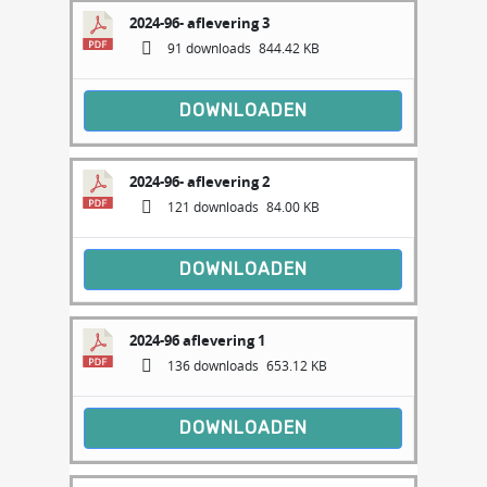
2024-96- aflevering 3
91 downloads
844.42 KB
DOWNLOADEN
2024-96- aflevering 2
121 downloads
84.00 KB
DOWNLOADEN
2024-96 aflevering 1
136 downloads
653.12 KB
DOWNLOADEN