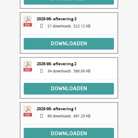
2026-98- aflevering 3
21 downloads
522.12 KB
DOWNLOADEN
2026-98- aflevering 2
34 downloads
586.06 KB
DOWNLOADEN
2026-98- aflevering 1
80 downloads
481.20 KB
DOWNLOADEN