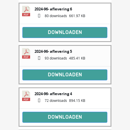
2024-96- aflevering 6
80 downloads
661.97 KB
DOWNLOADEN
2024-96- aflevering 5
93 downloads
485.41 KB
DOWNLOADEN
2024-96- aflevering 4
72 downloads
894.15 KB
DOWNLOADEN