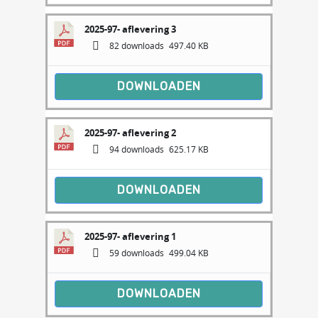
2025-97- aflevering 3
82 downloads
497.40 KB
DOWNLOADEN
2025-97- aflevering 2
94 downloads
625.17 KB
DOWNLOADEN
2025-97- aflevering 1
59 downloads
499.04 KB
DOWNLOADEN