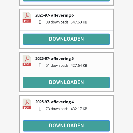
2025-97- aflevering 6
38 downloads
547.63 KB
DOWNLOADEN
2025-97- aflevering 5
51 downloads
427.64 KB
DOWNLOADEN
2025-97- aflevering 4
73 downloads
432.17 KB
DOWNLOADEN