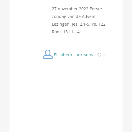
27 november 2022 Eerste
zondag van de Advent
Lezingen: Jes. 2,1-5; Ps. 122;
Rom. 13,11-14;…
Elisabeth Luurtsema
0