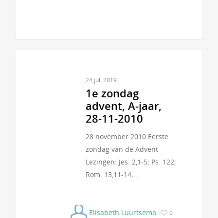
24 juli 2019
1e zondag
advent, A-jaar,
28-11-2010
28 november 2010 Eerste
zondag van de Advent
Lezingen: Jes. 2,1-5; Ps. 122;
Rom. 13,11-14;…
Elisabeth Luurtsema
0