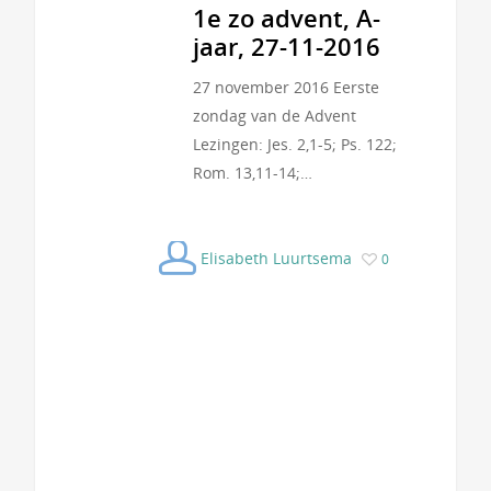
1e zo advent, A-
jaar, 27-11-2016
27 november 2016 Eerste
zondag van de Advent
Lezingen: Jes. 2,1-5; Ps. 122;
Rom. 13,11-14;…
Elisabeth Luurtsema
0