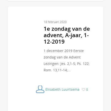
18 februari 2020
1e zondag van de
advent, A-jaar, 1-
12-2019
1 december 2019 Eerste
zondag van de Advent
Lezingen: Jes. 2,1-5; Ps. 122;
Rom. 13,11-14;…
Elisabeth Luurtsema
0