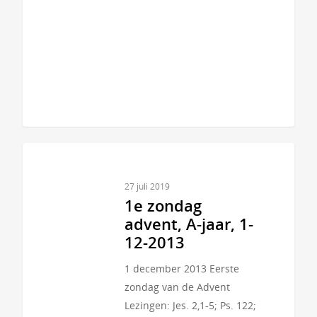
27 juli 2019
1e zondag
advent, A-jaar, 1-
12-2013
1 december 2013 Eerste
zondag van de Advent
Lezingen: Jes. 2,1-5; Ps. 122;