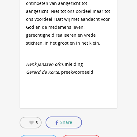
ontmoeten van aangezicht tot
aangezicht. Niet tot ons oordeel maar tot
ons voordeel ! Dat wij met aandacht voor
God en de medemens leven;
gerechtigheid realiseren en vrede
stichten, in het groot en in het klein.
Henk Janssen ofm,
inleiding
Gerard de Korte,
preekvoorbeeld
Share
0