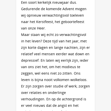
Een soort kerkelijk nieuwjaar dus.
Gedurende de komende Advent mogen
wij opnieuw verwachtingsvol toeleven
naar het Kerstfeest, het geboortefeest
van onze Heer.
Maar staan wij echt zo verwachtingsvol
in het leven? Deze tijd van het jaar, met
zijn korte dagen en lange nachten, zijn er
relatief veel mensen eerder wat down en
depressief. En laten wij eerlijk zijn, ieder
van ons ziet het, om het modieus te
zeggen, wel eens niet zo zitten. Ons
leven is bijna nooit volkomen wolkeloos.
Er zijn zorgen over studie of werk; zorgen
over relaties en onderlinge
verhoudingen. En op de achtergrond is
er veel nieuws dat de angst en het