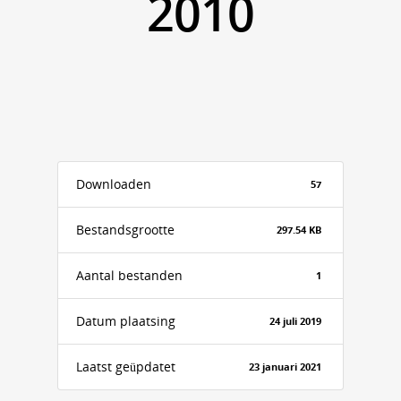
2010
Downloaden
57
Bestandsgrootte
297.54 KB
Aantal bestanden
1
Datum plaatsing
24 juli 2019
Laatst geüpdatet
23 januari 2021