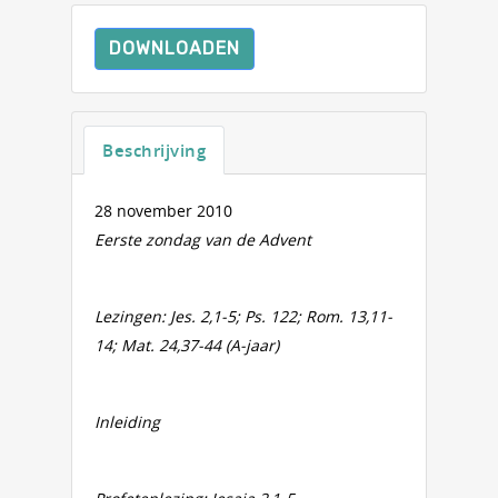
DOWNLOADEN
Beschrijving
28 november 2010
Eerste zondag van de Advent
Lezingen: Jes. 2,1-5; Ps. 122; Rom. 13,11-
14; Mat. 24,37-44 (A-jaar)
Inleiding