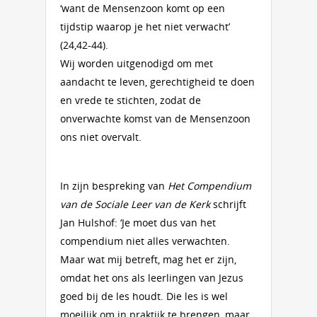
‘want de Mensenzoon komt op een
tijdstip waarop je het niet verwacht’
(24,42-44).
Wij worden uitgenodigd om met
aandacht te leven, gerechtigheid te doen
en vrede te stichten, zodat de
onverwachte komst van de Mensenzoon
ons niet overvalt.
In zijn bespreking van
Het Compendium
van de Sociale Leer van de Kerk
schrijft
Jan Hulshof: ‘Je moet dus van het
compendium niet alles verwachten.
Maar wat mij betreft, mag het er zijn,
omdat het ons als leerlingen van Jezus
goed bij de les houdt. Die les is wel
moeilijk om in praktijk te brengen, maar