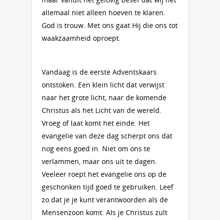
allemaal niet alleen hoeven te klaren.
God is trouw. Met ons gaat Hij die ons tot
waakzaamheid oproept.
Vandaag is de eerste Adventskaars
ontstoken. Een klein licht dat verwijst
naar het grote licht, naar de komende
Christus als het Licht van de wereld.
Vroeg of laat komt het einde. Het
evangelie van deze dag scherpt ons dat
nog eens goed in. Niet om ons te
verlammen, maar ons uit te dagen.
Veeleer roept het evangelie ons op de
geschonken tijd goed te gebruiken. Leef
zo dat je je kunt verantwoorden als de
Mensenzoon komt. Als je Christus zult