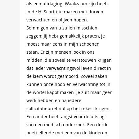
als een uitdaging. Waakzaam zijn heeft
in de H. Schrift te maken met durven
verwachten en blijven hopen.
Sommigen van u zullen misschien
zeggen: Jij hebt gemakkelijk praten, je
moest maar eens in mijn schoenen
staan. Er zijn mensen, ook in ons
midden, die zoveel te verstouwen krijgen
dat ieder verwachtingsvol leven direct in
de kiem wordt gesmoord. Zoveel zaken
kunnen onze hoop en verwachting tot in
de wortel kapot maken. Je zult maar geen
werk hebben en na iedere
sollicitatiebrief nul op het rekest krijgen.
Een ander heeft angst voor de uitslag
van een medisch onderzoek. Een derde
heeft ellende met een van de kinderen.