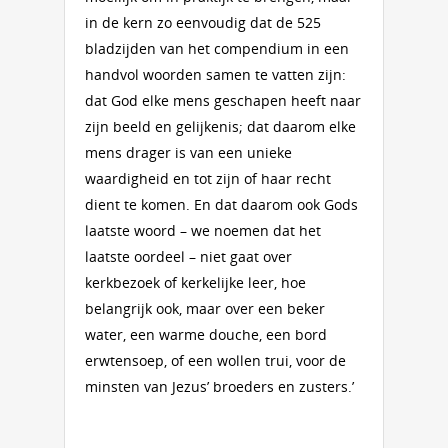
in de kern zo eenvoudig dat de 525
bladzijden van het compendium in een
handvol woorden samen te vatten zijn:
dat God elke mens geschapen heeft naar
zijn beeld en gelijkenis; dat daarom elke
mens drager is van een unieke
waardigheid en tot zijn of haar recht
dient te komen. En dat daarom ook Gods
laatste woord – we noemen dat het
laatste oordeel – niet gaat over
kerkbezoek of kerkelijke leer, hoe
belangrijk ook, maar over een beker
water, een warme douche, een bord
erwtensoep, of een wollen trui, voor de
minsten van Jezus’ broeders en zusters.’