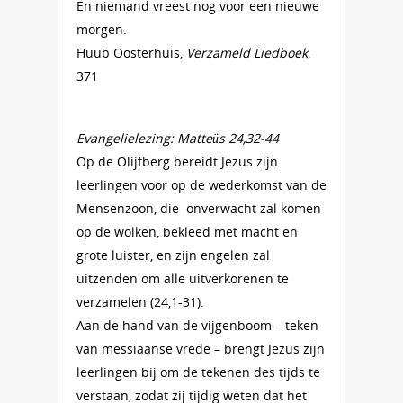
En niemand vreest nog voor een nieuwe
morgen.
Huub Oosterhuis,
Verzameld Liedboek
,
371
Evangelielezing: Matteüs 24,32-44
Op de Olijfberg bereidt Jezus zijn
leerlingen voor op de wederkomst van de
Mensenzoon, die onverwacht zal komen
op de wolken, bekleed met macht en
grote luister, en zijn engelen zal
uitzenden om alle uitverkorenen te
verzamelen (24,1-31).
Aan de hand van de vijgenboom – teken
van messiaanse vrede – brengt Jezus zijn
leerlingen bij om de tekenen des tijds te
verstaan, zodat zij tijdig weten dat het