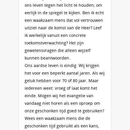
ons leven tegen het licht te houden; om
eerlijk in de spiegel te kijken. Ben ik echt
een waakzaam mens dat vol vertrouwen
uitziet naar de komst van de Heer? Leef
ik werkelijk vanuit een concrete
toekomstverwachting? Het zijn
gewetensvragen die alleen wijzelf
kunnen beantwoorden.
Ons aardse leven is eindig. Wij krijgen
het voor een beperkt aantal jaren. Als wij
geluk hebben voor 70 of 80 jaar. Maar
iedereen weet: vroeg of laat komt het
einde. Mogen wij het evangelie van
vandaag niet horen als een oproep om
onze geschonken tijd goed te gebruiken?
Wees een waakzaam mens die de
geschonken tijd gebruikt als een kans,