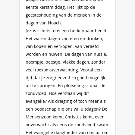
eerste kerstmiddag. Het lijkt op de
geesteshouding van de mensen in de
dagen van Noach.
Jezus schetst ons een herkenbaar beeld.
Het waren dagen van eten en drinken;
van kopen en verkopen; van verliefd
worden en huwen. De dagen van huisje,
boompje, beestje. Vlakke dagen, zonder
veel toekomstverwachting. Vooral een
tijd dat je zorgt er zelf zo goed mogelijk
uit te springen. En plotseling is daar de
zondvloed. Hoe verstaan wij dit
evangelie? Als dreiging of toch meer als
een boodschap die ons wil uitdagen? De
Mensenzoon komt, Christus komt, even
onverwacht als eens de zondvloed kwam.
Het evangelie daagt ieder van ons uit om