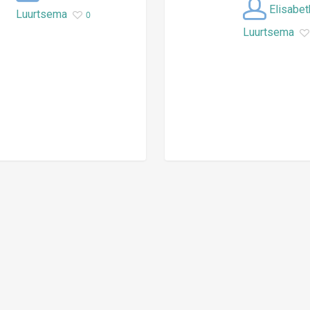
Elisabet
Luurtsema
0
Luurtsema