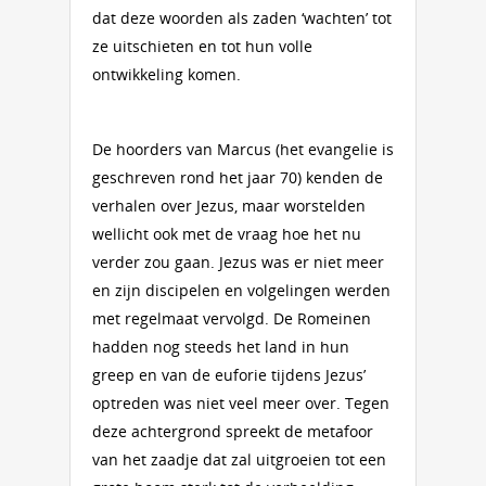
dat deze woorden als zaden ‘wachten’ tot
ze uitschieten en tot hun volle
ontwikkeling komen.
De hoorders van Marcus (het evangelie is
geschreven rond het jaar 70) kenden de
verhalen over Jezus, maar worstelden
wellicht ook met de vraag hoe het nu
verder zou gaan. Jezus was er niet meer
en zijn discipelen en volgelingen werden
met regelmaat vervolgd. De Romeinen
hadden nog steeds het land in hun
greep en van de euforie tijdens Jezus’
optreden was niet veel meer over. Tegen
deze achtergrond spreekt de metafoor
van het zaadje dat zal uitgroeien tot een