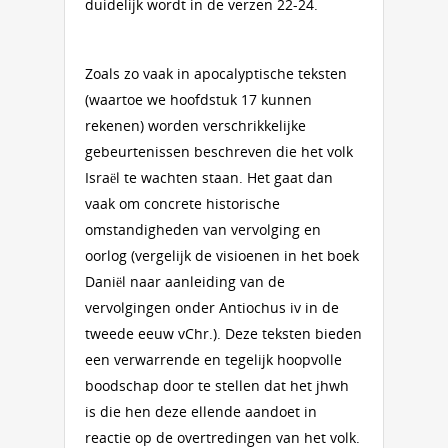
duidelijk wordt in de verzen 22-24.
Zoals zo vaak in apocalyptische teksten
(waartoe we hoofdstuk 17 kunnen
rekenen) worden verschrikkelijke
gebeurtenissen beschreven die het volk
Israël te wachten staan. Het gaat dan
vaak om concrete historische
omstandigheden van vervolging en
oorlog (vergelijk de visioenen in het boek
Daniël naar aanleiding van de
vervolgingen onder Antiochus iv in de
tweede eeuw vChr.). Deze teksten bieden
een verwarrende en tegelijk hoopvolle
boodschap door te stellen dat het jhwh
is die hen deze ellende aandoet in
reactie op de overtredingen van het volk.