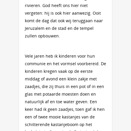
rivieren. God heeft ons hier niet
vergeten: hij is ook hier aanwezig. Ooit
komt de dag dat ook wij teruggaan naar
Jeruzalem en de stad en de tempel
zullen opbouwen.
Vele jaren heb ik kinderen voor hun
communie en het vormsel voorbereid. De
kinderen kregen vaak op de eerste
middag of avond een klein zakje met
zaadjes, die zij thuis in een pot of in een
glas met potaarde moesten doen en
natuurlijk af en toe water geven. Een
keer had ik geen zaadjes, toen gaf ik hen
een of twee mooie kastanjes van de
schitterende kastanjeboom op het