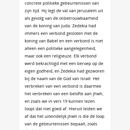
concrete politieke gebeurtenissen van
zijn tijd. Hij legt de val van Jeruzalem uit
als gevolg van de onbetrouwbaarheid
van de koning van Juda. Zedekia had
immers een verbond gesloten met de
koning van Babel en een verbond is niet
alleen een politieke aangelegenheid,
maar ook een religieuze. Elk verbond
werd bekrachtigd met een beroep op de
eigen godheid, en Zedekia had gezworen
bij de naam van de God van Israël. Het
verbreken van een verbond is daarmee
het verbreken van een belofte aan jhwh,
en zoals we in vers 19 kunnen lezen
loopt dat niet goed af. Hieruit leiden we
af dat het uiteindelijk jhwh is die de loop
van de gebeurtenissen bepaalt, zoals