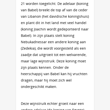
21 worden toegelicht. De adelaar (koning
van Babel) breekt de top af van de ceder
van Libanon (het davidische koningshuis)
en plant dit in het land met veel handel
(koning Joachin wordt gedeporteerd naar
Babel). In zijn plaats stelt koning
Nebukadnessar een andere koning aan
(Zedekia), die wordt voorgesteld als een
zaadje dat uitgroeit tot een welvarende,
maar lage wijnstruik. Deze koning moet
zijn plaats kennen. Onder de
heerschappij van Babel kan hij vruchten
dragen, maar hij moet zich wel
ondergeschikt maken.
Deze wijnstruik echter groeit naar een
andere adelaar (de koning van Egypte)