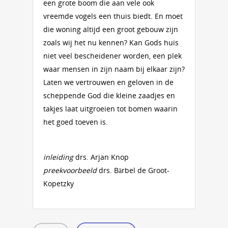
een grote boom die aan vele ook
vreemde vogels een thuis biedt. En moet
die woning altijd een groot gebouw zijn
zoals wij het nu kennen? Kan Gods huis
niet veel bescheidener worden, een plek
waar mensen in zijn naam bij elkaar zijn?
Laten we vertrouwen en geloven in de
scheppende God die kleine zaadjes en
takjes laat uitgroeien tot bomen waarin
het goed toeven is.
inleiding
drs. Arjan Knop
preekvoorbeeld
drs. Bärbel de Groot-
Kopetzky