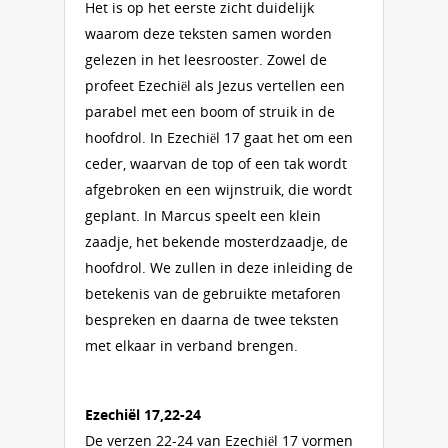
Het is op het eerste zicht duidelijk
waarom deze teksten samen worden
gelezen in het leesrooster. Zowel de
profeet Ezechiël als Jezus vertellen een
parabel met een boom of struik in de
hoofdrol. In Ezechiël 17 gaat het om een
ceder, waarvan de top of een tak wordt
afgebroken en een wijnstruik, die wordt
geplant. In Marcus speelt een klein
zaadje, het bekende mosterdzaadje, de
hoofdrol. We zullen in deze inleiding de
betekenis van de gebruikte metaforen
bespreken en daarna de twee teksten
met elkaar in verband brengen.
Ezechiël 17,22-24
De verzen 22-24 van Ezechiël 17 vormen