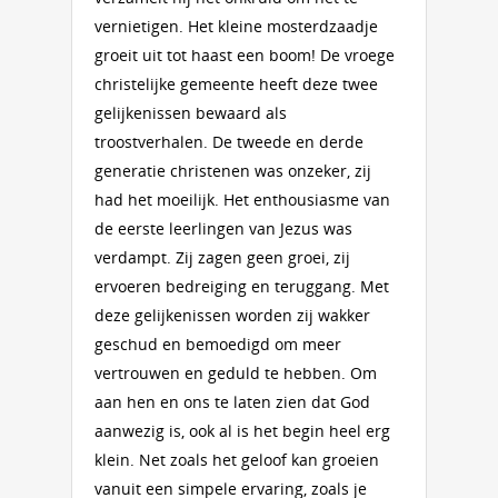
vernietigen. Het kleine mosterdzaadje
groeit uit tot haast een boom! De vroege
christelijke gemeente heeft deze twee
gelijkenissen bewaard als
troostverhalen. De tweede en derde
generatie christenen was onzeker, zij
had het moeilijk. Het enthousiasme van
de eerste leerlingen van Jezus was
verdampt. Zij zagen geen groei, zij
ervoeren bedreiging en teruggang. Met
deze gelijkenissen worden zij wakker
geschud en bemoedigd om meer
vertrouwen en geduld te hebben. Om
aan hen en ons te laten zien dat God
aanwezig is, ook al is het begin heel erg
klein. Net zoals het geloof kan groeien
vanuit een simpele ervaring, zoals je