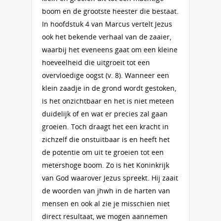
boom en de grootste heester die bestaat.
In hoofdstuk 4 van Marcus vertelt Jezus
ook het bekende verhaal van de zaaier,
waarbij het eveneens gaat om een kleine
hoeveelheid die uitgroeit tot een
overvloedige oogst (v. 8). Wanneer een
klein zaadje in de grond wordt gestoken,
is het onzichtbaar en het is niet meteen
duidelijk of en wat er precies zal gaan
groeien. Toch draagt het een kracht in
zichzelf die onstuitbaar is en heeft het
de potentie om uit te groeien tot een
metershoge boom. Zo is het Koninkrijk
van God waarover Jezus spreekt. Hij zaait
de woorden van jhwh in de harten van
mensen en ook al zie je misschien niet
direct resultaat, we mogen aannemen