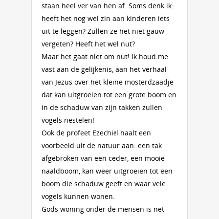
staan heel ver van hen af. Soms denk ik:
heeft het nog wel zin aan kinderen iets
uit te leggen? Zullen ze het niet gauw
vergeten? Heeft het wel nut?
Maar het gaat niet om nut! Ik houd me
vast aan de gelijkenis, aan het verhaal
van Jezus over het kleine mosterdzaadje
dat kan uitgroeien tot een grote boom en
in de schaduw van zijn takken zullen
vogels nestelen!
Ook de profeet Ezechiël haalt een
voorbeeld uit de natuur aan: een tak
afgebroken van een ceder, een mooie
naaldboom, kan weer uitgroeien tot een
boom die schaduw geeft en waar vele
vogels kunnen wonen.
Gods woning onder de mensen is net