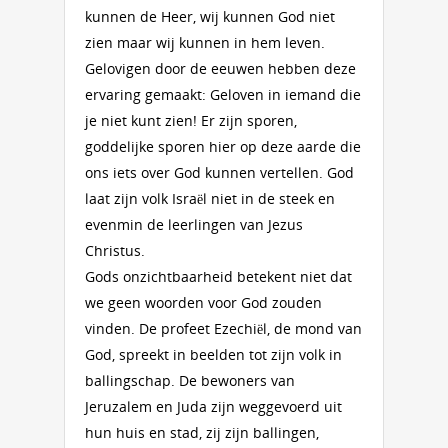
kunnen de Heer, wij kunnen God niet
zien maar wij kunnen in hem leven.
Gelovigen door de eeuwen hebben deze
ervaring gemaakt: Geloven in iemand die
je niet kunt zien! Er zijn sporen,
goddelijke sporen hier op deze aarde die
ons iets over God kunnen vertellen. God
laat zijn volk Israël niet in de steek en
evenmin de leerlingen van Jezus
Christus.
Gods onzichtbaarheid betekent niet dat
we geen woorden voor God zouden
vinden. De profeet Ezechiël, de mond van
God, spreekt in beelden tot zijn volk in
ballingschap. De bewoners van
Jeruzalem en Juda zijn weggevoerd uit
hun huis en stad, zij zijn ballingen,