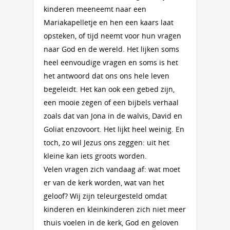
kinderen meeneemt naar een
Mariakapelletje en hen een kaars laat
opsteken, of tijd neemt voor hun vragen
naar God en de wereld. Het lijken soms
heel eenvoudige vragen en soms is het
het antwoord dat ons ons hele leven
begeleidt. Het kan ook een gebed zijn,
een mooie zegen of een bijbels verhaal
zoals dat van Jona in de walvis, David en
Goliat enzovoort. Het lijkt heel weinig. En
toch, zo wil Jezus ons zeggen: uit het
kleine kan iets groots worden.
Velen vragen zich vandaag af: wat moet
er van de kerk worden, wat van het
geloof? Wij zijn teleurgesteld omdat
kinderen en kleinkinderen zich niet meer
thuis voelen in de kerk, God en geloven