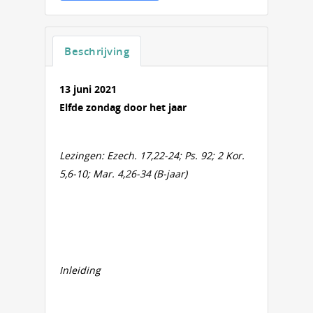
Beschrijving
13 juni 2021
Elfde zondag door het jaar
Lezingen: Ezech. 17,22-24; Ps. 92; 2 Kor.
5,6-10; Mar. 4,26-34 (B-jaar)
Inleiding