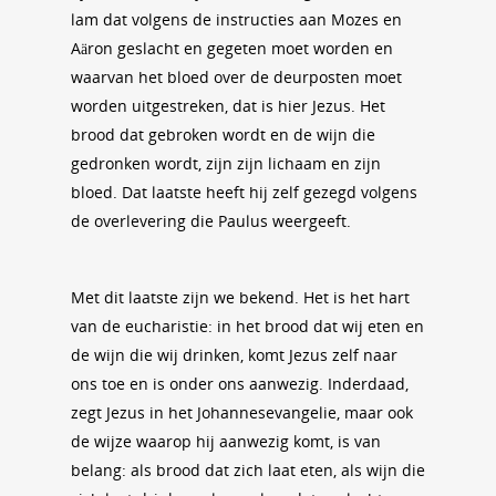
lam dat volgens de instructies aan Mozes en
Aäron geslacht en gegeten moet worden en
waarvan het bloed over de deurposten moet
worden uitgestreken, dat is hier Jezus. Het
brood dat gebroken wordt en de wijn die
gedronken wordt, zijn zijn lichaam en zijn
bloed. Dat laatste heeft hij zelf gezegd volgens
de overlevering die Paulus weergeeft.
Met dit laatste zijn we bekend. Het is het hart
van de eucharistie: in het brood dat wij eten en
de wijn die wij drinken, komt Jezus zelf naar
ons toe en is onder ons aanwezig. Inderdaad,
zegt Jezus in het Johannesevangelie, maar ook
de wijze waarop hij aanwezig komt, is van
belang: als brood dat zich laat eten, als wijn die