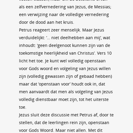
als een zelfvernedering van Jezus, de Messias;
een verwijzing naar de volledige vernedering
door de dood aan het kruis.
Petrus reageert zeer menselijk. Maar Jezus
verduidelijkt: ‘… niet deelhebben aan mij’, wat
inhoudt: ‘geen deelgenoot kunnen zijn van de
toekomstige heerlijkheid van Christus’. Vers 10
licht het toe. Je kunt wel volledig openstaan
voor Gods woord en volgeling van Jezus willen
zijn (volledig gewassen zijn of gebaad hebben)
maar dat ‘openstaan voor’ houdt ook in, dat
men aanvaardt dat men als volgeling van Jezus
volledig dienstbaar moet zijn, tot het uiterste
toe.
Jezus sluit deze discussie met Petrus af, door te
stellen, dat de leerlingen rein zijn, openstaan
voor Gods Woord. Maar niet allen. Met dit