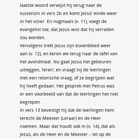
laatste woord verwijst hij terug naar de
tussenzin in vers 2b en komt Jezus’ einde weer
in het vizier. En nogmaals (v. 11), voegt de
evangelist toe, dat Jezus wist dat hij verraden
zou worden.
Vervolgens trekt Jezus zijn bovenkleed weer
aan (v. 12), en keren we terug naar de tafel van
het avondmaal. Nu gaat Jezus het gebeuren
uitleggen, ‘leren’, en vraagt hij de leerlingen
met een retorische vraag, of ze begrijpen wat
hij heeft gedaan. Het gesprek met Petrus was
er een voorbeeld van dat de leerlingen het niet
begrepen.
In vers 13 bevestigt hij dat de leerlingen hem
terecht de Meester (Leraar) en de Heer
noemen. Maar dat houdt ook in (v. 14), dat als
Jezus, als de Heer en de Meester – let op de