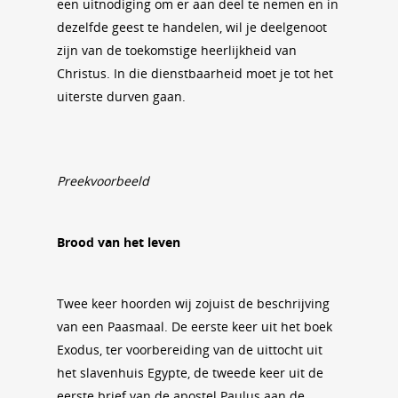
een uitnodiging om er aan deel te nemen en in
dezelfde geest te handelen, wil je deelgenoot
zijn van de toekomstige heerlijkheid van
Christus. In die dienstbaarheid moet je tot het
uiterste durven gaan.
Preekvoorbeeld
Brood van het leven
Twee keer hoorden wij zojuist de beschrijving
van een Paasmaal. De eerste keer uit het boek
Exodus, ter voorbereiding van de uittocht uit
het slavenhuis Egypte, de tweede keer uit de
eerste brief van de apostel Paulus aan de