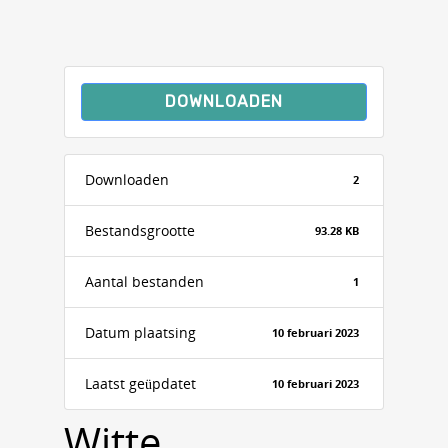
DOWNLOADEN
Downloaden
2
Bestandsgrootte
93.28 KB
Aantal bestanden
1
Datum plaatsing
10 februari 2023
Laatst geüpdatet
10 februari 2023
Witte