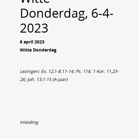
Donderdag, 6-4-
2023
6 april 2023
Witte Donderdag
Lezingen: Ex. 12,1-8.11-14; Ps. 116; 1 Kor. 11,23-
26; Joh. 13,1-15 (A-jaar)
Inleiding