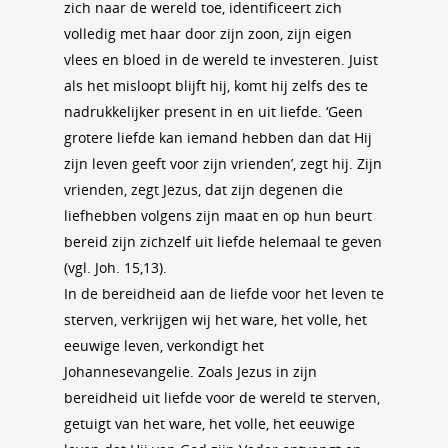
zich naar de wereld toe, identificeert zich
volledig met haar door zijn zoon, zijn eigen
vlees en bloed in de wereld te investeren. Juist
als het misloopt blijft hij, komt hij zelfs des te
nadrukkelijker present in en uit liefde. ‘Geen
grotere liefde kan iemand hebben dan dat Hij
zijn leven geeft voor zijn vrienden’, zegt hij. Zijn
vrienden, zegt Jezus, dat zijn degenen die
liefhebben volgens zijn maat en op hun beurt
bereid zijn zichzelf uit liefde helemaal te geven
(vgl. Joh. 15,13).
In de bereidheid aan de liefde voor het leven te
sterven, verkrijgen wij het ware, het volle, het
eeuwige leven, verkondigt het
Johannesevangelie. Zoals Jezus in zijn
bereidheid uit liefde voor de wereld te sterven,
getuigt van het ware, het volle, het eeuwige