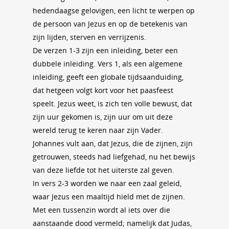
hedendaagse gelovigen, een licht te werpen op
de persoon van Jezus en op de betekenis van
zijn lijden, sterven en verrijzenis.
De verzen 1-3 zijn een inleiding, beter een
dubbele inleiding. Vers 1, als een algemene
inleiding, geeft een globale tijdsaanduiding,
dat hetgeen volgt kort voor het paasfeest
speelt. Jezus weet, is zich ten volle bewust, dat
zijn uur gekomen is, zijn uur om uit deze
wereld terug te keren naar zijn Vader.
Johannes vult aan, dat Jezus, die de zijnen, zijn
getrouwen, steeds had liefgehad, nu het bewijs
van deze liefde tot het uiterste zal geven.
In vers 2-3 worden we naar een zaal geleid,
waar Jezus een maaltijd hield met de zijnen.
Met een tussenzin wordt al iets over die
aanstaande dood vermeld; namelijk dat Judas,