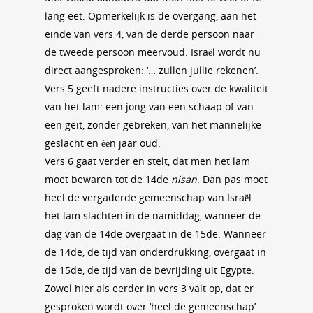
lang eet. Opmerkelijk is de overgang, aan het
einde van vers 4, van de derde persoon naar
de tweede persoon meervoud. Israël wordt nu
direct aangesproken: ‘… zullen jullie rekenen’.
Vers 5 geeft nadere instructies over de kwaliteit
van het lam: een jong van een schaap of van
een geit, zonder gebreken, van het mannelijke
geslacht en één jaar oud.
Vers 6 gaat verder en stelt, dat men het lam
moet bewaren tot de 14de
nisan
. Dan pas moet
heel de vergaderde gemeenschap van Israël
het lam slachten in de namiddag, wanneer de
dag van de 14de overgaat in de 15de. Wanneer
de 14de, de tijd van onderdrukking, overgaat in
de 15de, de tijd van de bevrijding uit Egypte.
Zowel hier als eerder in vers 3 valt op, dat er
gesproken wordt over ‘heel de gemeenschap’.