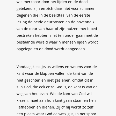
wie merkbaar door het lijden en de dood
getekend zijn en zich daar niet voor schamen,
degenen die in de beeldtaal van de eerste
lezing de beide deurposten en de bovenbalk
van de deur van haar of zijn huizen met bloed
bestreken hebben, niet ten onder gaan met de
bestaande wereld waarin mensen lijden wordt
opgelegd en de dood wordt aangedaan.
Vandaag kiest Jezus willens en wetens voor de
kant waar de klappen vallen, de kant van de
niet geachten en niet gezienen, omdat dit in
zijn God, die ook onze God is, de kant is van de
weg van het leven. Wie de kant van God wil
kiezen, moet aan hun kant gaan staan en hen
liefhebben en dienen. Zij of hij wordt zo zelf
een plaats waar God aanwezig is, in het spoor