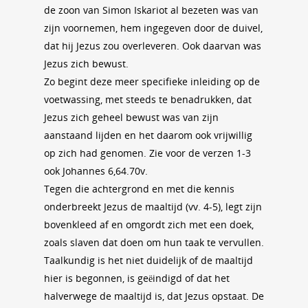
de zoon van Simon Iskariot al bezeten was van
zijn voornemen, hem ingegeven door de duivel,
dat hij Jezus zou overleveren. Ook daarvan was
Jezus zich bewust.
Zo begint deze meer specifieke inleiding op de
voetwassing, met steeds te benadrukken, dat
Jezus zich geheel bewust was van zijn
aanstaand lijden en het daarom ook vrijwillig
op zich had genomen. Zie voor de verzen 1-3
ook Johannes 6,64.70v.
Tegen die achtergrond en met die kennis
onderbreekt Jezus de maaltijd (vv. 4-5), legt zijn
bovenkleed af en omgordt zich met een doek,
zoals slaven dat doen om hun taak te vervullen.
Taalkundig is het niet duidelijk of de maaltijd
hier is begonnen, is geëindigd of dat het
halverwege de maaltijd is, dat Jezus opstaat. De