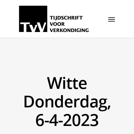
Witte
Donderdag,
6-4-2023