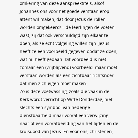
omkering van deze aanspreektitels; alsof
Johannes ons voor het goede verstaan erop
attent wil maken, dat door Jezus de rollen
worden omgekeerd! – de leerlingen de voeten
wast, zij dat ook verschuldigd zijn elkaar te
doen, als ze echt volgeling willen zijn. Jezus
heeft ze een voorbeeld gegeven opdat ze doen,
wat hij heeft gedaan. Dit voorbeeld is niet
zomaar een (vrijblijvend) voorbeeld, maar moet
verstaan worden als een zichtbaar richtsnoer
dat men zich eigen moet maken.
Zo is deze voetwassing, zoals die vaak in de
Kerk wordt verricht op Witte Donderdag, niet
slechts een symbool van nederige
dienstbaarheid maar vooral een verwijzing
naar of een voorafbeelding van het lijden en de
kruisdood van Jezus. En voor ons, christenen,