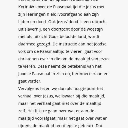
Korintiërs over de Paasmaaltijd die Jezus met
zijn leerlingen hield, voorafgaand aan zijn
lijden en dood. Ook Jezus’ dood is een uittocht
uit slavernij, een doortocht door de woestijn
met als uitzicht Gods beloofde land, wordt
daarmee gezegd. De instructie aan het Joodse
volk om de Paasmaaltijd te vieren, gaat voor
christenen over in die om de maaltijd van Jezus
te vieren. Deze neemt de betekenis van het
Joodse Paasmaal in zich op, herinnert eraan en
gaat verder.
Vervolgens lezen we dan als hoogtepunt het
verhaal over Jezus, weliswaar bij die maaltijd,
maar het verhaal gaat niet over de maaltijd
zelf. Het lijkt te gaan over wat er aan de
maaltijd voorafgaat, maar het gaat over wat er
tijdens de maaltijd ten diepste gebeurt. Dat