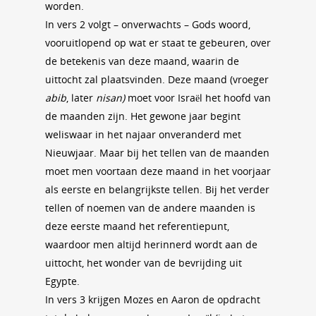
worden.
In vers 2 volgt – onverwachts ­– Gods woord,
vooruitlopend op wat er staat te gebeuren, over
de betekenis van deze maand, waarin de
uittocht zal plaatsvinden. Deze maand (vroeger
abib
, later
nisan)
moet voor Israël het hoofd van
de maanden zijn. Het gewone jaar begint
weliswaar in het najaar onveranderd met
Nieuwjaar. Maar bij het tellen van de maanden
moet men voortaan deze maand in het voorjaar
als eerste en belangrijkste tellen. Bij het verder
tellen of noemen van de andere maanden is
deze eerste maand het referentiepunt,
waardoor men altijd herinnerd wordt aan de
uittocht, het wonder van de bevrijding uit
Egypte.
In vers 3 krijgen Mozes en Aaron de opdracht