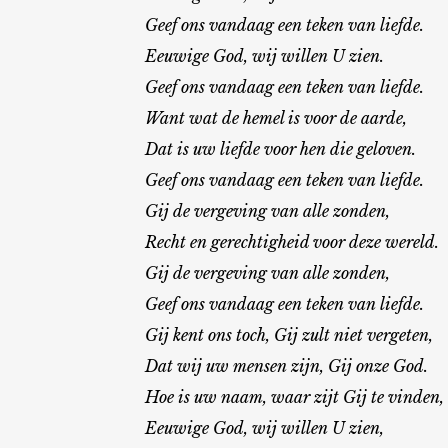
Geef ons vandaag een teken van liefde.
Eeuwige God, wij willen U zien.
Geef ons vandaag een teken van liefde.
Want wat de hemel is voor de aarde,
Dat is uw liefde voor hen die geloven.
Geef ons vandaag een teken van liefde.
Gij de vergeving van alle zonden,
Recht en gerechtigheid voor deze wereld.
Gij de vergeving van alle zonden,
Geef ons vandaag een teken van liefde.
Gij kent ons toch, Gij zult niet vergeten,
Dat wij uw mensen zijn, Gij onze God.
Hoe is uw naam, waar zijt Gij te vinden,
Eeuwige God, wij willen U zien,