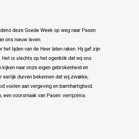
g tijdens deze Goede Week op weg naar Pasen:
an ons nieuw leven.
het lijden van de Heer laten raken. Hij gaf zijn
. Het is slechts op het ogenblik dat wij ons
en kijken naar onze eigen gebrokenheid en
r eerlijk durven bekennen dat wij zwakke,
d voelen aan vergeving en barmhartigheid.
, een voorsmaak van Pasen: verrijzenis.