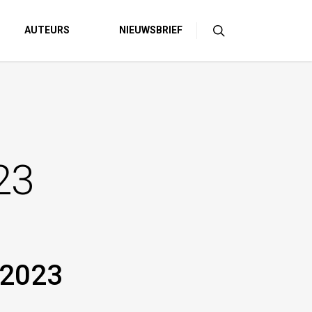
AUTEURS
NIEUWSBRIEF
23
 2023