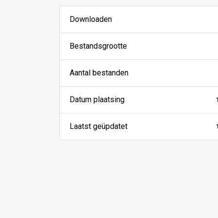
Downloaden
Bestandsgrootte
Aantal bestanden
Datum plaatsing
Laatst geüpdatet