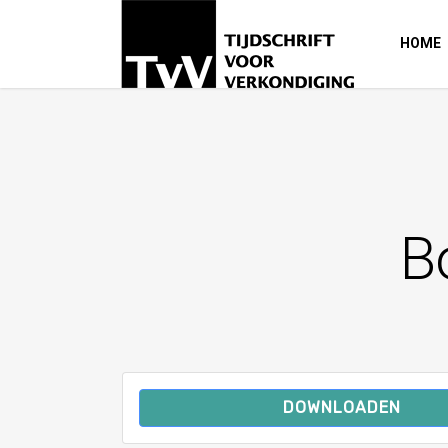
HOME
B
DOWNLOADEN