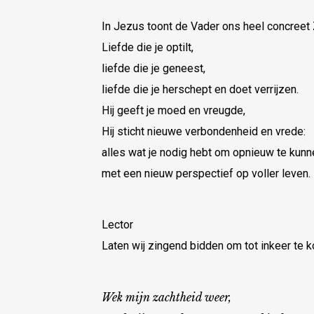
In Jezus toont de Vader ons heel concreet Z
Liefde die je optilt,
liefde die je geneest,
liefde die je herschept en doet verrijzen.
Hij geeft je moed en vreugde,
Hij sticht nieuwe verbondenheid en vrede:
alles wat je nodig hebt om opnieuw te kunn
met een nieuw perspectief op voller leven.
Lector
Laten wij zingend bidden om tot inkeer te 
Wek mijn zachtheid weer,