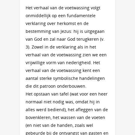
Het verhaal van de voetwassing volgt
onmiddellijk op een fundamentele
verklaring over herkomst en de
bestemming van Jezus: hij is uitgegaan
van God en zal naar God terugkeren (v.
3). Zowel in de verklaring als in het
verhaal van de voetwassing zien we een
vrijwillige vorm van nederigheid. Het
verhaal van de voetwassing kent een
aantal sterke symbolische handelingen
die dit patroon onderbouwen.
Het opstaan van tafel (wat voor een heer
normaal niet nodig was, omdat hij in
alles werd bediend), het afleggen van de
bovenkleren, het wassen van de voeten
(en niet van de handen, zoals wel
gebeurde bij de ontvangst van gasten en