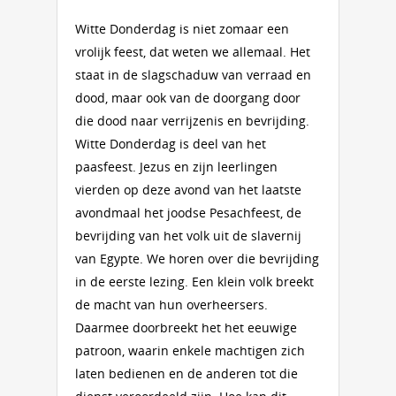
Witte Donderdag is niet zomaar een
vrolijk feest, dat weten we allemaal. Het
staat in de slagschaduw van verraad en
dood, maar ook van de doorgang door
die dood naar verrijzenis en bevrijding.
Witte Donderdag is deel van het
paasfeest. Jezus en zijn leerlingen
vierden op deze avond van het laatste
avondmaal het joodse Pesachfeest, de
bevrijding van het volk uit de slavernij
van Egypte. We horen over die bevrijding
in de eerste lezing. Een klein volk breekt
de macht van hun overheersers.
Daarmee doorbreekt het het eeuwige
patroon, waarin enkele machtigen zich
laten bedienen en de anderen tot die