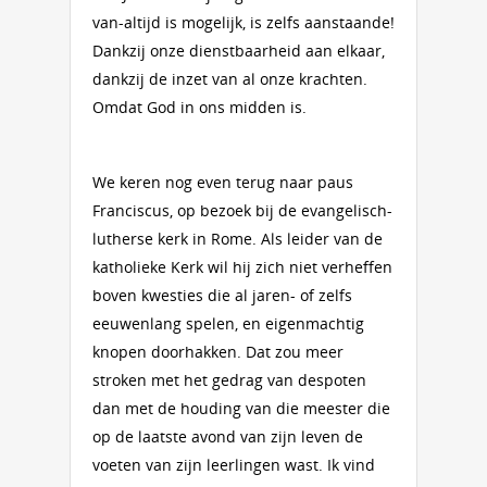
van-altijd is mogelijk, is zelfs aanstaande!
Dankzij onze dienstbaarheid aan elkaar,
dankzij de inzet van al onze krachten.
Omdat God in ons midden is.
We keren nog even terug naar paus
Franciscus, op bezoek bij de evangelisch-
lutherse kerk in Rome. Als leider van de
katholieke Kerk wil hij zich niet verheffen
boven kwesties die al jaren- of zelfs
eeuwenlang spelen, en eigenmachtig
knopen doorhakken. Dat zou meer
stroken met het gedrag van despoten
dan met de houding van die meester die
op de laatste avond van zijn leven de
voeten van zijn leerlingen wast. Ik vind