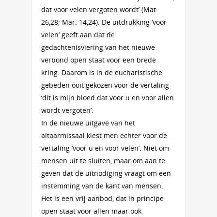
dat voor velen vergoten wordt’ (Mat.
26,28; Mar. 14,24). De uitdrukking ‘voor
velen’ geeft aan dat de
gedachtenisviering van het nieuwe
verbond open staat voor een brede
kring. Daarom is in de eucharistische
gebeden ooit gekozen voor de vertaling
‘dit is mijn bloed dat voor u en voor allen
wordt vergoten’.
In de nieuwe uitgave van het
altaarmissaal kiest men echter voor de
vertaling ‘voor u en voor velen’. Niet om
mensen uit te sluiten, maar om aan te
geven dat de uitnodiging vraagt om een
instemming van de kant van mensen.
Het is een vrij aanbod, dat in principe
open staat voor allen maar ook