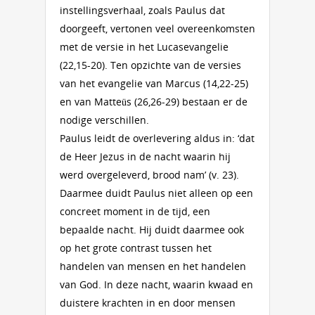
instellingsverhaal, zoals Paulus dat
doorgeeft, vertonen veel overeenkomsten
met de versie in het Lucasevangelie
(22,15-20). Ten opzichte van de versies
van het evangelie van Marcus (14,22-25)
en van Matteüs (26,26-29) bestaan er de
nodige verschillen.
Paulus leidt de overlevering aldus in: ‘dat
de Heer Jezus in de nacht waarin hij
werd overgeleverd, brood nam’ (v. 23).
Daarmee duidt Paulus niet alleen op een
concreet moment in de tijd, een
bepaalde nacht. Hij duidt daarmee ook
op het grote contrast tussen het
handelen van mensen en het handelen
van God. In deze nacht, waarin kwaad en
duistere krachten in en door mensen