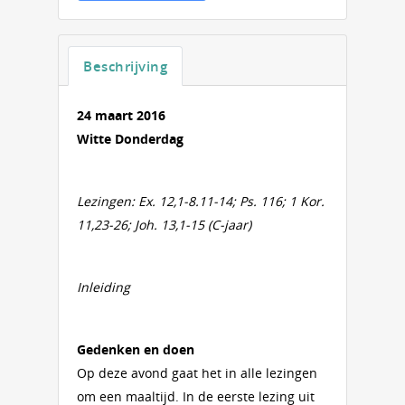
Beschrijving
24 maart 2016
Witte Donderdag
Lezingen: Ex. 12,1-8.11-14; Ps. 116; 1 Kor.
11,23-26; Joh. 13,1-15 (C-jaar)
Inleiding
Gedenken en doen
Op deze avond gaat het in alle lezingen
om een maaltijd. In de eerste lezing uit