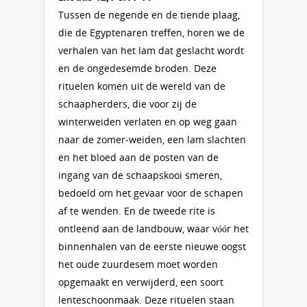
Tussen de negende en de tiende plaag,
die de Egyptenaren treffen, horen we de
verhalen van het lam dat geslacht wordt
en de ongedesemde broden. Deze
rituelen komen uit de wereld van de
schaapherders, die voor zij de
winterweiden verlaten en op weg gaan
naar de zomer-weiden, een lam slachten
en het bloed aan de posten van de
ingang van de schaapskooi smeren,
bedoeld om het gevaar voor de schapen
af te wenden. En de tweede rite is
ontleend aan de landbouw, waar vóór het
binnenhalen van de eerste nieuwe oogst
het oude zuurdesem moet worden
opgemaakt en verwijderd, een soort
lenteschoonmaak. Deze rituelen staan