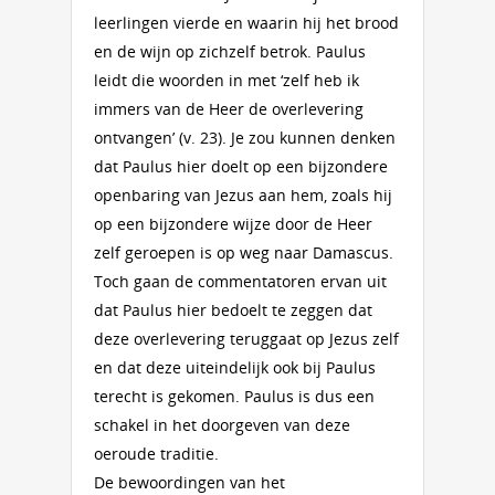
leerlingen vierde en waarin hij het brood
en de wijn op zichzelf betrok. Paulus
leidt die woorden in met ‘zelf heb ik
immers van de Heer de overlevering
ontvangen’ (v. 23). Je zou kunnen denken
dat Paulus hier doelt op een bijzondere
openbaring van Jezus aan hem, zoals hij
op een bijzondere wijze door de Heer
zelf geroepen is op weg naar Damascus.
Toch gaan de commentatoren ervan uit
dat Paulus hier bedoelt te zeggen dat
deze overlevering teruggaat op Jezus zelf
en dat deze uiteindelijk ook bij Paulus
terecht is gekomen. Paulus is dus een
schakel in het doorgeven van deze
oeroude traditie.
De bewoordingen van het