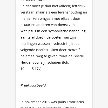
En dat moet je dan niet (alleen) letterlijk
verstaan, maar als een levenshouding en
manier van omgaan met elkaar: door
elkaar en anderen van dienst zijn.
Wat Jezus in een symbolische handeling
aan tafel doet – de voeten van zijn
leerlingen wassen – voltooit hij in de
volgende hoofdstukken door zichzelf
helemaal weg te geven, zoals de Goede
Herder voor zijn schapen (Joh.
10,11.15.17v).
Preekvoorbeeld
In november 2015 was paus Franciscus