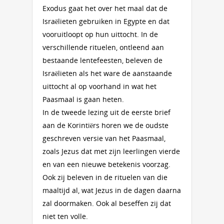
Exodus gaat het over het maal dat de
Israëlieten gebruiken in Egypte en dat
vooruitloopt op hun uittocht. In de
verschillende rituelen, ontleend aan
bestaande lentefeesten, beleven de
Israëlieten als het ware de aanstaande
uittocht al op voorhand in wat het
Paasmaal is gaan heten.
In de tweede lezing uit de eerste brief
aan de Korintiërs horen we de oudste
geschreven versie van het Paasmaal,
zoals Jezus dat met zijn leerlingen vierde
en van een nieuwe betekenis voorzag.
Ook zij beleven in de rituelen van die
maaltijd al, wat Jezus in de dagen daarna
zal doormaken. Ook al beseffen zij dat
niet ten volle.