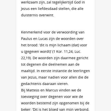
werkzaam zijn, zal tegelijkertijd God in
Jezus een liefdesdaad stellen, die alle
duisternis overwint.
Kenmerkend voor de verwoording van
Paulus en Lucas zijn de woorden over
het brood: ‘dit is mijn lichaam (dat) voor
u (gegeven wordt)’ (1 Kor. 11,24; Luc.
22,19). De woorden zijn daarmee gericht
tot degenen die deelnemen aan de
maaltijd. In eerste instantie de leerlingen
van Jezus, maar nadien voor allen die de
gedachtenis daaraan vieren.
Bij Matteüs en Marcus vinden we de
toevoeging over degenen voor wie de
woorden bestemd zijn opgenomen bij de
beker: ‘Dit is het bloed van mijn verbond,