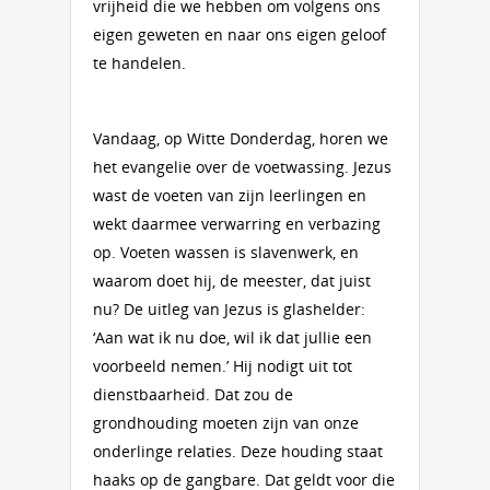
vrijheid die we hebben om volgens ons
eigen geweten en naar ons eigen geloof
te handelen.
Vandaag, op Witte Donderdag, horen we
het evangelie over de voetwassing. Jezus
wast de voeten van zijn leerlingen en
wekt daarmee verwarring en verbazing
op. Voeten wassen is slavenwerk, en
waarom doet hij, de meester, dat juist
nu? De uitleg van Jezus is glashelder:
‘Aan wat ik nu doe, wil ik dat jullie een
voorbeeld nemen.’ Hij nodigt uit tot
dienstbaarheid. Dat zou de
grondhouding moeten zijn van onze
onderlinge relaties. Deze houding staat
haaks op de gangbare. Dat geldt voor die