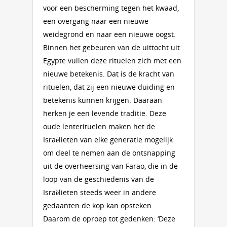
voor een bescherming tegen het kwaad,
een overgang naar een nieuwe
weidegrond en naar een nieuwe oogst.
Binnen het gebeuren van de uittocht uit
Egypte vullen deze rituelen zich met een
nieuwe betekenis. Dat is de kracht van
rituelen, dat zij een nieuwe duiding en
betekenis kunnen krijgen. Daaraan
herken je een levende traditie. Deze
oude lenterituelen maken het de
Israëlieten van elke generatie mogelijk
om deel te nemen aan de ontsnapping
uit de overheersing van Farao, die in de
loop van de geschiedenis van de
Israëlieten steeds weer in andere
gedaanten de kop kan opsteken.
Daarom de oproep tot gedenken: ‘Deze