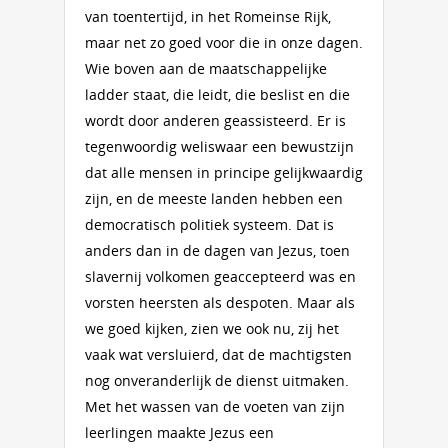
van toentertijd, in het Romeinse Rijk,
maar net zo goed voor die in onze dagen.
Wie boven aan de maatschappelijke
ladder staat, die leidt, die beslist en die
wordt door anderen geassisteerd. Er is
tegenwoordig weliswaar een bewustzijn
dat alle mensen in principe gelijkwaardig
zijn, en de meeste landen hebben een
democratisch politiek systeem. Dat is
anders dan in de dagen van Jezus, toen
slavernij volkomen geaccepteerd was en
vorsten heersten als despoten. Maar als
we goed kijken, zien we ook nu, zij het
vaak wat versluierd, dat de machtigsten
nog onveranderlijk de dienst uitmaken.
Met het wassen van de voeten van zijn
leerlingen maakte Jezus een