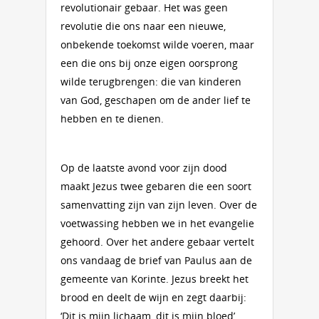
revolutionair gebaar. Het was geen
revolutie die ons naar een nieuwe,
onbekende toekomst wilde voeren, maar
een die ons bij onze eigen oorsprong
wilde terugbrengen: die van kinderen
van God, geschapen om de ander lief te
hebben en te dienen.
Op de laatste avond voor zijn dood
maakt Jezus twee gebaren die een soort
samenvatting zijn van zijn leven. Over de
voetwassing hebben we in het evangelie
gehoord. Over het andere gebaar vertelt
ons vandaag de brief van Paulus aan de
gemeente van Korinte. Jezus breekt het
brood en deelt de wijn en zegt daarbij:
‘Dit is mijn lichaam, dit is mijn bloed’.