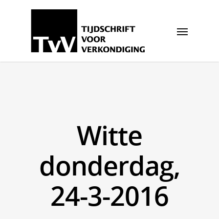
Witte
donderdag,
24-3-2016