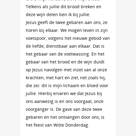
Telkens als jullie dit brood breken en
deze wijn delen ben ik bij jullie.
Jezus geeft de twee gebaren aan ons, ze
horen bij elkaar. We mogen leven in zijn
voetspoor, volgens het nieuwe gebod van
de liefde, dienstbaar aan elkaar. Dat is
het gebaar van de voetwassing. En het
gebaar van het brood en de wijn duidt
op Jezus navolgen met inzet van al onze
krachten, met hart en ziel, net zoals hij,
die zei: dit is mijn lichaam en bloed voor
jullie. Hierbij ervaren we dat Jezus bij
ons aanwezig is en ons voorgaat, onze
voorganger is. De gave van deze twee
gebaren en het ontvangen door ons, is
het feest van Witte Donderdag.