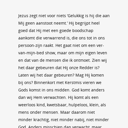
Jezus zegt niet voor niets ‘Gelukkig is hij die aan
Mij geen aanstoot neemt.’ Hij begrijpt heel
goed dat Hij met een goede boodschap
aankomt die verwarrend is, die ons tot in ons
persoon-zijn raakt. Het gaat niet om een ver-
van-mijn-bed show, maar om mijn eigen leven
en dat van de mensen die ik ontmoet. Zien wij
het daar gebeuren dat Hij onze Redder is?
Laten wij het daar gebeuren? Mag Hij komen
bij ons? Binnenkort met Kerstmis vieren we
Gods komst in ons midden. God komt anders
dan wij Hem verwachten. Hij komt als een
weerloos kind, kwetsbaar, hulpeloos, klein, als
mens onder mensen. Maar daarom niet
minder krachtig, niet minder nabij, niet minder
God. Anders misschien dan verwacht, maar