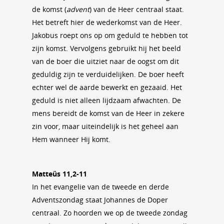
de komst (
advent
) van de Heer centraal staat.
Het betreft hier de wederkomst van de Heer.
Jakobus roept ons op om geduld te hebben tot
zijn komst. Vervolgens gebruikt hij het beeld
van de boer die uitziet naar de oogst om dit
geduldig zijn te verduidelijken. De boer heeft
echter wel de aarde bewerkt en gezaaid. Het
geduld is niet alleen lijdzaam afwachten. De
mens bereidt de komst van de Heer in zekere
zin voor, maar uiteindelijk is het geheel aan
Hem wanneer Hij komt.
Matteüs 11,2-11
In het evangelie van de tweede en derde
Adventszondag staat Johannes de Doper
centraal. Zo hoorden we op de tweede zondag