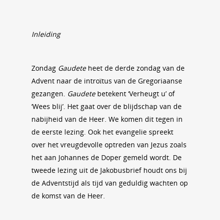
Inleiding
Zondag
Gaudete
heet de derde zondag van de
Advent naar de introïtus van de Gregoriaanse
gezangen.
Gaudete
betekent ‘Verheugt u’ of
‘Wees blij’. Het gaat over de blijdschap van de
nabijheid van de Heer. We komen dit tegen in
de eerste lezing. Ook het evangelie spreekt
over het vreugdevolle optreden van Jezus zoals
het aan Johannes de Doper gemeld wordt. De
tweede lezing uit de Jakobusbrief houdt ons bij
de Adventstijd als tijd van geduldig wachten op
de komst van de Heer.