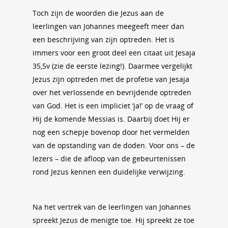
Toch zijn de woorden die Jezus aan de
leerlingen van Johannes meegeeft meer dan
een beschrijving van zijn optreden. Het is
immers voor een groot deel een citaat uit Jesaja
35,5v (zie de eerste lezing!). Daarmee vergelijkt
Jezus zijn optreden met de profetie van Jesaja
over het verlossende en bevrijdende optreden
van God. Het is een impliciet ‘ja!’ op de vraag of
Hij de komende Messias is. Daarbij doet Hij er
nog een schepje bovenop door het vermelden
van de opstanding van de doden. Voor ons – de
lezers – die de afloop van de gebeurtenissen
rond Jezus kennen een duidelijke verwijzing.
Na het vertrek van de leerlingen van Johannes
spreekt Jezus de menigte toe. Hij spreekt ze toe