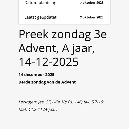
Datum plaatsing
7 oktober 2025
Laatst geüpdatet
7 oktober 2025
Preek zondag 3e
Advent, A jaar,
14-12-2025
14 december 2025
Derde zondag van de Advent
Lezingen: Jes. 35,1-6a.10; Ps. 146; Jak. 5,7-10;
Mat. 11,2-11 (A-jaar)