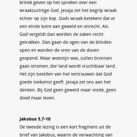
kritiek geven op het spreken over een
wraakzuchtige God. Jesaja zet het begrip wraak
echter op zijn kop. Gods wraak betekent dat er
een einde komt aan geweld en onrecht. Als
God vergeldt dan worden de zaken recht
getrokken. Dan gaan de ogen van de blinden
open en worden de oren van de doven
geopend. Waar woestijn was, zullen bronnen
gaan stromen, dor land wordt vruchtbaar land.
Het zijn beelden van het vertrouwen dat God
goede toekomst geeft. Jesaja zet ons aan het
denken. Bij God geen geweld maar vrede, geen
dood maar leven.
Jakobus 5,7-10
De tweede lezing is een kort fragment uit de
brief van Jakobus, waarin de verwachting van