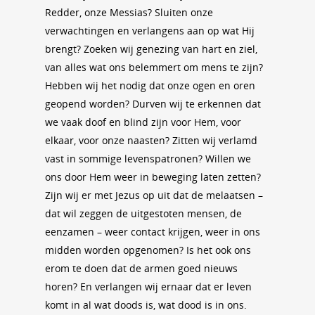
Redder, onze Messias? Sluiten onze
verwachtingen en verlangens aan op wat Hij
brengt? Zoeken wij genezing van hart en ziel,
van alles wat ons belemmert om mens te zijn?
Hebben wij het nodig dat onze ogen en oren
geopend worden? Durven wij te erkennen dat
we vaak doof en blind zijn voor Hem, voor
elkaar, voor onze naasten? Zitten wij verlamd
vast in sommige levenspatronen? Willen we
ons door Hem weer in beweging laten zetten?
Zijn wij er met Jezus op uit dat de melaatsen –
dat wil zeggen de uitgestoten mensen, de
eenzamen – weer contact krijgen, weer in ons
midden worden opgenomen? Is het ook ons
erom te doen dat de armen goed nieuws
horen? En verlangen wij ernaar dat er leven
komt in al wat doods is, wat dood is in ons.