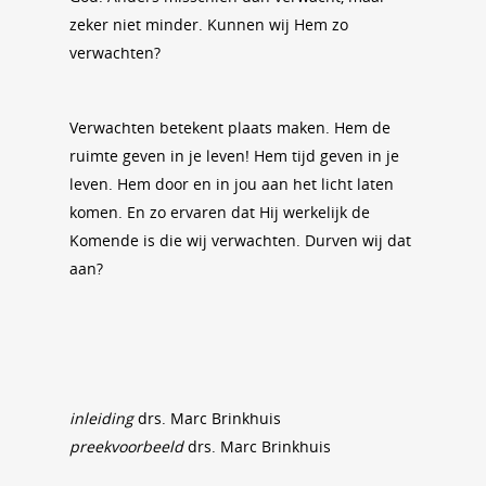
zeker niet minder. Kunnen wij Hem zo
verwachten?
Verwachten betekent plaats maken. Hem de
ruimte geven in je leven! Hem tijd geven in je
leven. Hem door en in jou aan het licht laten
komen. En zo ervaren dat Hij werkelijk de
Komende is die wij verwachten. Durven wij dat
aan?
inleiding
drs. Marc Brinkhuis
preekvoorbeeld
drs. Marc Brinkhuis