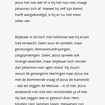
Jezus het nou wel of is Hij het nou niet, vraagt
Johannes zich af. Hoewel hij zelf zijn komst
heeft aangekondigd, is hij er nu niet meer
zeker van.
Blijkbaar is dit toch niet helemaal wat hij ervan
had verwacht. Geen vuur en oordeel, maar
genezingen, demonenuitdrijvingen,
zaligsprekingen. Zeker, Jezus spreekt ook
strenge woorden, maar blijkbaar toch minder
dan Johannes voor ogen stond. Hij stuurt
vanuit de gevangenis leerlingen naar Jezus toe
met de klemmende vraag of Jezus de Komende
– dat wil zeggen de Messias – is of niet. Jezus
antwoordt niet met een rechtstreeks ja of nee.
Hij laat zeggen wat er gebeurt door Hem:
blinden zien, lammen lopen, melaatsen zijn