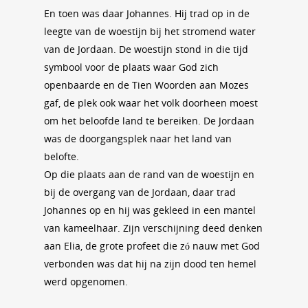
En toen was daar Johannes. Hij trad op in de
leegte van de woestijn bij het stromend water
van de Jordaan. De woestijn stond in die tijd
symbool voor de plaats waar God zich
openbaarde en de Tien Woorden aan Mozes
gaf, de plek ook waar het volk doorheen moest
om het beloofde land te bereiken. De Jordaan
was de doorgangsplek naar het land van
belofte.
Op die plaats aan de rand van de woestijn en
bij de overgang van de Jordaan, daar trad
Johannes op en hij was gekleed in een mantel
van kameelhaar. Zijn verschijning deed denken
aan Elia, de grote profeet die zó nauw met God
verbonden was dat hij na zijn dood ten hemel
werd opgenomen.