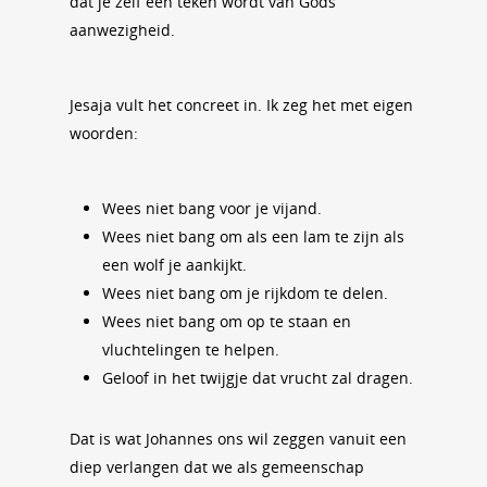
dat je zelf een teken wordt van Gods
aanwezigheid.
Jesaja vult het concreet in. Ik zeg het met eigen
woorden:
Wees niet bang voor je vijand.
Wees niet bang om als een lam te zijn als
een wolf je aankijkt.
Wees niet bang om je rijkdom te delen.
Wees niet bang om op te staan en
vluchtelingen te helpen.
Geloof in het twijgje dat vrucht zal dragen.
Dat is wat Johannes ons wil zeggen vanuit een
diep verlangen dat we als gemeenschap