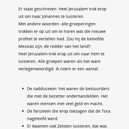
Er staat geschreven: Heel Jerusalem trok erop
uit om naar Johannes te luisteren.
Met andere woorden: alle groeperingen
trokken er op uit om te horen wat die nieuwe
profeet te vertellen had. Zou hij de beloofde
Messias zijn, de redder van het land?
Heel Jeruzalem trok erop uit om naar hem te
luisteren. Alle groepen waren als het ware
vertegenwoordigd. Ik noem er een aantal.
De sadduceeën: het waren de bestuurders
die met de bezetter onderhandelden. Het
waren mensen met veel geld en macht.
De farizeeën die erop toezagen dat de Tora
nageleefd werd.
Er kwamen ook Zeloten luisteren, dat was