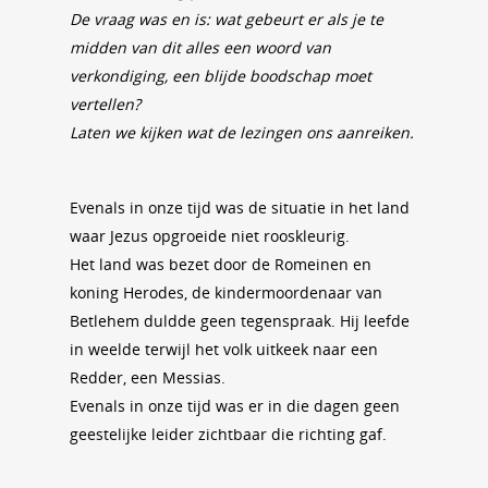
De vraag was en is: wat gebeurt er als je te
midden van dit alles een woord van
verkondiging, een blijde boodschap moet
vertellen?
Laten we kijken wat de lezingen ons aanreiken.
Evenals in onze tijd was de situatie in het land
waar Jezus opgroeide niet rooskleurig.
Het land was bezet door de Romeinen en
koning Herodes, de kindermoordenaar van
Betlehem duldde geen tegenspraak. Hij leefde
in weelde terwijl het volk uitkeek naar een
Redder, een Messias.
Evenals in onze tijd was er in die dagen geen
geestelijke leider zichtbaar die richting gaf.