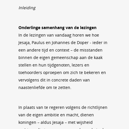
Inleiding
Onderlinge samenhang van de lezingen
In de lezingen van vandaag horen we hoe
Jesaja, Paulus en Johannes de Doper - ieder in
een andere tijd en context – de misstanden
binnen de eigen gemeenschap aan de kaak
stellen en hun tijdgenoten, lezers en
toehoorders oproepen om zich te bekeren en
vervolgens dit in concrete daden van
naastenliefde om te zetten.
In plaats van te regeren volgens de richtlijnen
van de eigen ambitie en macht, dienen
koningen – aldus Jesaja – met wijsheid