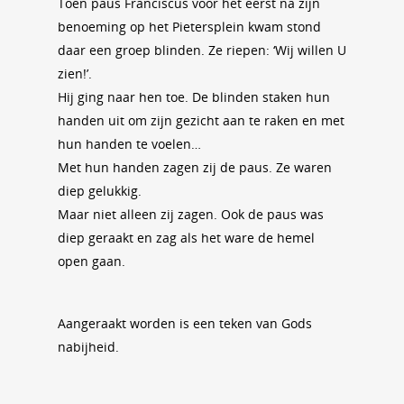
Toen paus Franciscus voor het eerst na zijn
benoeming op het Pietersplein kwam stond
daar een groep blinden. Ze riepen: ‘Wij willen U
zien!’.
Hij ging naar hen toe. De blinden staken hun
handen uit om zijn gezicht aan te raken en met
hun handen te voelen…
Met hun handen zagen zij de paus. Ze waren
diep gelukkig.
Maar niet alleen zij zagen. Ook de paus was
diep geraakt en zag als het ware de hemel
open gaan.
Aangeraakt worden is een teken van Gods
nabijheid.