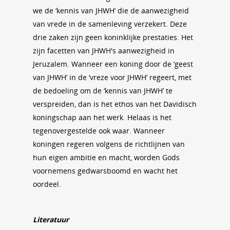
we de ‘kennis van JHWH’ die de aanwezigheid
van vrede in de samenleving verzekert. Deze
drie zaken zijn geen koninklijke prestaties. Het
zijn facetten van JHWH's aanwezigheid in
Jeruzalem. Wanneer een koning door de ‘geest
van JHWH’ in de ‘vreze voor JHWH’ regeert, met
de bedoeling om de ‘kennis van JHWH’ te
verspreiden, dan is het ethos van het Davidisch
koningschap aan het werk. Helaas is het
tegenovergestelde ook waar. Wanneer
koningen regeren volgens de richtlijnen van
hun eigen ambitie en macht, worden Gods
voornemens gedwarsboomd en wacht het
oordeel.
Literatuur