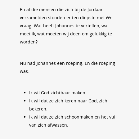
En al die mensen die zich bij de Jordaan
verzamelden stonden er ten diepste met één
vraag: Wat heeft Johannes te vertellen, wat
moet ik, wat moeten wij doen om gelukkig te
worden?
Nu had Johannes een roeping. En die roeping
was:
Ik wil God zichtbaar maken.
Ik wil dat ze zich keren naar God, zich
bekeren.
Ik wil dat ze zich schoonmaken en het vuil
van zich afwassen.