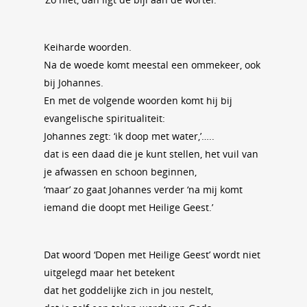
Keiharde woorden.
Na de woede komt meestal een ommekeer, ook
bij Johannes.
En met de volgende woorden komt hij bij
evangelische spiritualiteit:
Johannes zegt: ‘ik doop met water,’…..
dat is een daad die je kunt stellen, het vuil van
je afwassen en schoon beginnen,
‘maar’ zo gaat Johannes verder ‘na mij komt
iemand die doopt met Heilige Geest.’
Dat woord ‘Dopen met Heilige Geest’ wordt niet
uitgelegd maar het betekent
dat het goddelijke zich in jou nestelt,