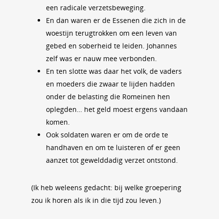
een radicale verzetsbeweging.
En dan waren er de Essenen die zich in de
woestijn terugtrokken om een leven van
gebed en soberheid te leiden. Johannes
zelf was er nauw mee verbonden.
En ten slotte was daar het volk, de vaders
en moeders die zwaar te lijden hadden
onder de belasting die Romeinen hen
oplegden… het geld moest ergens vandaan
komen.
Ook soldaten waren er om de orde te
handhaven en om te luisteren of er geen
aanzet tot gewelddadig verzet ontstond.
(Ik heb weleens gedacht: bij welke groepering
zou ik horen als ik in die tijd zou leven.)