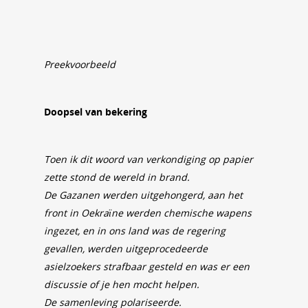
Preekvoorbeeld
Doopsel van bekering
Toen ik dit woord van verkondiging op papier
zette stond de wereld in brand.
De Gazanen werden uitgehongerd, aan het
front in Oekraïne werden chemische wapens
ingezet, en in ons land was de regering
gevallen, werden uitgeprocedeerde
asielzoekers strafbaar gesteld en was er een
discussie of je hen mocht helpen.
De samenleving polariseerde.