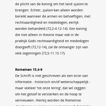
de plicht van de koning om het land
sjalom
te
brengen. Echter,
sjalom
kan alleen worden
bereikt wanneer de armen en behoeftigen, met
rechtvaardigheid en mededogen, eerlijk
worden behandeld (72,2-4.12-14). Een koning
die niet alleen in theorie maar ook in de
praktijk Gods rechtvaardigheid en mededogen
doorgeeft (72,12-14), zal de ontvanger zijn van
vele zegeningen (72,5-11.15.17).
Romeinen 15,4-9
De Schrift is niet geschreven als een bron van
informatie - historisch en/of wetenschappelijk -
maar veeleer ‘tot onze lering’, dat wil zeggen:
om het geloof te versterken en de hoop te
vernieuwen. Hierbij worden de Romeinse