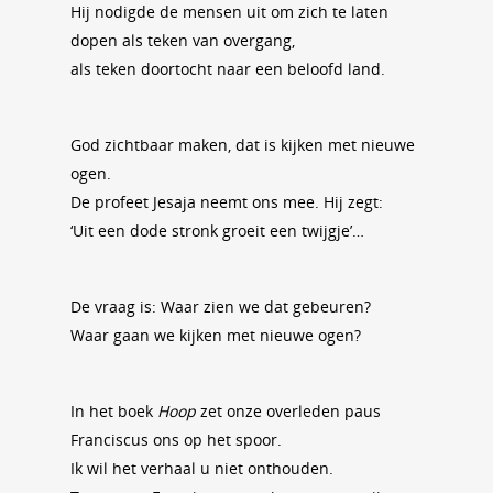
Hij nodigde de mensen uit om zich te laten
dopen als teken van overgang,
als teken doortocht naar een beloofd land.
God zichtbaar maken, dat is kijken met nieuwe
ogen.
De profeet Jesaja neemt ons mee. Hij zegt:
‘Uit een dode stronk groeit een twijgje’…
De vraag is: Waar zien we dat gebeuren?
Waar gaan we kijken met nieuwe ogen?
In het boek
Hoop
zet onze overleden paus
Franciscus ons op het spoor.
Ik wil het verhaal u niet onthouden.