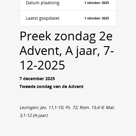
Datum plaatsing
7 oktober 2025
Laatst geüpdatet
7 oktober 2025
Preek zondag 2e
Advent, A jaar, 7-
12-2025
7 december 2025
Tweede zondag van de Advent
Lezingen: Jes. 11,1-10; Ps. 72; Rom. 15,4-9; Mat.
3,1-12 (A-jaar)