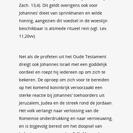
Zach. 13,4). Dit geldt overigens ook voor
Johannes’ dieet van sprinkhanen en wilde
honing, aangezien dit voedsel in de woestijn
beschikbaar is alsmede ritueel rein (vgl. Lev.
11,20vv).
Net als de profeten uit het Oude Testament
dreigt ook Johannes Israël met een goddelijk
oordeel en roept hij iedereen op om zich te
bekeren. De oproep om zich voor te bereiden
op het komend koninkrijk veroorzaakt een
sterke reactie bij Johannes’ toehoorders uit
Jeruzalem, Judea en de streek rond de Jordaan.
Het volk verlangt naar verlossing van de
Romeinse onderdrukking en naar vernieuwing,
en is bijgevolg bereid om het doopsel van