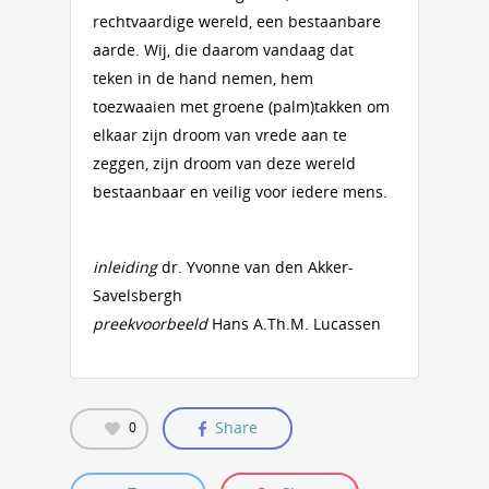
rechtvaardige wereld, een bestaanbare
aarde. Wij, die daarom vandaag dat
teken in de hand nemen, hem
toezwaaien met groene (palm)takken om
elkaar zijn droom van vrede aan te
zeggen, zijn droom van deze wereld
bestaanbaar en veilig voor iedere mens.
inleiding
dr. Yvonne van den Akker-
Savelsbergh
preekvoorbeeld
Hans A.Th.M. Lucassen
Share
0