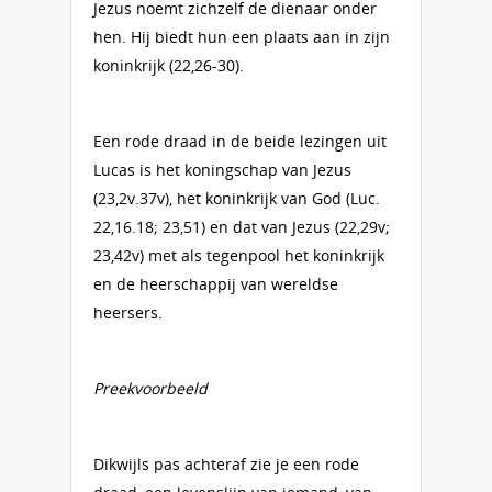
Jezus noemt zichzelf de dienaar onder
hen. Hij biedt hun een plaats aan in zijn
koninkrijk (22,26-30).
Een rode draad in de beide lezingen uit
Lucas is het koningschap van Jezus
(23,2v.37v), het koninkrijk van God (Luc.
22,16.18; 23,51) en dat van Jezus (22,29v;
23,42v) met als tegenpool het koninkrijk
en de heerschappij van wereldse
heersers.
Preekvoorbeeld
Dikwijls pas achteraf zie je een rode