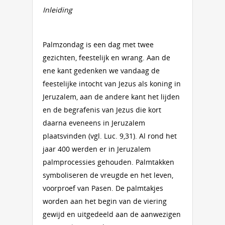
Inleiding
Palmzondag is een dag met twee
gezichten, feestelijk en wrang. Aan de
ene kant gedenken we vandaag de
feestelijke intocht van Jezus als koning in
Jeruzalem, aan de andere kant het lijden
en de begrafenis van Jezus die kort
daarna eveneens in Jeruzalem
plaatsvinden (vgl. Luc. 9,31). Al rond het
jaar 400 werden er in Jeruzalem
palmprocessies gehouden. Palmtakken
symboliseren de vreugde en het leven,
voorproef van Pasen. De palmtakjes
worden aan het begin van de viering
gewijd en uitgedeeld aan de aanwezigen