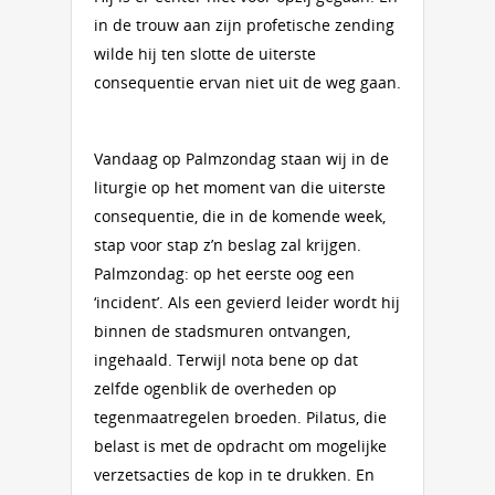
in de trouw aan zijn profetische zending
wilde hij ten slotte de uiterste
consequentie ervan niet uit de weg gaan.
Vandaag op Palmzondag staan wij in de
liturgie op het moment van die uiterste
consequentie, die in de komende week,
stap voor stap z’n beslag zal krijgen.
Palmzondag: op het eerste oog een
‘incident’. Als een gevierd leider wordt hij
binnen de stadsmuren ontvangen,
ingehaald. Terwijl nota bene op dat
zelfde ogenblik de overheden op
tegenmaatregelen broeden. Pilatus, die
belast is met de opdracht om mogelijke
verzetsacties de kop in te drukken. En