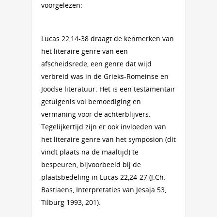
voorgelezen:
Lucas 22,14-38 draagt de kenmerken van
het literaire genre van een
afscheidsrede, een genre dat wijd
verbreid was in de Grieks-Romeinse en
Joodse literatuur. Het is een testamentair
getuigenis vol bemoediging en
vermaning voor de achterblijvers.
Tegelijkertijd zijn er ook invloeden van
het literaire genre van het symposion (dit
vindt plaats na de maaltijd) te
bespeuren, bijvoorbeeld bij de
plaatsbedeling in Lucas 22,24-27 (J.Ch.
Bastiaens, Interpretaties van Jesaja 53,
Tilburg 1993, 201).