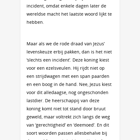
incident, omdat enkele dagen later de
wereldse macht het laatste woord lijkt te
hebben.
Maar als we de rode draad van Jezus’
levenskeuze erbij pakken, dan is het niet
‘slechts een incident’. Deze koning kiest
voor een ezelsveulen. Hij rijdt niet op
een strijdwagen met een span paarden
en een boog in de hand. Nee, Jezus kiest
voor dit alledaagse, nog ongeschonden
lastdier. De heerschappij van deze
koning komt niet tot stand door bruut
geweld, maar voltrekt zich langs de weg
van ‘gerechtigheid’ en ‘deemoed’. En dit
soort woorden passen allesbehalve bij