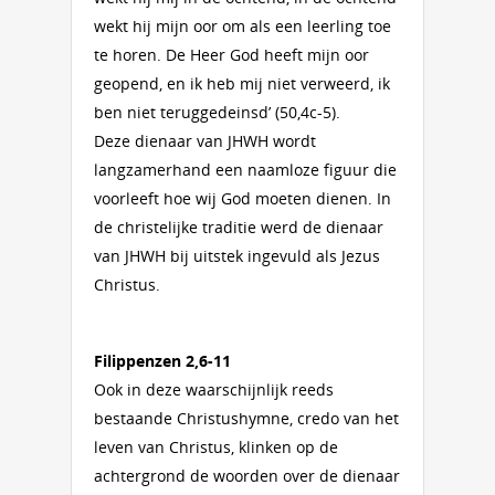
wekt hij mijn oor om als een leerling toe
te horen. De Heer God heeft mijn oor
geopend, en ik heb mij niet verweerd, ik
ben niet teruggedeinsd’ (50,4c-5).
Deze dienaar van JHWH wordt
langzamerhand een naamloze figuur die
voorleeft hoe wij God moeten dienen. In
de christelijke traditie werd de dienaar
van JHWH bij uitstek ingevuld als Jezus
Christus.
Filippenzen 2,6-11
Ook in deze waarschijnlijk reeds
bestaande Christushymne, credo van het
leven van Christus, klinken op de
achtergrond de woorden over de dienaar