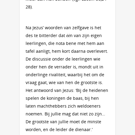
28).
Na Jezus’ woorden van zelfgave is het
des te bitterder dat één van zijn eigen
leerlingen, die nota bene met hem aan
tafel aanligt, hem kort daarna overlevert.
De discussie onder de leerlingen wie
onder hen de verrader is, mondt uit in
onderlinge rivaliteit, waarbij het om de
vraag gaat, wie van hen de grootste is.
Het antwoord van Jezus: ‘Bij de heidenen
spelen de koningen de baas, bij hen
laten machthebbers zich weldoeners
noemen. Bij jullie mag dat niet zo zijn…
De grootste van jullie moet de minste
worden, en de leider de dienaar.’