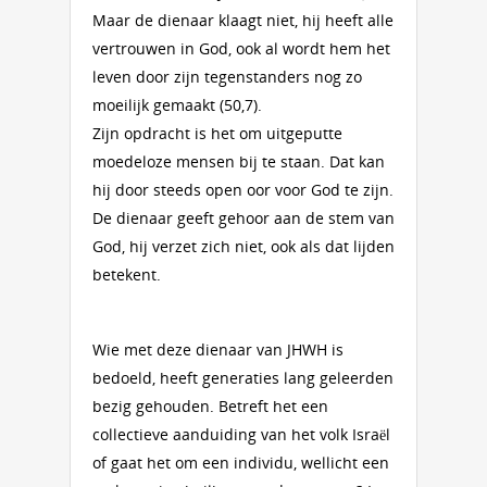
Maar de dienaar klaagt niet, hij heeft alle
vertrouwen in God, ook al wordt hem het
leven door zijn tegenstanders nog zo
moeilijk gemaakt (50,7).
Zijn opdracht is het om uitgeputte
moedeloze mensen bij te staan. Dat kan
hij door steeds open oor voor God te zijn.
De dienaar geeft gehoor aan de stem van
God, hij verzet zich niet, ook als dat lijden
betekent.
Wie met deze dienaar van JHWH is
bedoeld, heeft generaties lang geleerden
bezig gehouden. Betreft het een
collectieve aanduiding van het volk Israël
of gaat het om een individu, wellicht een