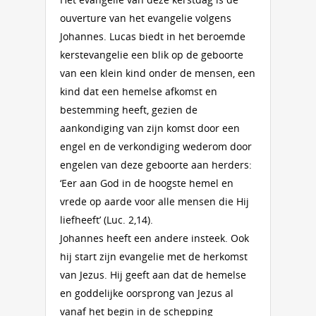
ouverture van het evangelie volgens
Johannes. Lucas biedt in het beroemde
kerstevangelie een blik op de geboorte
van een klein kind onder de mensen, een
kind dat een hemelse afkomst en
bestemming heeft, gezien de
aankondiging van zijn komst door een
engel en de verkondiging wederom door
engelen van deze geboorte aan herders:
‘Eer aan God in de hoogste hemel en
vrede op aarde voor alle mensen die Hij
liefheeft’ (Luc. 2,14).
Johannes heeft een andere insteek. Ook
hij start zijn evangelie met de herkomst
van Jezus. Hij geeft aan dat de hemelse
en goddelijke oorsprong van Jezus al
vanaf het begin in de schepping