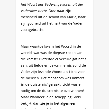
het Woort des Vaders, gevloten uit der
vaderliker herte
. Dus: naar zijn
mensheid uit de schoot van Maria, naar
zijn godheid uit het hart van de Vader
voortgebracht.
Maar waartoe kwam het Woord in de
wereld, wat was de diepste reden van
die komst? Diezelfde ouverture gaf het al
aan: uit liefde en bekommernis zond de
Vader zijn levende Woord als Licht voor
de mensen. Het mensdom was immers
‘in de duisternis’ geraakt. Licht was er
nodig om de duisternis te overwinnen!
Maar wanneer je de schepping Gods
bekijkt, dan zie je in het algemeen