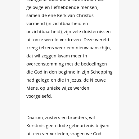
gelovige en liefhebbende mensen,
samen de ene Kerk van Christus
vormend (in zichtbaarheid en
onzichtbaarheid), zijn vele duisternissen
uit onze wereld verdreven. Deze wereld
kreeg telkens weer een nieuw aanschijn,
dat wil zeggen kwam meer in
overeenstemming met de bedoelingen
die God in den beginne in zijn Schepping
had gelegd en die in Jezus, de Nieuwe
Mens, op unieke wijze werden
voorgeleefd.
Daarom, zusters en broeders, wil
Kerstmis geen dode gebeurtenis blijven
uit een ver verleden, vragen we God