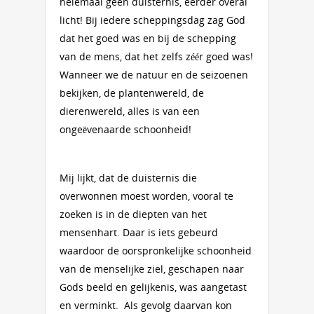
helemaal geen duisternis, eerder overal
licht! Bij iedere scheppingsdag zag God
dat het goed was en bij de schepping
van de mens, dat het zelfs zéér goed was!
Wanneer we de natuur en de seizoenen
bekijken, de plantenwereld, de
dierenwereld, alles is van een
ongeëvenaarde schoonheid!
Mij lijkt, dat de duisternis die
overwonnen moest worden, vooral te
zoeken is in de diepten van het
mensenhart. Daar is iets gebeurd
waardoor de oorspronkelijke schoonheid
van de menselijke ziel, geschapen naar
Gods beeld en gelijkenis, was aangetast
en verminkt. Als gevolg daarvan kon