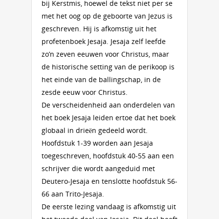
bij Kerstmis, hoewel de tekst niet per se
met het oog op de geboorte van Jezus is
geschreven. Hij is afkomstig uit het
profetenboek Jesaja. Jesaja zelf leefde
zo’n zeven eeuwen voor Christus, maar
de historische setting van de perikoop is
het einde van de ballingschap, in de
zesde eeuw voor Christus.
De verscheidenheid aan onderdelen van
het boek Jesaja leiden ertoe dat het boek
globaal in drieën gedeeld wordt.
Hoofdstuk 1-39 worden aan Jesaja
toegeschreven, hoofdstuk 40-55 aan een
schrijver die wordt aangeduid met
Deutero-Jesaja en tenslotte hoofdstuk 56-
66 aan Trito-Jesaja.
De eerste lezing vandaag is afkomstig uit