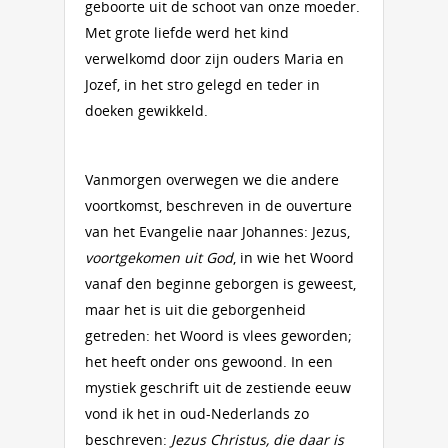
geboorte uit de schoot van onze moeder.
Met grote liefde werd het kind
verwelkomd door zijn ouders Maria en
Jozef, in het stro gelegd en teder in
doeken gewikkeld.
Vanmorgen overwegen we die andere
voortkomst, beschreven in de ouverture
van het Evangelie naar Johannes: Jezus,
voortgekomen uit God
, in wie het Woord
vanaf den beginne geborgen is geweest,
maar het is uit die geborgenheid
getreden: het Woord is vlees geworden;
het heeft onder ons gewoond. In een
mystiek geschrift uit de zestiende eeuw
vond ik het in oud-Nederlands zo
beschreven:
Jezus Christus, die daar is