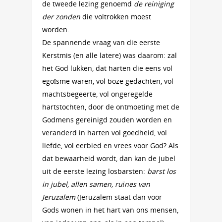
de tweede lezing genoemd
de reiniging
der zonden
die voltrokken moest
worden.
De spannende vraag van die eerste
Kerstmis (en alle latere) was daarom: zal
het God lukken, dat harten die eens vol
egoïsme waren, vol boze gedachten, vol
machtsbegeerte, vol ongeregelde
hartstochten, door de ontmoeting met de
Godmens gereinigd zouden worden en
veranderd in harten vol goedheid, vol
liefde, vol eerbied en vrees voor God? Als
dat bewaarheid wordt, dan kan de jubel
uit de eerste lezing losbarsten:
barst los
in jubel, allen samen, ruïnes van
Jeruzalem
(Jeruzalem staat dan voor
Gods wonen in het hart van ons mensen,