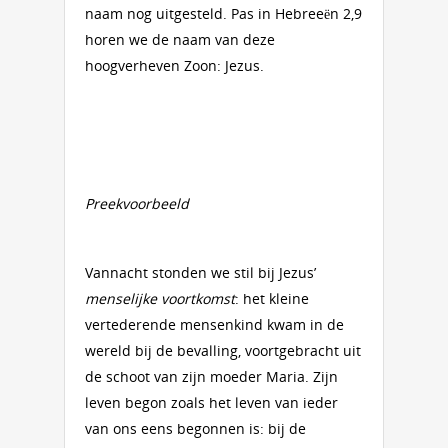
naam nog uitgesteld. Pas in Hebreeën 2,9
horen we de naam van deze
hoogverheven Zoon: Jezus.
Preekvoorbeeld
Vannacht stonden we stil bij Jezus’
menselijke voortkomst
: het kleine
vertederende mensenkind kwam in de
wereld bij de bevalling, voortgebracht uit
de schoot van zijn moeder Maria. Zijn
leven begon zoals het leven van ieder
van ons eens begonnen is: bij de