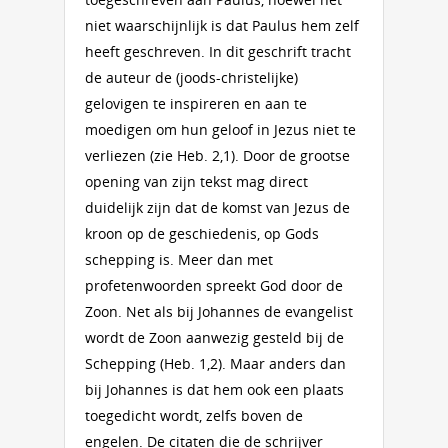
niet waarschijnlijk is dat Paulus hem zelf
heeft geschreven. In dit geschrift tracht
de auteur de (joods-christelijke)
gelovigen te inspireren en aan te
moedigen om hun geloof in Jezus niet te
verliezen (zie Heb. 2,1). Door de grootse
opening van zijn tekst mag direct
duidelijk zijn dat de komst van Jezus de
kroon op de geschiedenis, op Gods
schepping is. Meer dan met
profetenwoorden spreekt God door de
Zoon. Net als bij Johannes de evangelist
wordt de Zoon aanwezig gesteld bij de
Schepping (Heb. 1,2). Maar anders dan
bij Johannes is dat hem ook een plaats
toegedicht wordt, zelfs boven de
engelen. De citaten die de schrijver