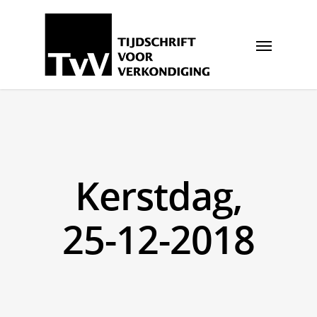
Kerstdag,
25-12-2018