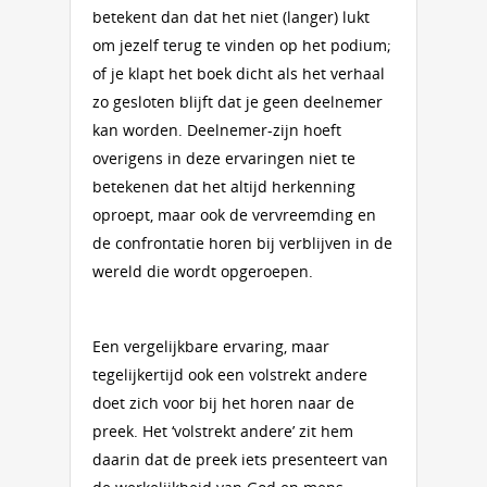
betekent dan dat het niet (langer) lukt
om jezelf terug te vinden op het podium;
of je klapt het boek dicht als het verhaal
zo gesloten blijft dat je geen deelnemer
kan worden. Deelnemer-zijn hoeft
overigens in deze ervaringen niet te
betekenen dat het altijd herkenning
oproept, maar ook de vervreemding en
de confrontatie horen bij verblijven in de
wereld die wordt opgeroepen.
Een vergelijkbare ervaring, maar
tegelijkertijd ook een volstrekt andere
doet zich voor bij het horen naar de
preek. Het ‘volstrekt andere’ zit hem
daarin dat de preek iets presenteert van