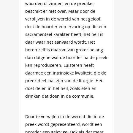
woorden of zinnen, en de prediker
beschikt er niet over. Maar door de
verblijven in de wereld van het geloof,
doet de hoorder een ervaring op die een
sacramenteel karakter heeft: het heil is
daar waar het aanvaard wordt. Het
horen zelf is daarom van groter belang
dan datgene wat de hoorder na de preek
kan reproduceren. Luisteren heeft
daarmee een intrinsieke kwaliteit, die de
preek deel laat zijn van de liturgie. Het
doet delen in het heil, zoals eten en
drinken dat doen in de communie.
Door te verwijlen in de wereld die in de
preek wordt gepresenteerd, wordt een
hoorder een gelovige. Ook als dat maar