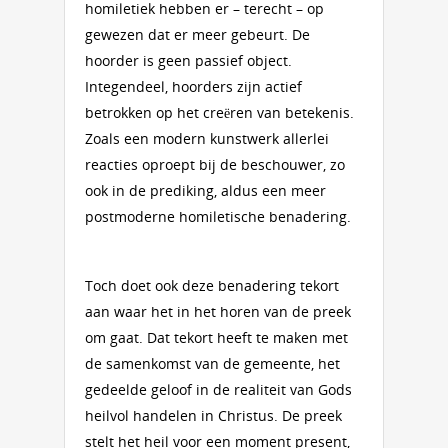
homiletiek hebben er – terecht – op
gewezen dat er meer gebeurt. De
hoorder is geen passief object.
Integendeel, hoorders zijn actief
betrokken op het creëren van betekenis.
Zoals een modern kunstwerk allerlei
reacties oproept bij de beschouwer, zo
ook in de prediking, aldus een meer
postmoderne homiletische benadering.
Toch doet ook deze benadering tekort
aan waar het in het horen van de preek
om gaat. Dat tekort heeft te maken met
de samenkomst van de gemeente, het
gedeelde geloof in de realiteit van Gods
heilvol handelen in Christus. De preek
stelt het heil voor een moment present,