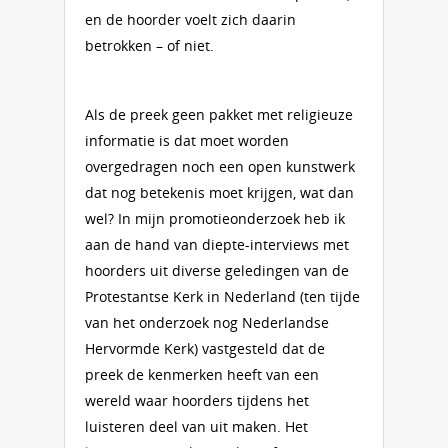
en de hoorder voelt zich daarin
betrokken – of niet.
Als de preek geen pakket met religieuze
informatie is dat moet worden
overgedragen noch een open kunstwerk
dat nog betekenis moet krijgen, wat dan
wel? In mijn promotieonderzoek heb ik
aan de hand van diepte-interviews met
hoorders uit diverse geledingen van de
Protestantse Kerk in Nederland (ten tijde
van het onderzoek nog Nederlandse
Hervormde Kerk) vastgesteld dat de
preek de kenmerken heeft van een
wereld waar hoorders tijdens het
luisteren deel van uit maken. Het