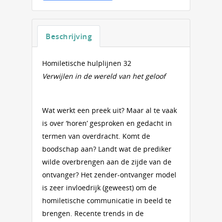
Beschrijving
Homiletische hulplijnen 32
Verwijlen in de wereld van het geloof
Wat werkt een preek uit? Maar al te vaak
is over ‘horen’ gesproken en gedacht in
termen van overdracht. Komt de
boodschap aan? Landt wat de prediker
wilde overbrengen aan de zijde van de
ontvanger? Het zender-ontvanger model
is zeer invloedrijk (geweest) om de
homiletische communicatie in beeld te
brengen. Recente trends in de