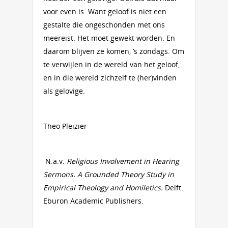
voor even is. Want geloof is niet een
gestalte die ongeschonden met ons
meereist. Het moet gewekt worden. En
daarom blijven ze komen, ’s zondags. Om
te verwijlen in de wereld van het geloof,
en in die wereld zichzelf te (her)vinden
als gelovige.
Theo Pleizier
N.a.v.
Religious Involvement in Hearing
Sermons. A Grounded Theory Study in
Empirical Theology and Homiletics.
Delft:
Eburon Academic Publishers.