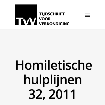
Homiletische
hulplijnen
32, 2011