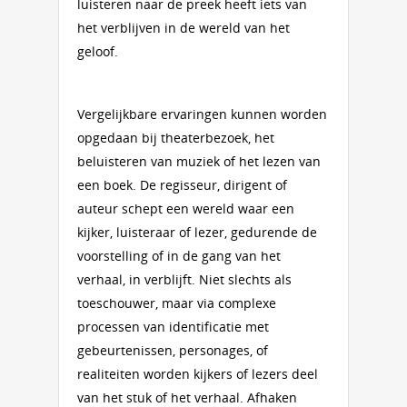
luisteren naar de preek heeft iets van
het verblijven in de wereld van het
geloof.
Vergelijkbare ervaringen kunnen worden
opgedaan bij theaterbezoek, het
beluisteren van muziek of het lezen van
een boek. De regisseur, dirigent of
auteur schept een wereld waar een
kijker, luisteraar of lezer, gedurende de
voorstelling of in de gang van het
verhaal, in verblijft. Niet slechts als
toeschouwer, maar via complexe
processen van identificatie met
gebeurtenissen, personages, of
realiteiten worden kijkers of lezers deel
van het stuk of het verhaal. Afhaken