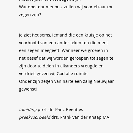
Wat doet dat met ons, zullen wij voor elkaar tot
zegen zijn?
Je ziet het soms, iemand die een kruisje op het
voorhoofd van een ander tekent en die mens
een zegen meegeeft. Wanneer we groeien in
het besef dat wij worden geroepen tot zegen te
zijn door te delen in elkanders vreugde en
verdriet, geven wij God alle ruimte.
Onder zijn zegen van harte een zalig Nieuwjaar
gewenst!
inleiding
prof. dr. Panc Beentjes
preekvoorbeeld
drs. Frank van der Knaap MA