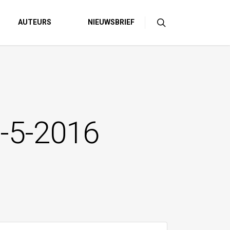
AUTEURS
NIEUWSBRIEF
2-5-2016