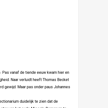
e. Pas vanaf de tiende eeuw kwam hier en
gheid. Naar verluidt heeft Thomas Becket
erd gewijd. Maar pas onder paus Johannes
ectionarium duidelijk te zien dat de