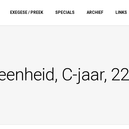
EXEGESE / PREEK
SPECIALS
ARCHIEF
LINKS
-eenheid, C-jaar, 2