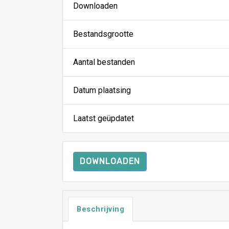
Downloaden
Bestandsgrootte
Aantal bestanden
Datum plaatsing
Laatst geüpdatet
DOWNLOADEN
Beschrijving