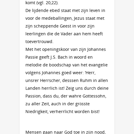
komt (vgl. 20,22).
De lijdende ebed staat met zijn leven in
voor de medeballingen, Jezus staat met
zijn scheppende Geest in voor zijn
leerlingen die de Vader aan hem heeft
toevertrouwd.
Met het openingskoor van zijn Johannes
Passie geeft J.S. Bach in woord en
melodie de boodschap van het evangelie
volgens Johannes goed weer: ‘Herr,
unsrer Herrscher, desssen Ruhm in allen
Landen herrlich ist! Zeig uns durch deine
Passion, dass du, der wahre Gottessohn,
zu aller Zeit, auch in der grösste
Niedrigkeit, verherrlicht worden bist!
Mensen gaan naar God toe in zijn nood,