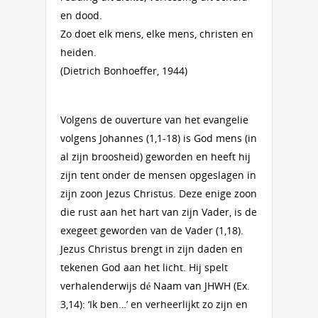
en dood.
Zo doet elk mens, elke mens, christen en
heiden.
(Dietrich Bonhoeffer, 1944)
Volgens de ouverture van het evangelie
volgens Johannes (1,1-18) is God mens (in
al zijn broosheid) geworden en heeft hij
zijn tent onder de mensen opgeslagen in
zijn zoon Jezus Christus. Deze enige zoon
die rust aan het hart van zijn Vader, is de
exegeet geworden van de Vader (1,18).
Jezus Christus brengt in zijn daden en
tekenen God aan het licht. Hij spelt
verhalenderwijs dé Naam van JHWH (Ex.
3,14): ‘Ik ben…’ en verheerlijkt zo zijn en