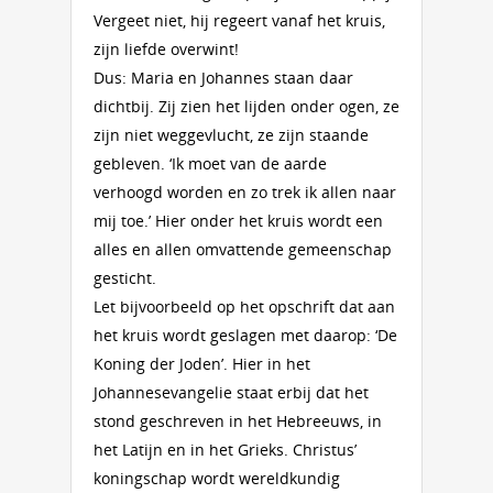
Vergeet niet, hij regeert vanaf het kruis,
zijn liefde overwint!
Dus: Maria en Johannes staan daar
dichtbij. Zij zien het lijden onder ogen, ze
zijn niet weggevlucht, ze zijn staande
gebleven. ‘Ik moet van de aarde
verhoogd worden en zo trek ik allen naar
mij toe.’ Hier onder het kruis wordt een
alles en allen omvattende gemeenschap
gesticht.
Let bijvoorbeeld op het opschrift dat aan
het kruis wordt geslagen met daarop: ‘De
Koning der Joden’. Hier in het
Johannesevangelie staat erbij dat het
stond geschreven in het Hebreeuws, in
het Latijn en in het Grieks. Christus’
koningschap wordt wereldkundig