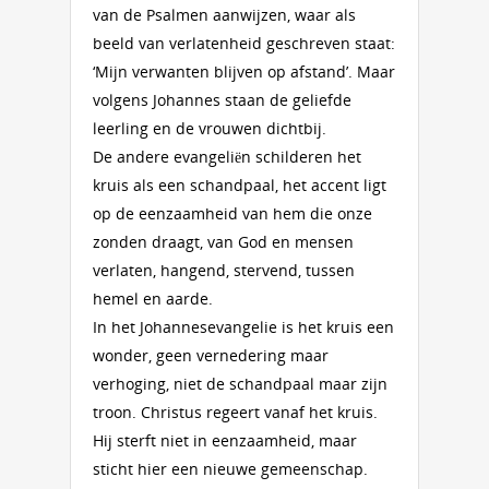
van de Psalmen aanwijzen, waar als
beeld van verlatenheid geschreven staat:
‘Mijn verwanten blijven op afstand’. Maar
volgens Johannes staan de geliefde
leerling en de vrouwen dichtbij.
De andere evangeliën schilderen het
kruis als een schandpaal, het accent ligt
op de eenzaamheid van hem die onze
zonden draagt, van God en mensen
verlaten, hangend, stervend, tussen
hemel en aarde.
In het Johannesevangelie is het kruis een
wonder, geen vernedering maar
verhoging, niet de schandpaal maar zijn
troon. Christus regeert vanaf het kruis.
Hij sterft niet in eenzaamheid, maar
sticht hier een nieuwe gemeenschap.