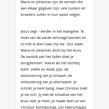
Maria en Johannes zijn de eersten die
aan elkaar gegeven zijn, vele zusters en
broeders zullen in hun spoor volgen.
Jezus zegt – eerder in het evangelie: ‘Ik
moet van de aarde verhoogd worden en
zo trek ik állen naar mij toe.’ Dus staan
Maria en Johannes dicht bij het kruis.
De aanblik van het lijden doet je
terugdeinzen. Vooral als het dichtbij
komt: ziekte en dood, pijn, de
ontluistering van je lichaam, de
ontluistering van je allernaaste. Je
schrikt, je bent bang, maar Christus trekt
je tot zich. Jij met de schaduw van het
kruis over je heen, je maakt deel uit van
Christus’ koningschap, zijn heerschappij.