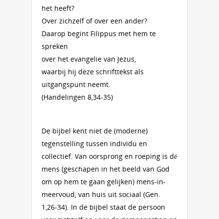
het heeft?
Over zichzelf of over een ander?
Daarop begint Filippus met hem te
spreken
over het evangelie van Jezus,
waarbij hij deze schrifttekst als
uitgangspunt neemt.
(Handelingen 8,34-35)
De bijbel kent niet de (moderne)
tegenstelling tussen individu en
collectief. Van oorsprong en roeping is dé
mens (geschapen in het beeld van God
om op hem te gaan gelijken) mens-in-
meervoud, van huis uit sociaal (Gen.
1,26-34). In de bijbel staat de persoon