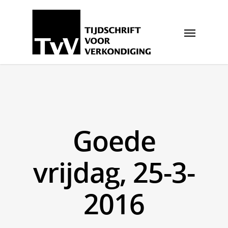
Goede
vrijdag, 25-3-
2016