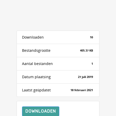
Downloaden
10
Bestandsgrootte
405.37 KB
Aantal bestanden
1
Datum plaatsing
27 juli 2019
Laatst geüpdatet
18 februari 2021
DOWNLOADEN