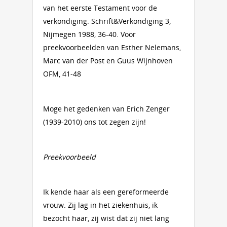
van het eerste Testament voor de
verkondiging. Schrift&Verkondiging 3,
Nijmegen 1988, 36-40. Voor
preekvoorbeelden van Esther Nelemans,
Marc van der Post en Guus Wijnhoven
OFM, 41-48
Moge het gedenken van Erich Zenger
(1939-2010) ons tot zegen zijn!
Preekvoorbeeld
Ik kende haar als een gereformeerde
vrouw. Zij lag in het ziekenhuis, ik
bezocht haar, zij wist dat zij niet lang