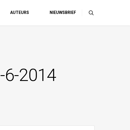
AUTEURS
NIEUWSBRIEF
5-6-2014