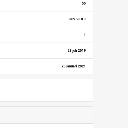
55
369.28 KB
1
28 juli 2019
25 januari 2021