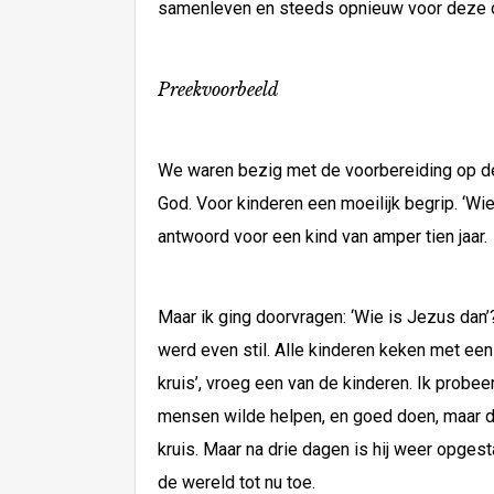
samenleven en steeds opnieuw voor deze opti
Preekvoorbeeld
We waren bezig met de voorbereiding op de 
God. Voor kinderen een moeilijk begrip. ‘Wie
antwoord voor een kind van amper tien jaar.
Maar ik ging doorvragen: ‘Wie is Jezus dan’?
werd even stil. Alle kinderen keken met een
kruis’, vroeg een van de kinderen. Ik probe
mensen wilde helpen, en goed doen, maar da
kruis. Maar na drie dagen is hij weer opgest
de wereld tot nu toe.