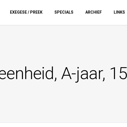
EXEGESE / PREEK
SPECIALS
ARCHIEF
LINKS
-eenheid, A-jaar, 1