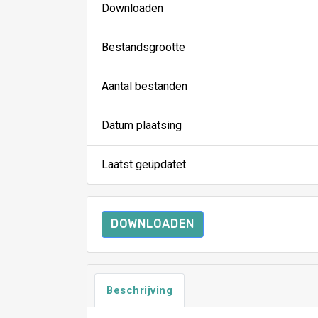
Downloaden
Bestandsgrootte
Aantal bestanden
Datum plaatsing
Laatst geüpdatet
DOWNLOADEN
Beschrijving