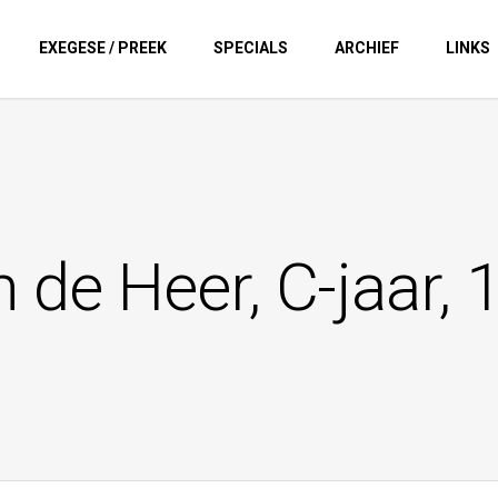
EXEGESE / PREEK
SPECIALS
ARCHIEF
LINKS
 de Heer, C-jaar, 