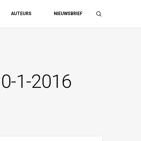
AUTEURS
NIEUWSBRIEF
10-1-2016