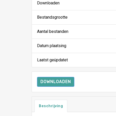
Downloaden
Bestandsgrootte
Aantal bestanden
Datum plaatsing
Laatst geüpdatet
DOWNLOADEN
Beschrijving