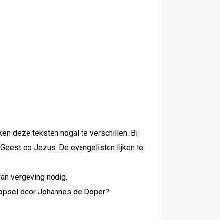
en deze teksten nogal te verschillen. Bij
Geest op Jezus. De evangelisten lijken te
an vergeving nodig.
 doopsel door Johannes de Doper?