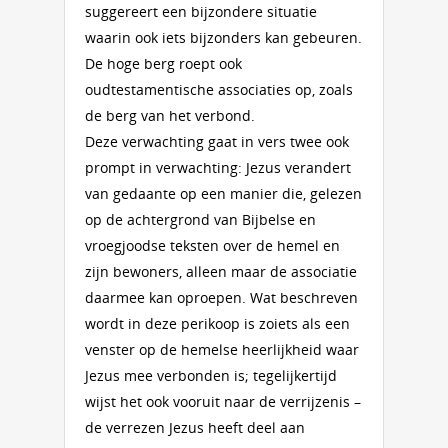
suggereert een bijzondere situatie
waarin ook iets bijzonders kan gebeuren.
De hoge berg roept ook
oudtestamentische associaties op, zoals
de berg van het verbond.
Deze verwachting gaat in vers twee ook
prompt in verwachting: Jezus verandert
van gedaante op een manier die, gelezen
op de achtergrond van Bijbelse en
vroegjoodse teksten over de hemel en
zijn bewoners, alleen maar de associatie
daarmee kan oproepen. Wat beschreven
wordt in deze perikoop is zoiets als een
venster op de hemelse heerlijkheid waar
Jezus mee verbonden is; tegelijkertijd
wijst het ook vooruit naar de verrijzenis –
de verrezen Jezus heeft deel aan