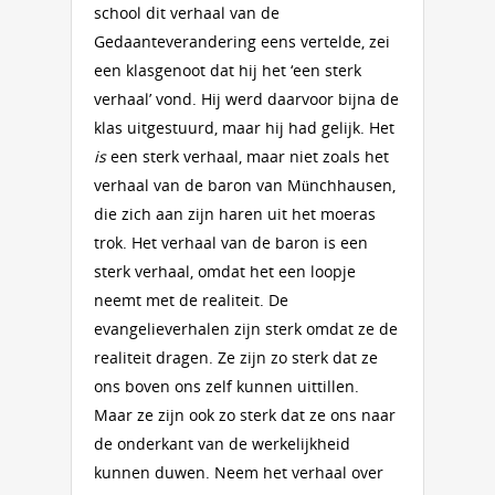
school dit verhaal van de
Gedaanteverandering eens vertelde, zei
een klasgenoot dat hij het ‘een sterk
verhaal’ vond. Hij werd daarvoor bijna de
klas uitgestuurd, maar hij had gelijk. Het
is
een sterk verhaal, maar niet zoals het
verhaal van de baron van Münchhausen,
die zich aan zijn haren uit het moeras
trok. Het verhaal van de baron is een
sterk verhaal, omdat het een loopje
neemt met de realiteit. De
evangelieverhalen zijn sterk omdat ze de
realiteit dragen. Ze zijn zo sterk dat ze
ons boven ons zelf kunnen uittillen.
Maar ze zijn ook zo sterk dat ze ons naar
de onderkant van de werkelijkheid
kunnen duwen. Neem het verhaal over