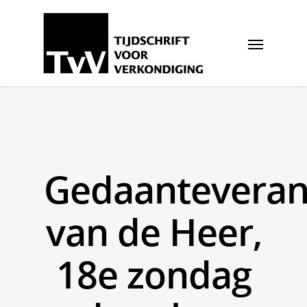
Gedaanteveran
van de Heer,
18e zondag