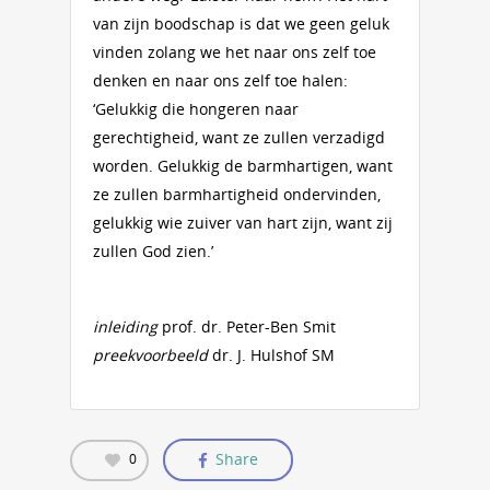
van zijn boodschap is dat we geen geluk
vinden zolang we het naar ons zelf toe
denken en naar ons zelf toe halen:
‘Gelukkig die hongeren naar
gerechtigheid, want ze zullen verzadigd
worden. Gelukkig de barmhartigen, want
ze zullen barmhartigheid ondervinden,
gelukkig wie zuiver van hart zijn, want zij
zullen God zien.’
inleiding
prof. dr. Peter-Ben Smit
preekvoorbeeld
dr. J. Hulshof SM
Share
0