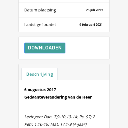
Datum plaatsing
25 juli 2019
Laatst geüpdatet
9 februari 2021
DOWNLOADEN
Beschrijving
6 augustus 2017
Gedaanteverandering van de Heer
Lezingen: Dan. 7,9-10.13-14; Ps. 97; 2
Petr. 1,16-19; Mat. 17,1-9 (A-jaar)