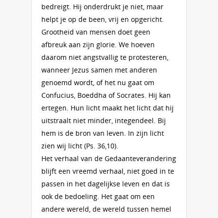
bedreigt. Hij onderdrukt je niet, maar
helpt je op de been, vrij en opgericht.
Grootheid van mensen doet geen
afbreuk aan zijn glorie. We hoeven
daarom niet angstvallig te protesteren,
wanneer Jezus samen met anderen
genoemd wordt, of het nu gaat om
Confucius, Boeddha of Socrates. Hij kan
ertegen. Hun licht maakt het licht dat hij
uitstraalt niet minder, integendeel. Bij
hem is de bron van leven. In zijn licht
zien wij licht (Ps. 36,10).
Het verhaal van de Gedaanteverandering
blijft een vreemd verhaal, niet goed in te
passen in het dagelijkse leven en dat is
ook de bedoeling. Het gaat om een
andere wereld, de wereld tussen hemel