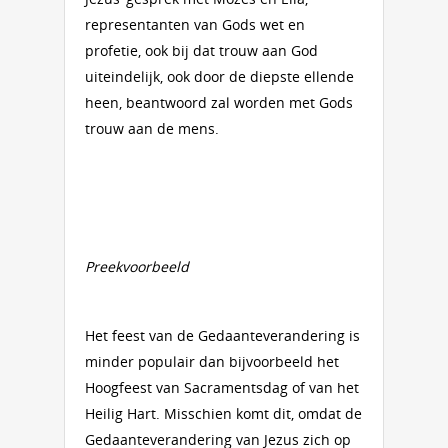
representanten van Gods wet en
profetie, ook bij dat trouw aan God
uiteindelijk, ook door de diepste ellende
heen, beantwoord zal worden met Gods
trouw aan de mens.
Preekvoorbeeld
Het feest van de Gedaanteverandering is
minder populair dan bijvoorbeeld het
Hoogfeest van Sacramentsdag of van het
Heilig Hart. Misschien komt dit, omdat de
Gedaanteverandering van Jezus zich op