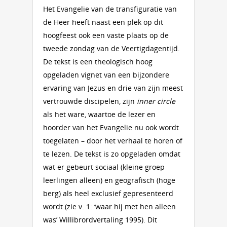
Het Evangelie van de transfiguratie van
de Heer heeft naast een plek op dit
hoogfeest ook een vaste plaats op de
tweede zondag van de Veertigdagentijd.
De tekst is een theologisch hoog
opgeladen vignet van een bijzondere
ervaring van Jezus en drie van zijn meest
vertrouwde discipelen, zijn
inner circle
als het ware, waartoe de lezer en
hoorder van het Evangelie nu ook wordt
toegelaten – door het verhaal te horen of
te lezen. De tekst is zo opgeladen omdat
wat er gebeurt sociaal (kleine groep
leerlingen alleen) en geografisch (hoge
berg) als heel exclusief gepresenteerd
wordt (zie v. 1: ‘waar hij met hen alleen
was’ Willibrordvertaling 1995). Dit