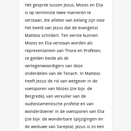
Het gesprek tussen Jezus, Mozes en Elia
is op tenminste twee manieren te
verstaan, die allebei van belang zijn voor
het beeld van Jezus dat de evangelist
Matteüs schildert. Ten eerste kunnen
Mozes en Elia verstaan worden als
representanten van Thora en Profeten;
ze gelden beide als dé
vertegenwoordigers van deze
onderdelen van de Tenach. In Matteüs
heeft Jezus de rol van wetgever in de
voetsporen van Mozes (zie bijv. de
Bergrede), van vervuller van de
oudtestamentische profetie en van
wonderdoener in de voetsporen van Elia
(zie bijv. de wonderbare spijzigingen en
de weduwe van Sarepta). Jezus is zo een