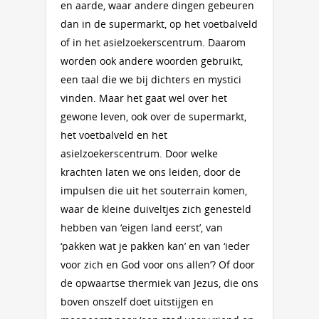
en aarde, waar andere dingen gebeuren
dan in de supermarkt, op het voetbalveld
of in het asielzoekerscentrum. Daarom
worden ook andere woorden gebruikt,
een taal die we bij dichters en mystici
vinden. Maar het gaat wel over het
gewone leven, ook over de supermarkt,
het voetbalveld en het
asielzoekerscentrum. Door welke
krachten laten we ons leiden, door de
impulsen die uit het souterrain komen,
waar de kleine duiveltjes zich genesteld
hebben van ‘eigen land eerst’, van
‘pakken wat je pakken kan’ en van ‘ieder
voor zich en God voor ons allen’? Of door
de opwaartse thermiek van Jezus, die ons
boven onszelf doet uitstijgen en