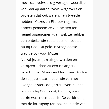
meer dan volwaardig vertegenwoordiger
van God op aarde, zoals wetgevers en
profeten dat ook waren. Ten tweede
hebben Mozes en Elia ook nog iets
anders gemeen: ze zijn beiden ten
hemel opgenomen (dan wel: ze hebben
een onbekende rustplaats) en bestaan
nu bij God. Dit gold in vroegjoodse
traditie ook voor Mozes.
Nu zal Jezus gekruisigd worden en
verrijzen – daar zit een belangrijk
verschil met Mozes en Elia – maar toch is
de suggestie aan het einde van het
Evangelie sterk dat Jezus’ leven nu een
bestaan bij God is dat, tijdelijk, ook op
aarde waarneembaar is. De verbinding
met de kruisiging (zie ook het einde van