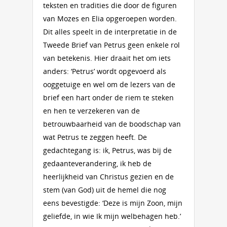
teksten en tradities die door de figuren
van Mozes en Elia opgeroepen worden.
Dit alles speelt in de interpretatie in de
Tweede Brief van Petrus geen enkele rol
van betekenis. Hier draait het om iets
anders: ‘Petrus’ wordt opgevoerd als
ooggetuige en wel om de lezers van de
brief een hart onder de riem te steken
en hen te verzekeren van de
betrouwbaarheid van de boodschap van
wat Petrus te zeggen heeft. De
gedachtegang is: ik, Petrus, was bij de
gedaanteverandering, ik heb de
heerlijkheid van Christus gezien en de
stem (van God) uit de hemel die nog
eens bevestigde: ‘Deze is mijn Zoon, mijn
geliefde, in wie Ik mijn welbehagen heb.’