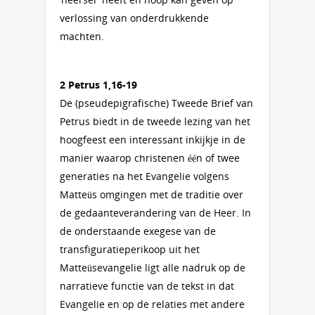
verlossing van onderdrukkende
machten.
2 Petrus 1,16-19
De (pseudepigrafische) Tweede Brief van
Petrus biedt in de tweede lezing van het
hoogfeest een interessant inkijkje in de
manier waarop christenen één of twee
generaties na het Evangelie volgens
Matteüs omgingen met de traditie over
de gedaanteverandering van de Heer. In
de onderstaande exegese van de
transfiguratieperikoop uit het
Matteüsevangelie ligt alle nadruk op de
narratieve functie van de tekst in dat
Evangelie en op de relaties met andere