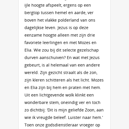
ijle hoogte afspeelt, ergens op een
bergtop tussen hemel en aarde, ver
boven het vlakke polderland van ons
dagelijkse leven. Jezus is op deze
eenzame hoogte alleen met zijn drie
favoriete leerlingen en met Mozes en
Elia. Wie zou bij dit selecte gezelschap
durven aanschuiven? En wat met Jezus
gebeurt, is al helemaal van een andere
wereld. Zijn gezicht straalt als de zon,
zijn kleren schitteren als het licht. Mozes
en Elia zijn bij hem en praten met hem.
Uit een lichtgevende wolk klinkt een
wonderbare stem, oneindig ver en toch
zo dichtbij: ‘Dit is mijn geliefde Zoon, aan
wie ik vreugde beleef. Luister naar hem.’
Toen onze godsdienstleraar vroeger op