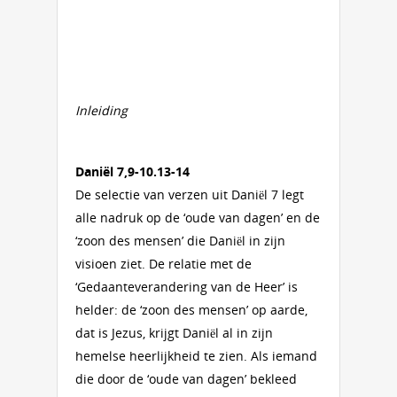
Inleiding
Daniël 7,9-10.13-14
De selectie van verzen uit Daniël 7 legt
alle nadruk op de ‘oude van dagen’ en de
‘zoon des mensen’ die Daniël in zijn
visioen ziet. De relatie met de
‘Gedaanteverandering van de Heer’ is
helder: de ‘zoon des mensen’ op aarde,
dat is Jezus, krijgt Daniël al in zijn
hemelse heerlijkheid te zien. Als iemand
die door de ‘oude van dagen’ bekleed