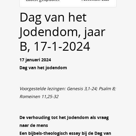
Dag van het
Jodendom, jaar
B, 17-1-2024
17 januari 2024
Dag van het jodendom
Voorgestelde lezingen: Genesis 3,1-24; Psalm 8;
Romeinen 11,25-32
De verhouding tot het Jodendom als vraag
naar de mens
Een bijbels-theologisch essay bij de Dag van