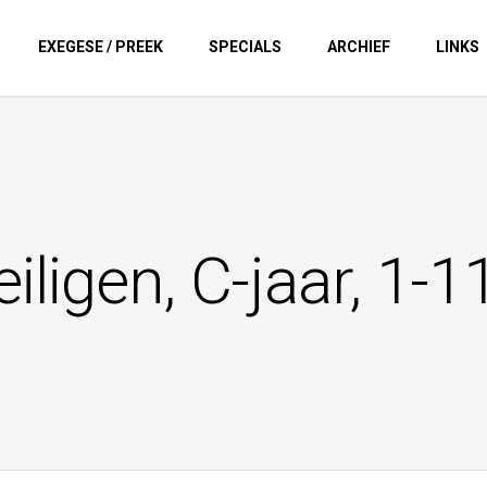
EXEGESE / PREEK
SPECIALS
ARCHIEF
LINKS
eiligen, C-jaar, 1-