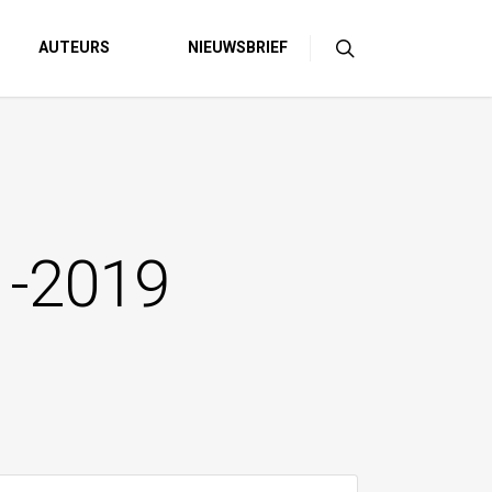
AUTEURS
NIEUWSBRIEF
11-2019