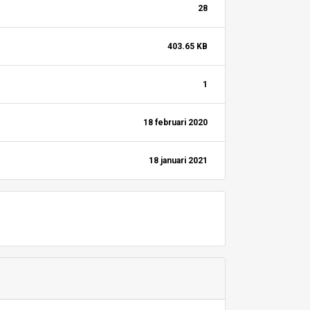
28
403.65 KB
1
18 februari 2020
18 januari 2021