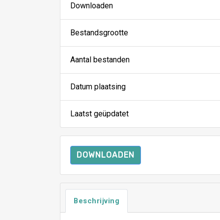
Downloaden
Bestandsgrootte
Aantal bestanden
Datum plaatsing
Laatst geüpdatet
DOWNLOADEN
Beschrijving