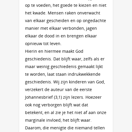
op te voeden, het goede te kiezen en niet
het kwade. Mensen raken onverwacht
van elkaar gescheiden en op ongedachte
manier met elkaar verbonden, jagen
elkaar de dood in en brengen elkaar
opnieuw tot leven.
Hierin en hiermee maakt God
geschiedenis. Dat blijft waar, zelfs als er
maar weinig geschiedenis gemaakt lijkt
te worden, laat staan indrukwekkende
geschiedenis. Wij zijn kinderen van God,
verzekert de auteur van de eerste
Johannesbrief (3,1) zijn lezers. Hoezeer
ook nog verborgen blijft wat dat
betekent, en al zie je het niet af aan onze
marginale invloed, het blijft waar.
Daarom, die menigte die niemand tellen