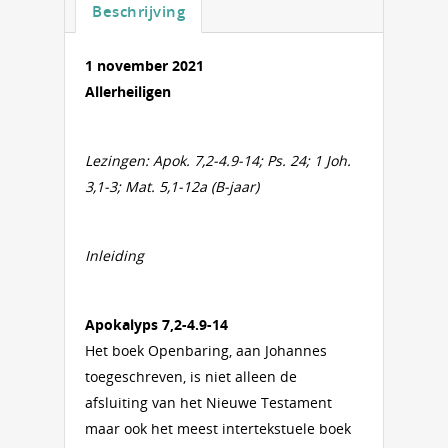
Beschrijving
1 november 2021
Allerheiligen
Lezingen: Apok. 7,2-4.9-14; Ps. 24; 1 Joh.
3,1-3; Mat. 5,1-12a (B-jaar)
Inleiding
Apokalyps 7,2-4.9-14
Het boek Openbaring, aan Johannes
toegeschreven, is niet alleen de
afsluiting van het Nieuwe Testament
maar ook het meest intertekstuele boek