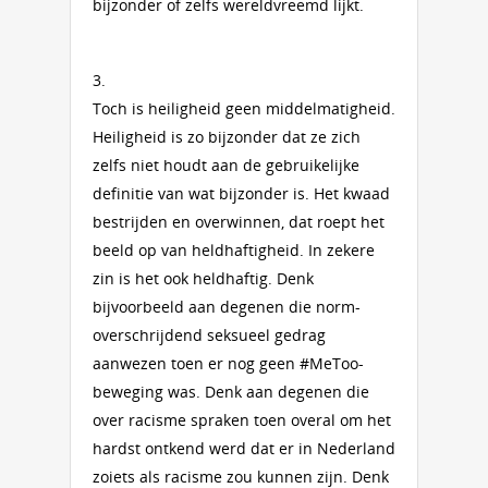
bijzonder of zelfs wereldvreemd lijkt.
3.
Toch is heiligheid geen middelmatigheid.
Heiligheid is zo bijzonder dat ze zich
zelfs niet houdt aan de gebruikelijke
definitie van wat bijzonder is. Het kwaad
bestrijden en overwinnen, dat roept het
beeld op van heldhaftigheid. In zekere
zin is het ook heldhaftig. Denk
bijvoorbeeld aan degenen die norm-
overschrijdend seksueel gedrag
aanwezen toen er nog geen #MeToo-
beweging was. Denk aan degenen die
over racisme spraken toen overal om het
hardst ontkend werd dat er in Nederland
zoiets als racisme zou kunnen zijn. Denk