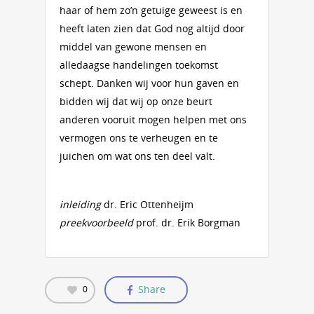
haar of hem zo’n getuige geweest is en
heeft laten zien dat God nog altijd door
middel van gewone mensen en
alledaagse handelingen toekomst
schept. Danken wij voor hun gaven en
bidden wij dat wij op onze beurt
anderen vooruit mogen helpen met ons
vermogen ons te verheugen en te
juichen om wat ons ten deel valt.
inleiding
dr. Eric Ottenheijm
preekvoorbeeld
prof. dr. Erik Borgman
Share
0