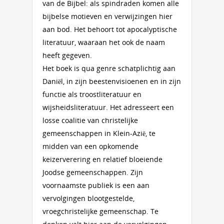
van de Bijbel: als spindraden komen alle
bijbelse motieven en verwijzingen hier
aan bod. Het behoort tot apocalyptische
literatuur, waaraan het ook de naam
heeft gegeven.
Het boek is qua genre schatplichtig aan
Daniël, in zijn beestenvisioenen en in zijn
functie als troostliteratuur en
wijsheidsliteratuur. Het adresseert een
losse coalitie van christelijke
gemeenschappen in Klein-Azië, te
midden van een opkomende
keizerverering en relatief bloeiende
Joodse gemeenschappen. Zijn
voornaamste publiek is een aan
vervolgingen blootgestelde,
vroegchristelijke gemeenschap. Te