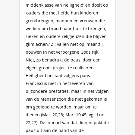
middenklasse van heiligheid’ en doelt op
‘ouders die met liefde hun kinderen
grootbrengen, mannen en vrouwen die
werken om brood naar huis te brengen,
zieken en oudere religieuzen die blijven
glimlachen.’ Zij vallen niet op, maar zij
bouwen in het verborgene Gods rijk.
Niet, zo benadrukt de paus, door een
eigen, groots project te realiseren.
Heiligheid bestaat volgens paus
Franciscus niet in het leveren van
bijzondere prestaties, maar in het volgen
van de Mensenzoon die niet gekomen is
om gediend te worden, maar om te
dienen (Mat. 20,28; Mar. 10,45; vgl. Luc.
22,27). De inhoud van dat dienen pakt de
paus uit aan de hand van de