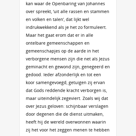
kan waar de Openbaring van Johannes
over spreekt, ‘uit alle rassen en stammen
en volken en talen’, dat lijkt wel
indrukwekkend als je het zo formuleert.
Maar het gaat erom dat er in alle
ontelbare gemeenschappen en
gemeenschapjes op de aarde in het
verborgene mensen zijn die net als Jezus
geminacht en gewond zijn, genegeerd en
gedood. Ieder afzonderlijk en tot een
koor samengevoegd, getuigen zij ervan
dat Gods reddende kracht verborgen is,
maar uiteindelijk zegeviert. Zoals wij dat
over Jezus geloven: schijnbaar verslagen
door degenen die de dienst uitmaken,
heeft hij de wereld overwonnen waarin
zij het voor het zeggen menen te hebben