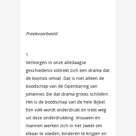
Preekvoorbeeld
1.
Verborgen in onze alledaagse
geschiedenis voltrekt zich een drama dat
de kosmos omvat. Dat is niet alleen de
boodschap van de Openbaring van
Johannes die dat drama groots schildert.
Het is de boodschap van de hele Bijbel.
Een volk wordt onderdrukt en trekt weg
uit deze onderdrukking. Vrouwen en
mannen werken zich in het zweet om
elkaar te voeden, kinderen te krijgen en