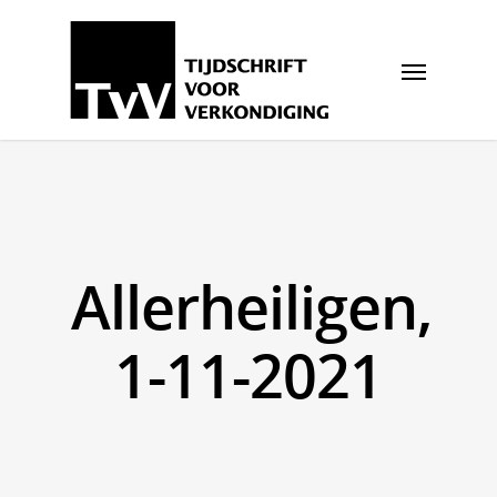
Allerheiligen,
1-11-2021