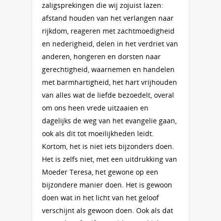
zaligsprekingen die wij zojuist lazen:
afstand houden van het verlangen naar
rijkdom, reageren met zachtmoedigheid
en nederigheid, delen in het verdriet van
anderen, hongeren en dorsten naar
gerechtigheid, waarnemen en handelen
met barmhartigheid, het hart vrijhouden
van alles wat de liefde bezoedelt, overal
om ons heen vrede uitzaaien en
dagelijks de weg van het evangelie gaan,
ook als dit tot moeilijkheden leidt.
Kortom, het is niet iets bijzonders doen.
Het is zelfs niet, met een uitdrukking van
Moeder Teresa, het gewone op een
bijzondere manier doen. Het is gewoon
doen wat in het licht van het geloof
verschijnt als gewoon doen. Ook als dat