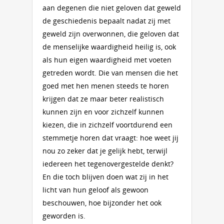
aan degenen die niet geloven dat geweld
de geschiedenis bepaalt nadat zij met
geweld zijn overwonnen, die geloven dat
de menselijke waardigheid heilig is, ook
als hun eigen waardigheid met voeten
getreden wordt. Die van mensen die het
goed met hen menen steeds te horen
krijgen dat ze maar beter realistisch
kunnen zijn en voor zichzelf kunnen
kiezen, die in zichzelf voortdurend een
stemmetje horen dat vraagt: hoe weet jij
nou zo zeker dat je gelijk hebt, terwijl
iedereen het tegenovergestelde denkt?
En die toch blijven doen wat zij in het
licht van hun geloof als gewoon
beschouwen, hoe bijzonder het ook
geworden is.