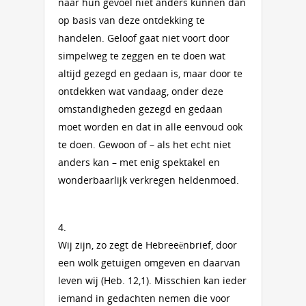
naar hun gevoel niet anders kunnen dan
op basis van deze ontdekking te
handelen. Geloof gaat niet voort door
simpelweg te zeggen en te doen wat
altijd gezegd en gedaan is, maar door te
ontdekken wat vandaag, onder deze
omstandigheden gezegd en gedaan
moet worden en dat in alle eenvoud ook
te doen. Gewoon of – als het echt niet
anders kan – met enig spektakel en
wonderbaarlijk verkregen heldenmoed.
4.
Wij zijn, zo zegt de Hebreeënbrief, door
een wolk getuigen omgeven en daarvan
leven wij (Heb. 12,1). Misschien kan ieder
iemand in gedachten nemen die voor