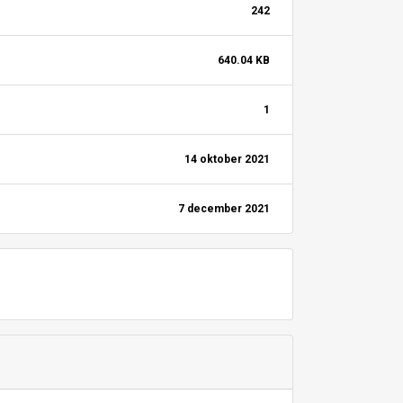
242
640.04 KB
1
14 oktober 2021
7 december 2021