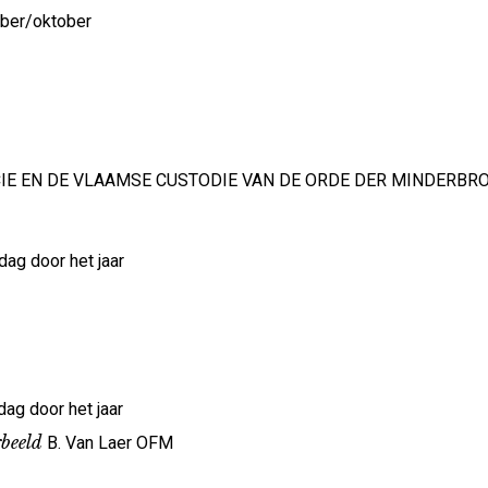
ber/oktober
CIE EN DE VLAAMSE CUSTODIE VAN DE ORDE DER MINDERB
g door het jaar
dag door het jaar
rbeeld
B. Van Laer OFM