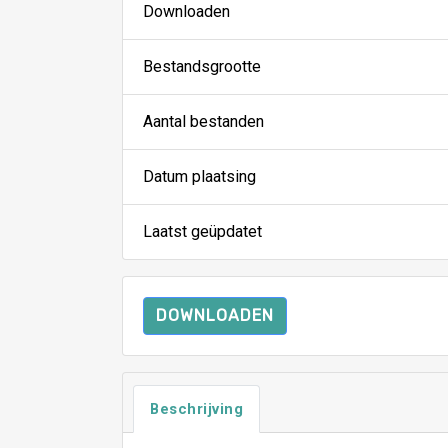
Downloaden
Bestandsgrootte
Aantal bestanden
Datum plaatsing
Laatst geüpdatet
DOWNLOADEN
Beschrijving