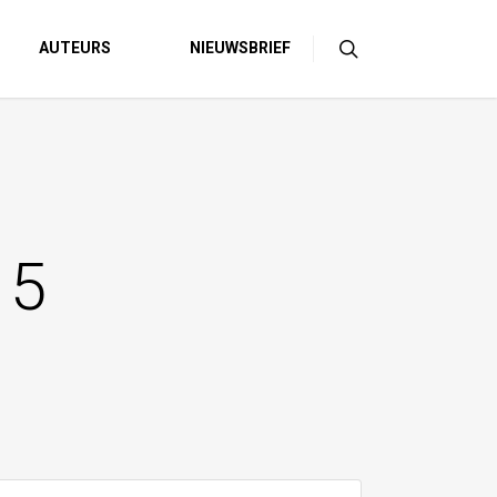
AUTEURS
NIEUWSBRIEF
 5