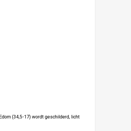
dom (34,5-17) wordt geschilderd, licht