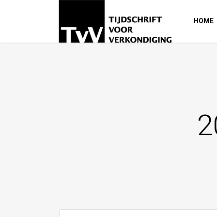
HOME
2