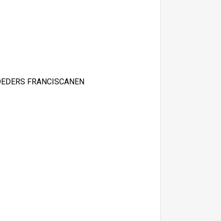
ROEDERS FRANCISCANEN