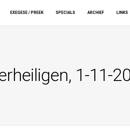
EXEGESE / PREEK
SPECIALS
ARCHIEF
LINKS
lerheiligen, 1-11-2