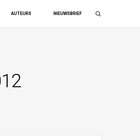
AUTEURS
NIEUWSBRIEF
012