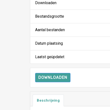
Downloaden
Bestandsgrootte
Aantal bestanden
Datum plaatsing
Laatst geüpdatet
DOWNLOADEN
Beschrijving