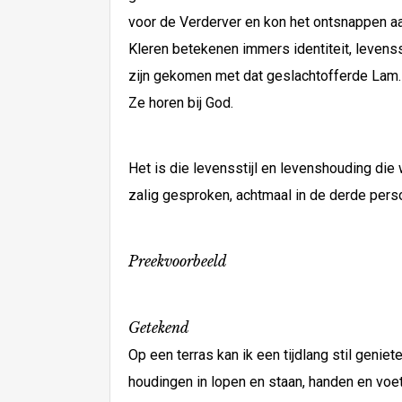
voor de Verderver en kon het ontsnappen aan
Kleren betekenen immers identiteit, levenss
zijn gekomen met dat geslachtofferde Lam.
Ze horen bij God.
Het is die levensstijl en levenshouding die 
zalig gesproken, achtmaal in de derde pers
Preekvoorbeeld
Getekend
Op een terras kan ik een tijdlang stil genie
houdingen in lopen en staan, handen en voet