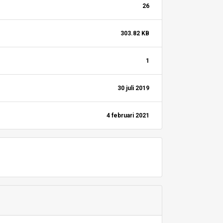
26
303.82 KB
1
30 juli 2019
4 februari 2021