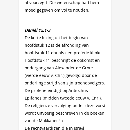
al voorzegd. Die wetenschap had hem
moed gegeven om vol te houden.
Daniël 12,1-3
De korte lezing uit het begin van
hoofdstuk 12 is de afronding van
hoofdstuk 11 dat als een profetie klinkt.
Hoofdstuk 11 beschrijft de opkomst en
ondergang van Alexander de Grote
(vierde eeuw v. Chr.) gevolgd door de
onderlinge strijd van zijn troonopvolgers.
De profetie eindigt bij Antiochus
Epifanes (midden tweede eeuw v. Chr.).
De religieuze vervolging onder deze vorst
wordt uitvoerig beschreven in de boeken
van de Makkabeeën.
De rechtvaardigen die in Israël