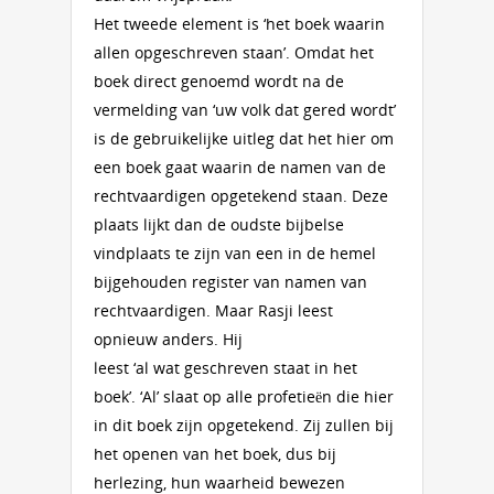
Het tweede element is ‘het boek waarin
allen opgeschreven staan’. Omdat het
boek direct genoemd wordt na de
vermelding van ‘uw volk dat gered wordt’
is de gebruikelijke uitleg dat het hier om
een boek gaat waarin de namen van de
rechtvaardigen opgetekend staan. Deze
plaats lijkt dan de oudste bijbelse
vindplaats te zijn van een in de hemel
bijgehouden register van namen van
rechtvaardigen. Maar Rasji leest
opnieuw anders. Hij
leest ‘al wat geschreven staat in het
boek’. ‘Al’ slaat op alle profetieën die hier
in dit boek zijn opgetekend. Zij zullen bij
het openen van het boek, dus bij
herlezing, hun waarheid bewezen