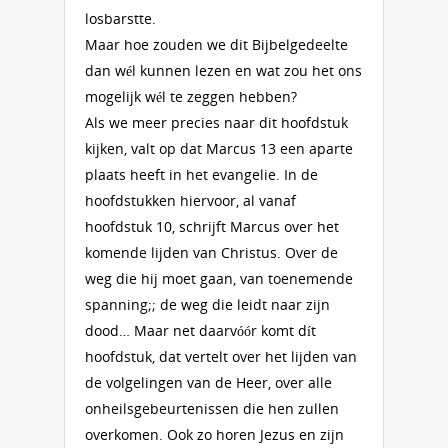
losbarstte.
Maar hoe zouden we dit Bijbelgedeelte
dan wél kunnen lezen en wat zou het ons
mogelijk wél te zeggen hebben?
Als we meer precies naar dit hoofdstuk
kijken, valt op dat Marcus 13 een aparte
plaats heeft in het evangelie. In de
hoofdstukken hiervoor, al vanaf
hoofdstuk 10, schrijft Marcus over het
komende lijden van Christus. Over de
weg die hij moet gaan, van toenemende
spanning;; de weg die leidt naar zijn
dood… Maar net daarvóór komt dít
hoofdstuk, dat vertelt over het lijden van
de volgelingen van de Heer, over alle
onheilsgebeurtenissen die hen zullen
overkomen. Ook zo horen Jezus en zijn