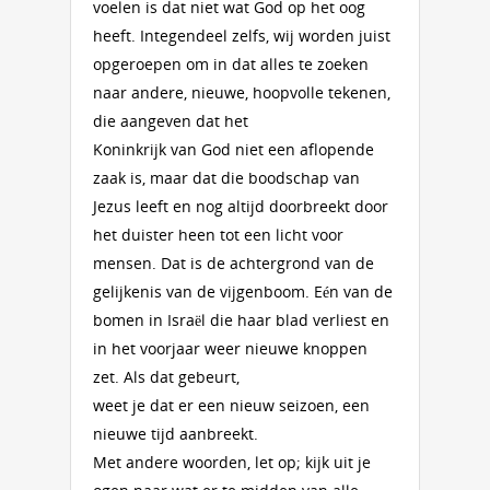
voelen is dat niet wat God op het oog
heeft. Integendeel zelfs, wij worden juist
opgeroepen om in dat alles te zoeken
naar andere, nieuwe, hoopvolle tekenen,
die aangeven dat het
Koninkrijk van God niet een aflopende
zaak is, maar dat die boodschap van
Jezus leeft en nog altijd doorbreekt door
het duister heen tot een licht voor
mensen. Dat is de achtergrond van de
gelijkenis van de vijgenboom. Eén van de
bomen in Israël die haar blad verliest en
in het voorjaar weer nieuwe knoppen
zet. Als dat gebeurt,
weet je dat er een nieuw seizoen, een
nieuwe tijd aanbreekt.
Met andere woorden, let op; kijk uit je