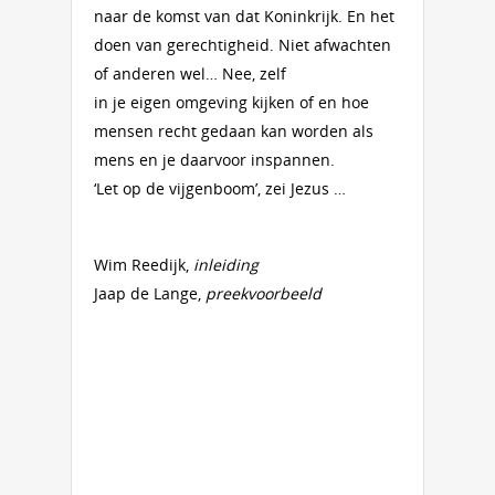
naar de komst van dat Koninkrijk. En het
doen van gerechtigheid. Niet afwachten
of anderen wel… Nee, zelf
in je eigen omgeving kijken of en hoe
mensen recht gedaan kan worden als
mens en je daarvoor inspannen.
‘Let op de vijgenboom’, zei Jezus …
Wim Reedijk,
inleiding
Jaap de Lange,
preekvoorbeeld