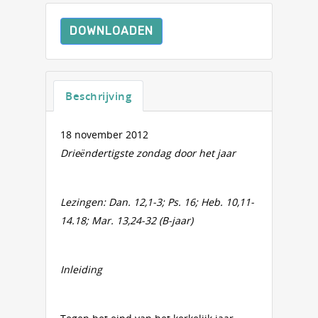
DOWNLOADEN
Beschrijving
18 november 2012
Drieëndertigste zondag door het jaar
Lezingen: Dan. 12,1-3; Ps. 16; Heb. 10,11-
14.18; Mar. 13,24-32 (B-jaar)
Inleiding