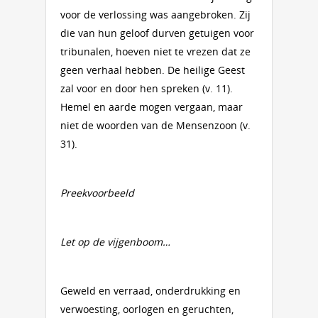
voor de verlossing was aangebroken. Zij
die van hun geloof durven getuigen voor
tribunalen, hoeven niet te vrezen dat ze
geen verhaal hebben. De heilige Geest
zal voor en door hen spreken (v. 11).
Hemel en aarde mogen vergaan, maar
niet de woorden van de Mensenzoon (v.
31).
Preekvoorbeeld
Let op de vijgenboom…
Geweld en verraad, onderdrukking en
verwoesting, oorlogen en geruchten,