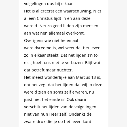
volgelingen dus bij elkaar.
Het is allereerst een waarschuwing. Niet
alleen Christus lijdt in en aan deze
wereld. Net zo goed lijden zijn mensen
aan wat hen allemaal overkomt.
Overigens wie niet helemaal
wereldvreemd is, wel weet dat het leven
zo in elkaar steekt. Dat het lijden z’n tol
eist, hoeft ons niet te verbazen. Blijf wat
dat betreft maar nuchter.
Het meest wonderlijke aan Marcus 13 is,
dat het zegt dat het lijden dat wij in deze
wereld zien en soms zelf ervaren, nu
juist niet het einde is! Ook daarin
verschilt het lijden van de volgelingen
niet van hun Heer zelf. Ondanks de
zware druk die je op het leven kunt