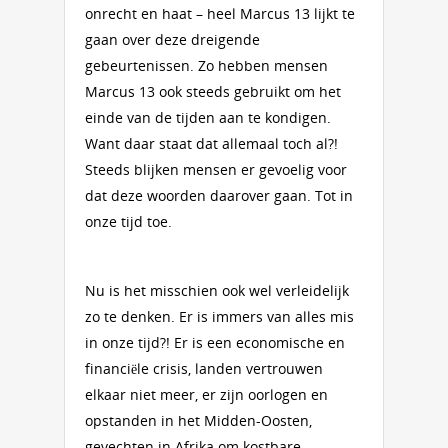
onrecht en haat – heel Marcus 13 lijkt te
gaan over deze dreigende
gebeurtenissen. Zo hebben mensen
Marcus 13 ook steeds gebruikt om het
einde van de tijden aan te kondigen.
Want daar staat dat allemaal toch al?!
Steeds blijken mensen er gevoelig voor
dat deze woorden daarover gaan. Tot in
onze tijd toe.
Nu is het misschien ook wel verleidelijk
zo te denken. Er is immers van alles mis
in onze tijd?! Er is een economische en
financiële crisis, landen vertrouwen
elkaar niet meer, er zijn oorlogen en
opstanden in het Midden-Oosten,
gevechten in Afrika om kostbare