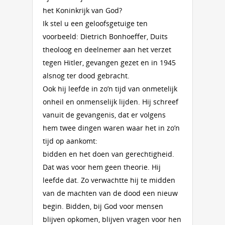
het Koninkrijk van God?
Ik stel u een geloofsgetuige ten
voorbeeld: Dietrich Bonhoeffer, Duits
theoloog en deelnemer aan het verzet
tegen Hitler, gevangen gezet en in 1945
alsnog ter dood gebracht.
Ook hij leefde in zo’n tijd van onmetelijk
onheil en onmenselijk lijden. Hij schreef
vanuit de gevangenis, dat er volgens
hem twee dingen waren waar het in zo’n
tijd op aankomt:
bidden en het doen van gerechtigheid.
Dat was voor hem geen theorie. Hij
leefde dat. Zo verwachtte hij te midden
van de machten van de dood een nieuw
begin. Bidden, bij God voor mensen
blijven opkomen, blijven vragen voor hen