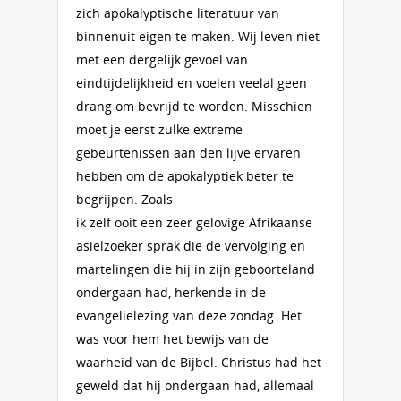
zich apokalyptische literatuur van
binnenuit eigen te maken. Wij leven niet
met een dergelijk gevoel van
eindtijdelijkheid en voelen veelal geen
drang om bevrijd te worden. Misschien
moet je eerst zulke extreme
gebeurtenissen aan den lijve ervaren
hebben om de apokalyptiek beter te
begrijpen. Zoals
ik zelf ooit een zeer gelovige Afrikaanse
asielzoeker sprak die de vervolging en
martelingen die hij in zijn geboorteland
ondergaan had, herkende in de
evangelielezing van deze zondag. Het
was voor hem het bewijs van de
waarheid van de Bijbel. Christus had het
geweld dat hij ondergaan had, allemaal