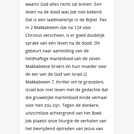
waarin God alles recht zal breien. Een
leven na de dood was Job niet bekend.
Dat is een laatbloeiertje in de Bijbel. Pas
in 2 Makkabeeën dat na 124 voor
Christus verscheen, is er goed duidelijk
sprake van een leven na de dood. Dit
gebeurt naar aanleiding van de
heldhaftige marteldood van de zeven
Makkabeese broers en hun moeder voor
de eer van de God van Israël (2
Makkabeeën 7, thriller om te griezelen).
Israël kon niet leven met de gedachte dat
die gruwelijke marteldood einde verhaal
voor hen zou zijn. Tegen de donkere,
uitzichtloze achtergrond van het Boek
Job plaatst onze liturgie de verhalen van
het bevrijdend optreden van Jezus van