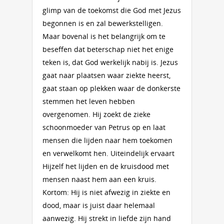
glimp van de toekomst die God met Jezus
begonnen is en zal bewerkstelligen.
Maar bovenal is het belangrijk om te
beseffen dat beterschap niet het enige
teken is, dat God werkelijk nabij is. Jezus
gaat naar plaatsen waar ziekte heerst,
gaat staan op plekken waar de donkerste
stemmen het leven hebben
overgenomen. Hij zoekt de zieke
schoonmoeder van Petrus op en laat
mensen die lijden naar hem toekomen
en verwelkomt hen. Uiteindelijk ervaart
Hijzelf het lijden en de kruisdood met
mensen naast hem aan een kruis.
Kortom: Hij is niet afwezig in ziekte en
dood, maar is juist daar helemaal
aanwezig. Hij strekt in liefde zijn hand