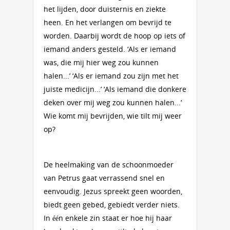
het lijden, door duisternis en ziekte
heen. En het verlangen om bevrijd te
worden. Daarbij wordt de hoop op iets of
iemand anders gesteld. ‘Als er iemand
was, die mij hier weg zou kunnen
halen...’ ‘Als er iemand zou zijn met het
juiste medicijn...’ ‘Als iemand die donkere
deken over mij weg zou kunnen halen...’
Wie komt mij bevrijden, wie tilt mij weer
op?
De heelmaking van de schoonmoeder
van Petrus gaat verrassend snel en
eenvoudig. Jezus spreekt geen woorden,
biedt geen gebed, gebiedt verder niets.
In één enkele zin staat er hoe hij haar