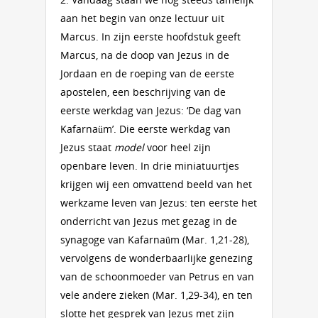
aan het begin van onze lectuur uit
Marcus. In zijn eerste hoofdstuk geeft
Marcus, na de doop van Jezus in de
Jordaan en de roeping van de eerste
apostelen, een beschrijving van de
eerste werkdag van Jezus: ‘De dag van
Kafarnaüm’. Die eerste werkdag van
Jezus staat
model
voor heel zijn
openbare leven. In drie miniatuurtjes
krijgen wij een omvattend beeld van het
werkzame leven van Jezus: ten eerste het
onderricht van Jezus met gezag in de
synagoge van Kafarnaüm (Mar. 1,21-28),
vervolgens de wonderbaarlijke genezing
van de schoonmoeder van Petrus en van
vele andere zieken (Mar. 1,29-34), en ten
slotte het gesprek van Jezus met zijn