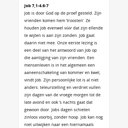
Job 7,1-4.6-7
Job is door God op de proef gesteld. Zijn
vrienden komen hem ‘troosten’. Ze
houden Job evenwel vóór dat zijn ellende
te wijten is aan zijn zonden. Job gaat
daarin niet mee. Onze eerste lezing is
een deel van het antwoord van Job op
die aantijging van zijn vrienden. Een
mensenleven is in het algemeen een
aaneenschakeling van kommer en kwel,
vindt Job. Zijn persoonlijke lot is al niet
anders: teleurstelling en verdriet vullen
zijn dagen van de vroege morgen tot de
late avond en ook ’s nachts gaat dat
gewoon door. Jobs dagen schieten
zinloos voorbij, zonder hoop. Job kan nog
niet uitwijken naar een hiernamaals