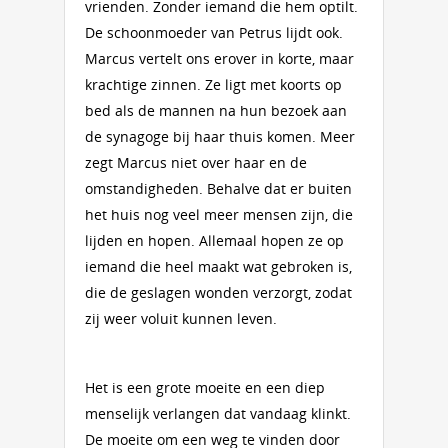
vrienden. Zonder iemand die hem optilt.
De schoonmoeder van Petrus lijdt ook.
Marcus vertelt ons erover in korte, maar
krachtige zinnen. Ze ligt met koorts op
bed als de mannen na hun bezoek aan
de synagoge bij haar thuis komen. Meer
zegt Marcus niet over haar en de
omstandigheden. Behalve dat er buiten
het huis nog veel meer mensen zijn, die
lijden en hopen. Allemaal hopen ze op
iemand die heel maakt wat gebroken is,
die de geslagen wonden verzorgt, zodat
zij weer voluit kunnen leven.
Het is een grote moeite en een diep
menselijk verlangen dat vandaag klinkt.
De moeite om een weg te vinden door