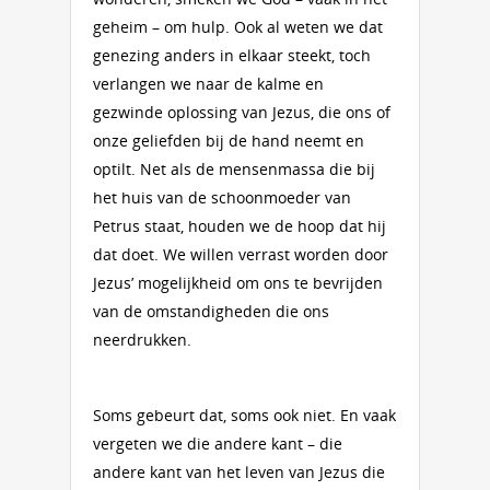
geheim – om hulp. Ook al weten we dat
genezing anders in elkaar steekt, toch
verlangen we naar de kalme en
gezwinde oplossing van Jezus, die ons of
onze geliefden bij de hand neemt en
optilt. Net als de mensenmassa die bij
het huis van de schoonmoeder van
Petrus staat, houden we de hoop dat hij
dat doet. We willen verrast worden door
Jezus’ mogelijkheid om ons te bevrijden
van de omstandigheden die ons
neerdrukken.
Soms gebeurt dat, soms ook niet. En vaak
vergeten we die andere kant – die
andere kant van het leven van Jezus die