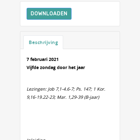
DOWNLOADEN
Beschrijving
7 februari 2021
Vijfde zondag door het jaar
Lezingen: Job 7,1-4.6-7; Ps. 147; 1 Kor.
9,16-19.22-23; Mar. 1,29-39 (B-jaar)