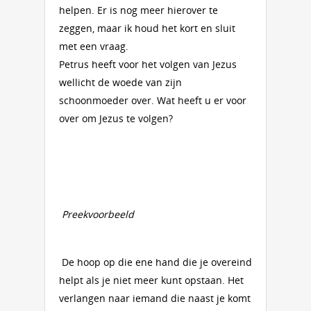
helpen. Er is nog meer hierover te
zeggen, maar ik houd het kort en sluit
met een vraag.
Petrus heeft voor het volgen van Jezus
wellicht de woede van zijn
schoonmoeder over. Wat heeft u er voor
over om Jezus te volgen?
Preekvoorbeeld
De hoop op die ene hand die je overeind
helpt als je niet meer kunt opstaan. Het
verlangen naar iemand die naast je komt