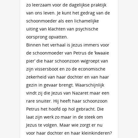
zo leerzaam voor de dagelijkse praktijk
van ons leven. Je kunt het gedrag van de
schoonmoeder als een lichamelijke
uiting van klachten van psychische
oorsprong opvatten.
Binnen het verhaal is Jezus immers voor
de schoonmoeder van Petrus de ‘kwaaie
pier’ die haar schoonzoon wégroept van
zijn vissersboot en zo de economische
zekerheid van haar dochter en van haar
gezin in gevaar brengt. Waarschijnlijk
vindt zij die Jezus van Nazaret maar een
rare snuiter. Hij heeft haar schoonzoon
Petrus het hoofd op hol gebracht. Die
laat zijn werk zo maar in de steek om
Jezus te volgen. Maar wie zorgt er nu
voor haar dochter en haar kleinkinderen?