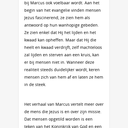
bij Marcus ook voelbaar wordt. Aan het
begin van het evangelie vinden mensen
Jezus fascinerend, ze zien hem als
antwoord op hun wanhopige gebeden.
Ze zien enkel dat Hij het lijden en het
kwaad kan opheffen. Maar dat Hij die
heelt en kwaad verdrijft, zelf machteloos
zal lijden en sterven aan een kruis, kan
er bij mensen niet in. Wanneer deze
realiteit steeds duidelijker wordt, keren
mensen zich van hem af en laten ze hem
in de steek.
Het verhaal van Marcus vertelt meer over
de mens die Jezus is en over zijn missie.
Dat mensen opgetild worden is een
teken van het Koninkrijk van God en een