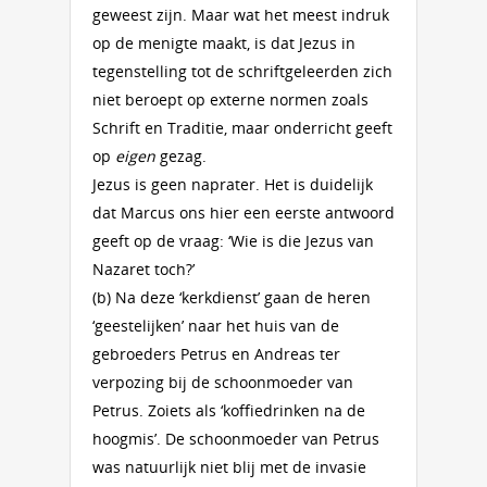
geweest zijn. Maar wat het meest indruk
op de menigte maakt, is dat Jezus in
tegenstelling tot de schriftgeleerden zich
niet beroept op externe normen zoals
Schrift en Traditie, maar onderricht geeft
op
eigen
gezag.
Jezus is geen naprater. Het is duidelijk
dat Marcus ons hier een eerste antwoord
geeft op de vraag: ‘Wie is die Jezus van
Nazaret toch?’
(b) Na deze ‘kerkdienst’ gaan de heren
‘geestelijken’ naar het huis van de
gebroeders Petrus en Andreas ter
verpozing bij de schoonmoeder van
Petrus. Zoiets als ‘koffiedrinken na de
hoogmis’. De schoonmoeder van Petrus
was natuurlijk niet blij met de invasie