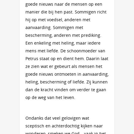
goede nieuws naar de mensen op een
manier die bij hen past. Sommigen richt
hij op met voedsel, anderen met
aanvaarding. Sommigen met
bescherming, anderen met prediking.
Een enkeling met heling, maar iedere
mens met liefde. De schoonmoeder van
Petrus staat op en dient hem. Daarin laat
ze zien wat er gebeurt als mensen het
goede nieuws ontmoeten in aanvaarding,
heling, bescherming of liefde. Zij kunnen
dan de kracht vinden om verder te gaan
op de weg van het leven.
Ondanks dat veel gelovigen wat
sceptisch en achterdochtig kijken naar
wonderen, smeken we God – vaak in het