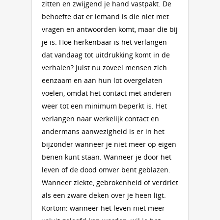
zitten en zwijgend je hand vastpakt. De
behoefte dat er iemand is die niet met
vragen en antwoorden komt, maar die bij
je is. Hoe herkenbaar is het verlangen
dat vandaag tot uitdrukking komt in de
verhalen? Juist nu zoveel mensen zich
eenzaam en aan hun lot overgelaten
voelen, omdat het contact met anderen
weer tot een minimum beperkt is. Het
verlangen naar werkelijk contact en
andermans aanwezigheid is er in het
bijzonder wanneer je niet meer op eigen
benen kunt staan. Wanneer je door het
leven of de dood omver bent geblazen.
Wanneer ziekte, gebrokenheid of verdriet
als een zware deken over je heen ligt.
Kortom: wanneer het leven niet meer