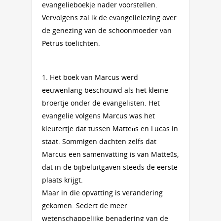
evangelieboekje nader voorstellen.
Vervolgens zal ik de evangelielezing over
de genezing van de schoonmoeder van
Petrus toelichten.
1. Het boek van Marcus werd
eeuwenlang beschouwd als het kleine
broertje onder de evangelisten. Het
evangelie volgens Marcus was het
kleutertje dat tussen Matteüs en Lucas in
staat. Sommigen dachten zelfs dat
Marcus een samenvatting is van Matteüs,
dat in de bijbeluitgaven steeds de eerste
plaats krijgt.
Maar in die opvatting is verandering
gekomen. Sedert de meer
wetenschappelijke benadering van de