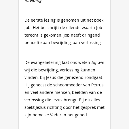
Inleiding
De eerste lezing is genomen uit het boek
Job. Het beschrijft de ellende waarin Job
terecht is gekomen. Job heeft dringend
behoefte aan bevrijding, aan verlossing.
De evangelielezing laat ons weten
bij wie
wij die bevrijding, verlossing kunnen
vinden: bij Jezus die genezend rondgaat.
Hij geneest de schoonmoeder van Petrus
en veel andere mensen, beelden van de
verlossing die Jezus brengt. Bij dit alles
zoekt Jezus richting door het gesprek met
zijn hemelse Vader in het gebed.