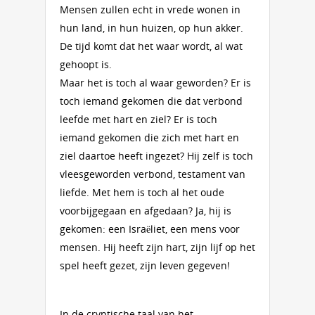
Mensen zullen echt in vrede wonen in
hun land, in hun huizen, op hun akker.
De tijd komt dat het waar wordt, al wat
gehoopt is.
Maar het is toch al waar geworden? Er is
toch iemand gekomen die dat verbond
leefde met hart en ziel? Er is toch
iemand gekomen die zich met hart en
ziel daartoe heeft ingezet? Hij zelf is toch
vleesgeworden verbond, testament van
liefde. Met hem is toch al het oude
voorbijgegaan en afgedaan? Ja, hij is
gekomen: een Israëliet, een mens voor
mensen. Hij heeft zijn hart, zijn lijf op het
spel heeft gezet, zijn leven gegeven!
In de cryptische taal van het