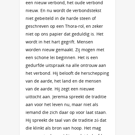
een nieuw verbond, het oude verbond
nieuw. En nu wordt de verbondstekst
niet gebeiteld in de harde steen of
geschreven op een Thora-rol, en zeker
niet op ons papier dat geduldig is. Het
wordt in het hart gegrift. Mensen
worden nieuw gemaakt. Zij mogen met
een schone lei beginnen. Het is een
gedurfde uitspraak na alle ontrouw aan
het verbond. Hij belooft de herschepping
van de aarde, het land en de mensen
van de aarde. Hij zegt een nieuwe
uittocht aan. Jeremia spreekt de traditie
aan voor het leven nu, maar niet als
iemand die zich daar op voor laat staan.
Hij spreekt de taal van de traditie zó dat
die klinkt als bron van hoop. Het mag