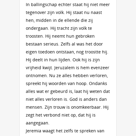
In ballingschap echter staat hij niet meer
tegenover zijn volk. Hij staat nu naast
hen, midden in de ellende die zij
ondergaan. Hij tracht zijn volk te
troosten. Hij neemt hun gebroken
bestaan serieus. Zelfs al was het door
eigen toedoen ontstaan, nog troostte hij.
Hij deelt in hun lijden. Ook hij is zijn
vrijheid kwijt. Jeruzalem is hem evenzeer
ontnomen. Nu ze alles hebben verloren,
spreekt hij woorden van hoop. Ondanks
alles wat er gebeurd is, laat hij weten dat
niet alles verloren is. God is anders dan
mensen. Zijn trouw is onomkeerbaar. Hij
zegt het verbond niet op, dat hij is
aangegaan.
Jeremia waagt het zelfs te spreken van