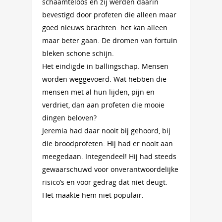
schaamteloos en zij werden daarin
bevestigd door profeten die alleen maar
goed nieuws brachten: het kan alleen
maar beter gaan. De dromen van fortuin
bleken schone schijn.
Het eindigde in ballingschap. Mensen
worden weggevoerd. Wat hebben die
mensen met al hun lijden, pijn en
verdriet, dan aan profeten die mooie
dingen beloven?
Jeremia had daar nooit bij gehoord, bij
die broodprofeten. Hij had er nooit aan
meegedaan. Integendeel! Hij had steeds
gewaarschuwd voor onverantwoordelijke
risico’s en voor gedrag dat niet deugt.
Het maakte hem niet populair.