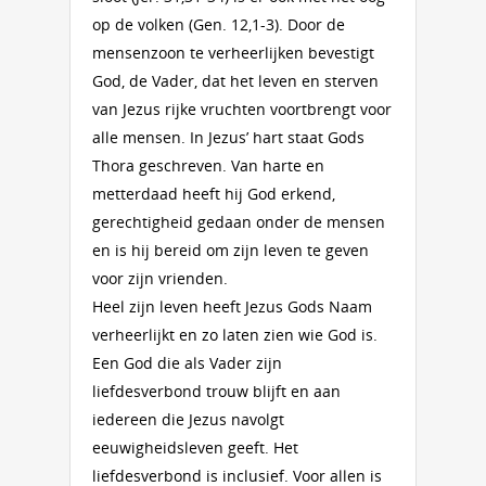
op de volken (Gen. 12,1-3). Door de
mensenzoon te verheerlijken bevestigt
God, de Vader, dat het leven en sterven
van Jezus rijke vruchten voortbrengt voor
alle mensen. In Jezus’ hart staat Gods
Thora geschreven. Van harte en
metterdaad heeft hij God erkend,
gerechtigheid gedaan onder de mensen
en is hij bereid om zijn leven te geven
voor zijn vrienden.
Heel zijn leven heeft Jezus Gods Naam
verheerlijkt en zo laten zien wie God is.
Een God die als Vader zijn
liefdesverbond trouw blijft en aan
iedereen die Jezus navolgt
eeuwigheidsleven geeft. Het
liefdesverbond is inclusief. Voor allen is