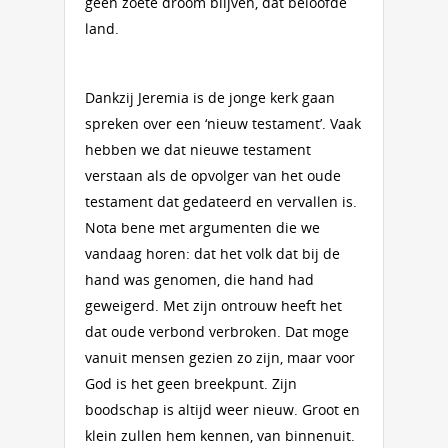
geen zoete droom blijven, dat beloofde
land.
Dankzij Jeremia is de jonge kerk gaan
spreken over een ‘nieuw testament’. Vaak
hebben we dat nieuwe testament
verstaan als de opvolger van het oude
testament dat gedateerd en vervallen is.
Nota bene met argumenten die we
vandaag horen: dat het volk dat bij de
hand was genomen, die hand had
geweigerd. Met zijn ontrouw heeft het
dat oude verbond verbroken. Dat moge
vanuit mensen gezien zo zijn, maar voor
God is het geen breekpunt. Zijn
boodschap is altijd weer nieuw. Groot en
klein zullen hem kennen, van binnenuit.