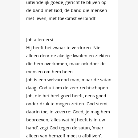
uiteindelijk goede, gericht te blijven op
de band met God, de band die mensen
met leven, met toekomst verbindt.
Job allereerst.
Hij heeft het zwaar te verduren. Niet
alleen door de akelige kwalen en ziekten
die hem overkomen, maar ook door de
mensen om hem heen.
Job is een welvarend man, maar de satan
daagt God uit om de zeer rechtschapen
Job, die het heel goed heeft, eens goed
onder druk te mogen zetten. God stemt
daarin toe, in zoverre: Goed, je mag hem
beproeven, ‘alles wat hij heeft is in uw
hand’, zegt God tegen de satan, ‘maar
alleen van hemzelf moet u afblijven’.