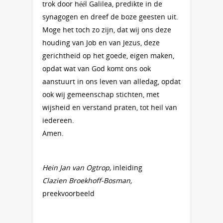
trok door héél Galilea, predikte in de
synagogen en dreef de boze geesten uit.
Moge het toch zo zijn, dat wij ons deze
houding van Job en van Jezus, deze
gerichtheid op het goede, eigen maken,
opdat wat van God komt ons ook
aanstuurt in ons leven van alledag, opdat
ook wij gemeenschap stichten, met
wijsheid en verstand praten, tot heil van
iedereen.
Amen.
Hein Jan van Ogtrop,
inleiding
Clazien Broekhoff-Bosman,
preekvoorbeeld