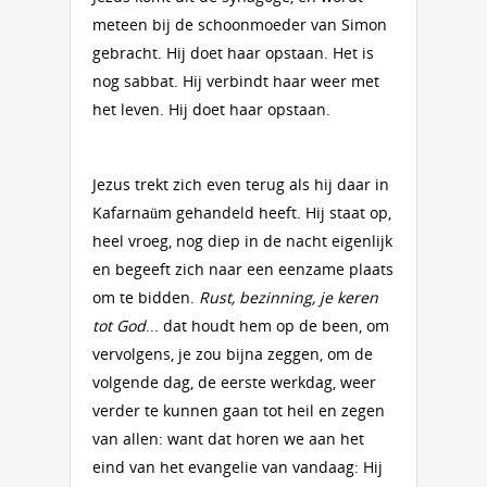
meteen bij de schoonmoeder van Simon
gebracht. Hij doet haar opstaan. Het is
nog sabbat. Hij verbindt haar weer met
het leven. Hij doet haar opstaan.
Jezus trekt zich even terug als hij daar in
Kafarnaüm gehandeld heeft. Hij staat op,
heel vroeg, nog diep in de nacht eigenlijk
en begeeft zich naar een eenzame plaats
om te bidden.
Rust, bezinning, je keren
tot God
... dat houdt hem op de been, om
vervolgens, je zou bijna zeggen, om de
volgende dag, de eerste werkdag, weer
verder te kunnen gaan tot heil en zegen
van allen: want dat horen we aan het
eind van het evangelie van vandaag: Hij