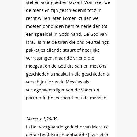
stellen voor goed en kwaad. Wanneer we
de mens én zijn geschiedenis tot zijn
recht willen laten komen, zullen we
moeten ophouden hem te herleiden tot
een speelbal in Gods hand. De God van
Israël is niet de tiran die ons beurtelings
pakketjes ellende stuurt of heerlijke
verrassingen, maar de Vriend die
meegaat en de God die samen met ons
geschiedenis maakt. In die geschiedenis
verschijnt Jezus de Messias als
vertegenwoordiger van de Vader en
partner in het verbond met de mensen.
Marcus 1,29-39
In het voorgaande gedeelte van Marcus’
eerste hoofdstuk openbaarde Jezus zich