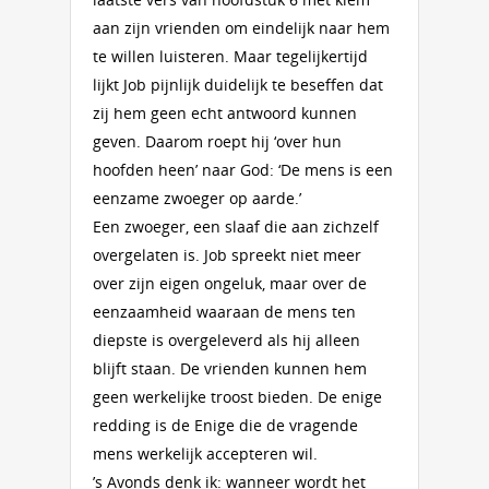
aan zijn vrienden om eindelijk naar hem
te willen luisteren. Maar tegelijkertijd
lijkt Job pijnlijk duidelijk te beseffen dat
zij hem geen echt antwoord kunnen
geven. Daarom roept hij ‘over hun
hoofden heen’ naar God: ‘De mens is een
eenzame zwoeger op aarde.’
Een zwoeger, een slaaf die aan zichzelf
overgelaten is. Job spreekt niet meer
over zijn eigen ongeluk, maar over de
eenzaamheid waaraan de mens ten
diepste is overgeleverd als hij alleen
blijft staan. De vrienden kunnen hem
geen werkelijke troost bieden. De enige
redding is de Enige die de vragende
mens werkelijk accepteren wil.
’s Avonds denk ik: wanneer wordt het