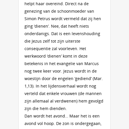
helpt haar overeind. Direct na de
genezing van de schoonmoeder van
Simon Petrus wordt vermeld dat zij hen
ging ‘dienen’. Nee, dat heeft niets
onderdanigs. Dat is een levenshouding
die Jezus zelf tot zijn uiterste
consequentie zal voorleven. Het
werkwoord ‘dienen’ komt in deze
betekenis in het evangelie van Marcus
nog twee keer voor. Jezus wordt in de
woestijn door de engelen ‘gediend’ (Mar.
1,13). In het lijdensverhaal wordt nog
verteld dat enkele vrouwen (de mannen
zijn allemaal al verdwenen) hem gevolgd
zijn die hem dienden.
Dan wordt het avond… Maar het is een
avond vol hoop. De zon is ondergegaan,