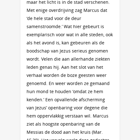
maar het licht is in de stad verschenen.
Met enige overdrijving zag Marcus dat
‘de hele stad voor de deur
samenstroomde.’ Wat hier gebeurt is
exemplarisch voor wat in alle steden, ook
als het avond is, kan gebeuren als de
boodschap van Jezus serieus genomen
wordt. Velen die aan allerhande ziekten
leden genas hij. Aan het slot van het
verhaal worden de boze geesten weer
genoemd. En weer worden ze gemaand
hun mond te houden ‘omdat ze hem
kenden.’ Een opvallende afscherming
van Jezus’ openbaring voor degene die
hem oppervlakkig verstaan wil. Marcus
ziet als hoogste openbaring van de
Messias de dood aan het kruis (Mar.