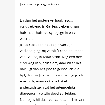
Job vaart zijn eigen koers.
En dan het andere verhaal: Jezus,
rondtrekkend in Galilea, trekkend van
huis naar huis, de synagoge in en er
weer uit.
Jezus staat aan het begin van zijn
verkondiging, hij verblijft rond het meer
van Galilea, in Kafarnaüm. Nog een heel
eind weg van Jeruzalem, daar waar het
hart ligt van het joodse geloof van die
tijd, daar in Jeruzalem, waar alle gejuich
enerzijds, maar ook alle kritiek
anderzijds zich tot het uiteindelijke
dieptepunt, tot zijn dood zal leiden.
Nu nog is hij daar ver vandaan... het kan