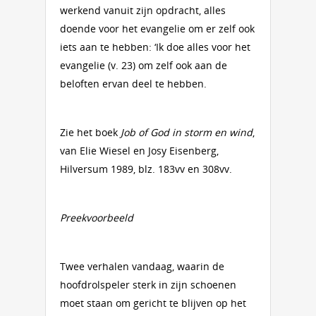
werkend vanuit zijn opdracht, alles
doende voor het evangelie om er zelf ook
iets aan te hebben: ‘Ik doe alles voor het
evangelie (v. 23) om zelf ook aan de
beloften ervan deel te hebben.
Zie het boek
Job of God in storm en wind
,
van Elie Wiesel en Josy Eisenberg,
Hilversum 1989, blz. 183vv en 308vv.
Preekvoorbeeld
Twee verhalen vandaag, waarin de
hoofdrolspeler sterk in zijn schoenen
moet staan om gericht te blijven op het