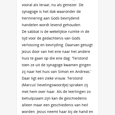
vooral als leraar, nu als genezer. De
synagoge is het dak waaronder de
herinnering aan Gods bevrijdend
handelen wordt levend gehouden.
De sabbat is de wekelijkse ruimte in de
tijd voor de gedachtenis van Gods
verlossing en bevrijding. Daarvan getuigt
Jezus door van het ene naar het andere
huis te gaan op die ene dag. ‘Terstond
toen ze uit de synagoge kwamen gingen
zij naar het huis van Simon en Andreas.’
Daar ligt een zieke vrouw. Terstond
(Marcus’ lievelingswoordje) spraken zij
met hem over haar. Als de leerlingen zo
behulpzaam zijn kan de geschiedenis
alleen maar een geschiedenis van heil
worden. Jezus neemt haar bij de hand en