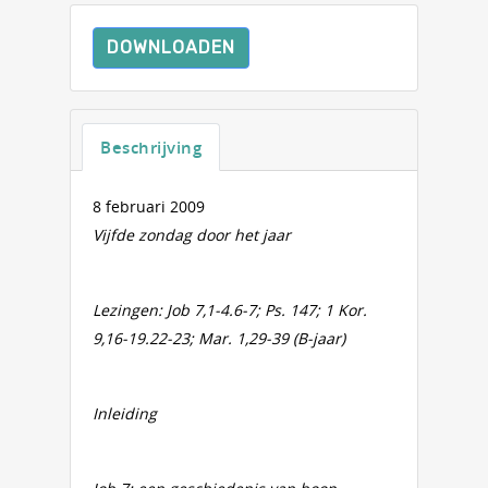
DOWNLOADEN
Beschrijving
8 februari 2009
Vijfde zondag door het jaar
Lezingen: Job 7,1-4.6-7; Ps. 147; 1 Kor.
9,16-19.22-23; Mar. 1,29-39 (B-jaar)
Inleiding