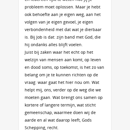
probleem moet oplossen. Maar je hebt
ook behoefte aan je eigen weg, aan het
volgen van je eigen gevoel, je eigen
verbondenheid met dat wat je dierbaar
is. Bij Job is dat: zijn band met God, die
hij ondanks alles blijft voelen.
Juist bij zaken waar het echt op het
welzijn van mensen aan komt, op leven
en dood soms, op toekomst, is het zo van
belang om je te kunnen richten op de
vraag: waar gaat het hier nou om. Wat
helpt mij, ons, verder op de weg die we
moeten gaan. Wat brengt ons samen op
kortere of langere termijn, wat sticht
gemeenschap, waarmee doen wij de
aarde en al wat daarop leeft, Gods
Schepping, recht.