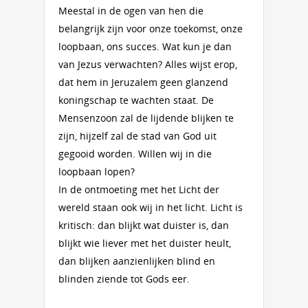
Meestal in de ogen van hen die
belangrijk zijn voor onze toekomst, onze
loopbaan, ons succes. Wat kun je dan
van Jezus verwachten? Alles wijst erop,
dat hem in Jeruzalem geen glanzend
koningschap te wachten staat. De
Mensenzoon zal de lijdende blijken te
zijn, hijzelf zal de stad van God uit
gegooid worden. Willen wij in die
loopbaan lopen?
In de ontmoeting met het Licht der
wereld staan ook wij in het licht. Licht is
kritisch: dan blijkt wat duister is, dan
blijkt wie liever met het duister heult,
dan blijken aanzienlijken blind en
blinden ziende tot Gods eer.