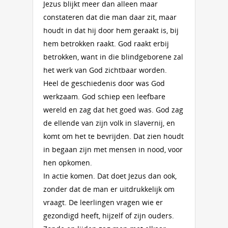
Jezus blijkt meer dan alleen maar
constateren dat die man daar zit, maar
houdt in dat hij door hem geraakt is, bij
hem betrokken raakt. God raakt erbij
betrokken, want in die blindgeborene zal
het werk van God zichtbaar worden.
Heel de geschiedenis door was God
werkzaam. God schiep een leefbare
wereld en zag dat het goed was. God zag
de ellende van zijn volk in slavernij, en
komt om het te bevrijden. Dat zien houdt
in begaan zijn met mensen in nood, voor
hen opkomen.
In actie komen. Dat doet Jezus dan ook,
zonder dat de man er uitdrukkelijk om
vraagt. De leerlingen vragen wie er
gezondigd heeft, hijzelf of zijn ouders.