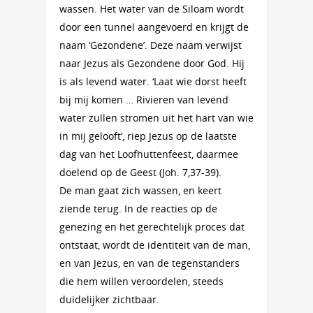
wassen. Het water van de Siloam wordt
door een tunnel aangevoerd en krijgt de
naam ‘Gezondene’. Deze naam verwijst
naar Jezus als Gezondene door God. Hij
is als levend water. ‘Laat wie dorst heeft
bij mij komen … Rivieren van levend
water zullen stromen uit het hart van wie
in mij gelooft’, riep Jezus op de laatste
dag van het Loofhuttenfeest, daarmee
doelend op de Geest (Joh. 7,37-39).
De man gaat zich wassen, en keert
ziende terug. In de reacties op de
genezing en het gerechtelijk proces dat
ontstaat, wordt de identiteit van de man,
en van Jezus, en van de tegenstanders
die hem willen veroordelen, steeds
duidelijker zichtbaar.