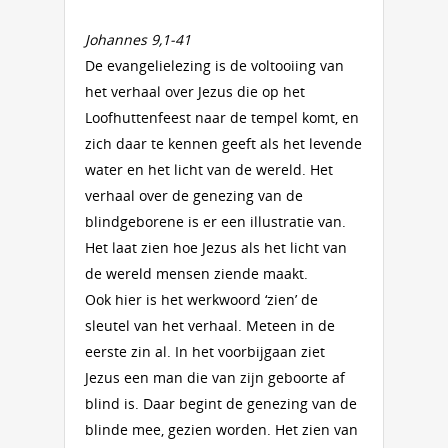
Johannes 9,1-41
De evangelielezing is de voltooiing van
het verhaal over Jezus die op het
Loofhuttenfeest naar de tempel komt, en
zich daar te kennen geeft als het levende
water en het licht van de wereld. Het
verhaal over de genezing van de
blindgeborene is er een illustratie van.
Het laat zien hoe Jezus als het licht van
de wereld mensen ziende maakt.
Ook hier is het werkwoord ‘zien’ de
sleutel van het verhaal. Meteen in de
eerste zin al. In het voorbijgaan ziet
Jezus een man die van zijn geboorte af
blind is. Daar begint de genezing van de
blinde mee, gezien worden. Het zien van