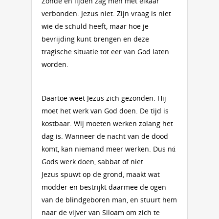
Zonde en lijden zag men met elkaar
verbonden. Jezus niet. Zijn vraag is niet
wie de schuld heeft, maar hoe je
bevrijding kunt brengen en deze
tragische situatie tot eer van God laten
worden.
Daartoe weet Jezus zich gezonden. Hij
moet het werk van God doen. De tijd is
kostbaar. Wij moeten werken zolang het
dag is. Wanneer de nacht van de dood
komt, kan niemand meer werken. Dus nú
Gods werk doen, sabbat of niet.
Jezus spuwt op de grond, maakt wat
modder en bestrijkt daarmee de ogen
van de blindgeboren man, en stuurt hem
naar de vijver van Siloam om zich te