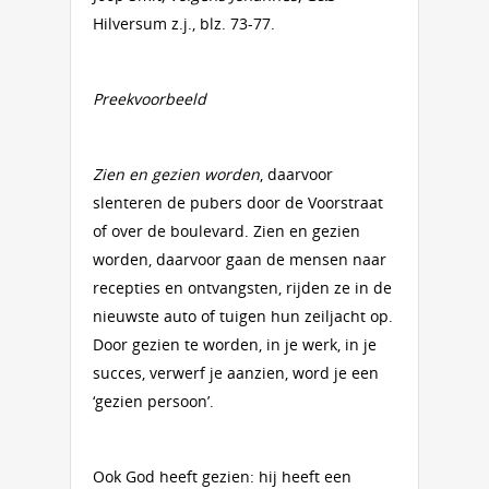
Hilversum z.j., blz. 73-77.
Preekvoorbeeld
Zien en gezien worden
, daarvoor
slenteren de pubers door de Voorstraat
of over de boulevard. Zien en gezien
worden, daarvoor gaan de mensen naar
recepties en ontvangsten, rijden ze in de
nieuwste auto of tuigen hun zeiljacht op.
Door gezien te worden, in je werk, in je
succes, verwerf je aanzien, word je een
‘gezien persoon’.
Ook God heeft gezien: hij heeft een