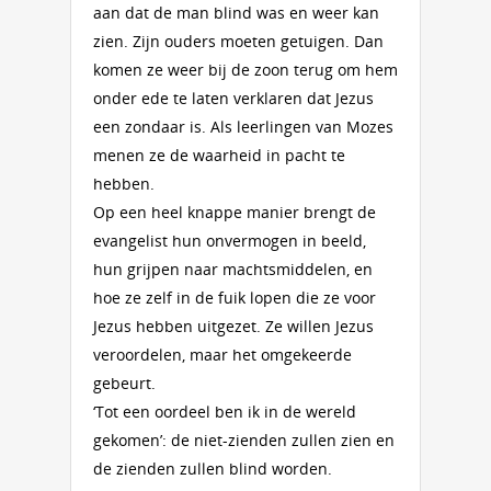
aan dat de man blind was en weer kan
zien. Zijn ouders moeten getuigen. Dan
komen ze weer bij de zoon terug om hem
onder ede te laten verklaren dat Jezus
een zondaar is. Als leerlingen van Mozes
menen ze de waarheid in pacht te
hebben.
Op een heel knappe manier brengt de
evangelist hun onvermogen in beeld,
hun grijpen naar machtsmiddelen, en
hoe ze zelf in de fuik lopen die ze voor
Jezus hebben uitgezet. Ze willen Jezus
veroordelen, maar het omgekeerde
gebeurt.
‘Tot een oordeel ben ik in de wereld
gekomen’: de niet-zienden zullen zien en
de zienden zullen blind worden.