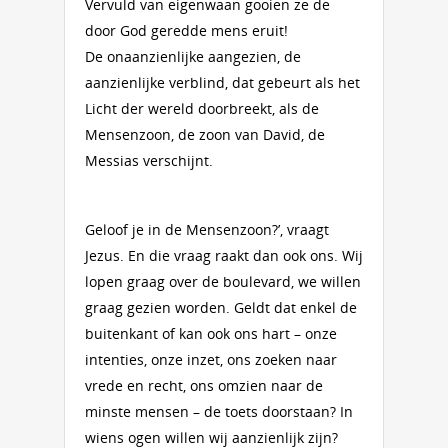
Vervuld van eigenwaan gooien ze de
door God geredde mens eruit!
De onaanzienlijke aangezien, de
aanzienlijke verblind, dat gebeurt als het
Licht der wereld doorbreekt, als de
Mensenzoon, de zoon van David, de
Messias verschijnt.
Geloof je in de Mensenzoon?’, vraagt
Jezus. En die vraag raakt dan ook ons. Wij
lopen graag over de boulevard, we willen
graag gezien worden. Geldt dat enkel de
buitenkant of kan ook ons hart – onze
intenties, onze inzet, ons zoeken naar
vrede en recht, ons omzien naar de
minste mensen – de toets doorstaan? In
wiens ogen willen wij aanzienlijk zijn?