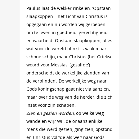
Paulus laat de wekker rinkelen: ‘Opstaan
slaapkoppen… het Licht van Christus is
opgegaan en nu worden wij geroepen
om te leven in goedheid, gerechtigheid
en waarheid. Opstaan slaapkoppen, alles
wat voor de wereld blinkt is vaak maar
schone schijn, maar Christus (het Griekse
woord voor Messias, ‘gezalfde’)
onderscheidt de werkelijke zienden van
de verblinden’. De werkelijke weg naar
Gods koningschap gaat niet via aanzien,
maar over de weg van de herder, die zich
inzet voor zijn schapen.
Zien en gezien worden
, op welke weg
wandelen wij? Wij, de onaanzienlijke
mens die werd gezien, ging zien, opstond
en Christus volgde als weg naar Gods