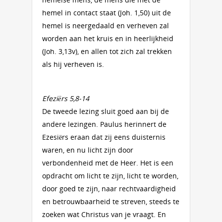
hemel in contact staat (Joh. 1,50) uit de
hemel is neergedaald en verheven zal
worden aan het kruis en in heerlijkheid
(Joh. 3,13v), en allen tot zich zal trekken
als hij verheven is.
Efeziërs 5,8-14
De tweede lezing sluit goed aan bij de
andere lezingen. Paulus herinnert de
Ezesiërs eraan dat zij eens duisternis
waren, en nu licht zijn door
verbondenheid met de Heer. Het is een
opdracht om licht te zijn, licht te worden,
door goed te zijn, naar rechtvaardigheid
en betrouwbaarheid te streven, steeds te
zoeken wat Christus van je vraagt. En