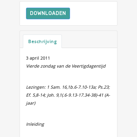
DOWNLOADEN
Beschrijving
3 april 2011
Vierde zondag van de Veertigdagentijd
Lezingen: 1 Sam. 16,1b.6-7.10-13a; Ps.23;
Ef. 5,8-14; Joh. 9,1(.6-9.13-17.34-38)-41 (A-
jaar)
Inleiding