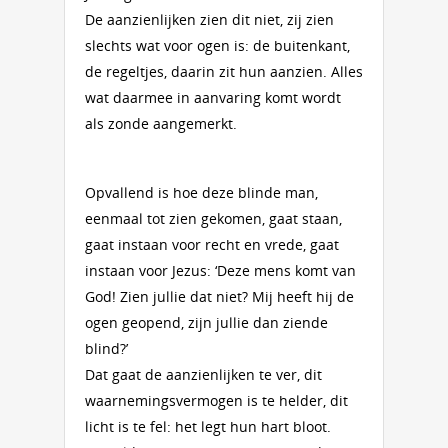
De aanzienlijken zien dit niet, zij zien
slechts wat voor ogen is: de buitenkant,
de regeltjes, daarin zit hun aanzien. Alles
wat daarmee in aanvaring komt wordt
als zonde aangemerkt.
Opvallend is hoe deze blinde man,
eenmaal tot zien gekomen, gaat staan,
gaat instaan voor recht en vrede, gaat
instaan voor Jezus: ‘Deze mens komt van
God! Zien jullie dat niet? Mij heeft hij de
ogen geopend, zijn jullie dan ziende
blind?’
Dat gaat de aanzienlijken te ver, dit
waarnemingsvermogen is te helder, dit
licht is te fel: het legt hun hart bloot.