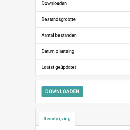
Downloaden
Bestandsgrootte
Aantal bestanden
Datum plaatsing
Laatst geüpdatet
DOWNLOADEN
Beschrijving