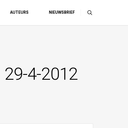
AUTEURS
NIEUWSBRIEF
, 29-4-2012