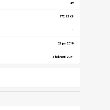
49
372.22 KB
1
28 juli 2019
4 februari 2021