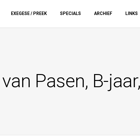
EXEGESE / PREEK
SPECIALS
ARCHIEF
LINKS
van Pasen, B-jaar