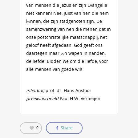
van mensen die Jezus en zijn Evangelie
niet kennen! Nee, juist van hen die hem
kénnen, die zijn stadgenoten zijn. De
samenzwering van hen die menen dat in
onze postchristelijke maatschappij, het
geloof heeft afgedaan. God geeft ons
daartegen maar één wapen in handen:
de liefde! Bidden we om die liefde, voor
alle mensen van goede wil!
inleiding
prof. dr. Hans Ausloos
preekvoorbeeld
Paul H.W. Verheijen
Share
0