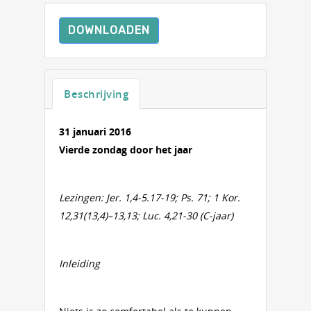
DOWNLOADEN
Beschrijving
31 januari 2016
Vierde zondag door het jaar
Lezingen: Jer. 1,4-5.17-19; Ps. 71; 1 Kor.
12,31(13,4)–13,13; Luc. 4,21-30 (C-jaar)
Inleiding