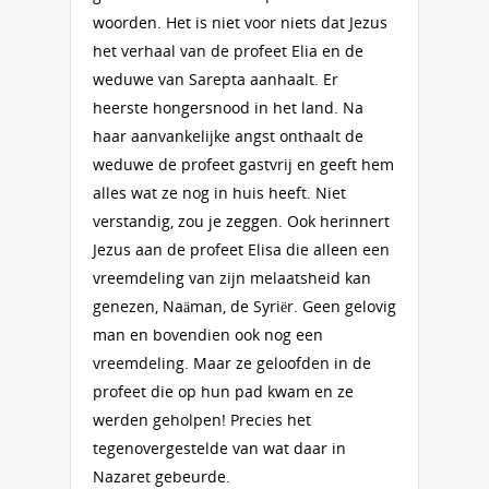
woorden. Het is niet voor niets dat Jezus
het verhaal van de profeet Elia en de
weduwe van Sarepta aanhaalt. Er
heerste hongersnood in het land. Na
haar aanvankelijke angst onthaalt de
weduwe de profeet gastvrij en geeft hem
alles wat ze nog in huis heeft. Niet
verstandig, zou je zeggen. Ook herinnert
Jezus aan de profeet Elisa die alleen een
vreemdeling van zijn melaatsheid kan
genezen, Naäman, de Syriër. Geen gelovig
man en bovendien ook nog een
vreemdeling. Maar ze geloofden in de
profeet die op hun pad kwam en ze
werden geholpen! Precies het
tegenovergestelde van wat daar in
Nazaret gebeurde.