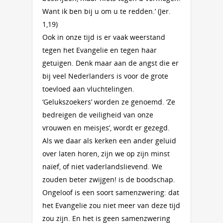
Want ik ben bij u om u te redden.’ (Jer.
1,19)
Ook in onze tijd is er vaak weerstand
tegen het Evangelie en tegen haar
getuigen. Denk maar aan de angst die er
bij veel Nederlanders is voor de grote
toevloed aan vluchtelingen.
‘Gelukszoekers’ worden ze genoemd. ‘Ze
bedreigen de veiligheid van onze
vrouwen en meisjes’, wordt er gezegd.
Als we daar als kerken een ander geluid
over laten horen, zijn we op zijn minst
naïef, of niet vaderlandslievend. We
zouden beter zwijgen! is de boodschap.
Ongeloof is een soort samenzwering: dat
het Evangelie zou niet meer van deze tijd
zou zijn. En het is geen samenzwering