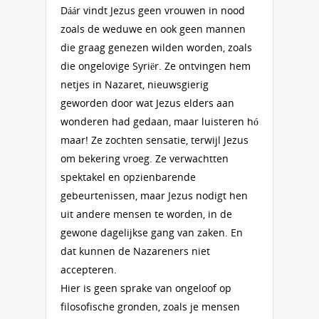
Dáár vindt Jezus geen vrouwen in nood
zoals de weduwe en ook geen mannen
die graag genezen wilden worden, zoals
die ongelovige Syriër. Ze ontvingen hem
netjes in Nazaret, nieuwsgierig
geworden door wat Jezus elders aan
wonderen had gedaan, maar luisteren hó
maar! Ze zochten sensatie, terwijl Jezus
om bekering vroeg. Ze verwachtten
spektakel en opzienbarende
gebeurtenissen, maar Jezus nodigt hen
uit andere mensen te worden, in de
gewone dagelijkse gang van zaken. En
dat kunnen de Nazareners niet
accepteren.
Hier is geen sprake van ongeloof op
filosofische gronden, zoals je mensen