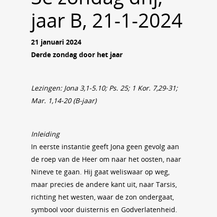
jaar B, 21-1-2024
21 januari 2024
Derde zondag door het jaar
Lezingen: Jona 3,1-5.10; Ps. 25; 1 Kor. 7,29-31;
Mar. 1,14-20 (B-jaar)
Inleiding
In eerste instantie geeft Jona geen gevolg aan
de roep van de Heer om naar het oosten, naar
Nineve te gaan. Hij gaat weliswaar op weg,
maar precies de andere kant uit, naar Tarsis,
richting het westen, waar de zon ondergaat,
symbool voor duisternis en Godverlatenheid.