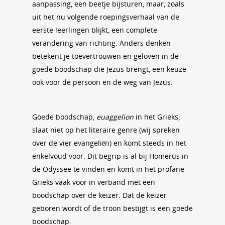
aanpassing, een beetje bijsturen, maar, zoals
uit het nu volgende roepingsverhaal van de
eerste leerlingen blijkt, een complete
verandering van richting. Anders denken
betekent je toevertrouwen en geloven in de
goede boodschap die Jezus brengt, een keuze
ook voor de persoon en de weg van Jezus.
Goede boodschap,
euaggelion
in het Grieks,
slaat niet op het literaire genre (wij spreken
over de vier evangeliën) en komt steeds in het
enkelvoud voor. Dit begrip is al bij Homerus in
de Odyssee te vinden en komt in het profane
Grieks vaak voor in verband met een
boodschap over de keizer. Dat de keizer
geboren wordt of de troon bestijgt is een goede
boodschap.