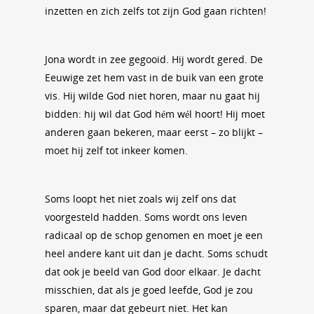
inzetten en zich zelfs tot zijn God gaan richten!
Jona wordt in zee gegooid. Hij wordt gered. De
Eeuwige zet hem vast in de buik van een grote
vis. Hij wilde God niet horen, maar nu gaat hij
bidden: hij wil dat God hém wél hoort! Hij moet
anderen gaan bekeren, maar eerst – zo blijkt –
moet hij zelf tot inkeer komen.
Soms loopt het niet zoals wij zelf ons dat
voorgesteld hadden. Soms wordt ons leven
radicaal op de schop genomen en moet je een
heel andere kant uit dan je dacht. Soms schudt
dat ook je beeld van God door elkaar. Je dacht
misschien, dat als je goed leefde, God je zou
sparen, maar dat gebeurt niet. Het kan