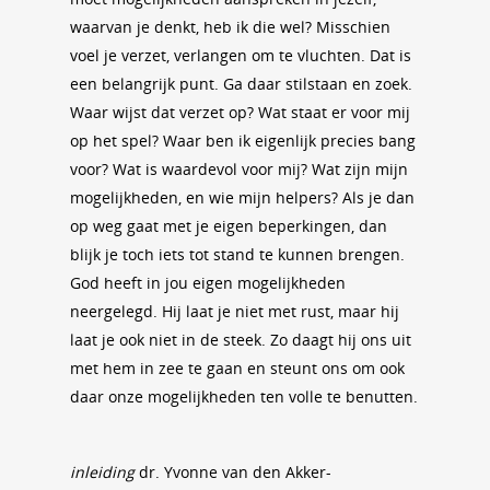
waarvan je denkt, heb ik die wel? Misschien
voel je verzet, verlangen om te vluchten. Dat is
een belangrijk punt. Ga daar stilstaan en zoek.
Waar wijst dat verzet op? Wat staat er voor mij
op het spel? Waar ben ik eigenlijk precies bang
voor? Wat is waardevol voor mij? Wat zijn mijn
mogelijkheden, en wie mijn helpers? Als je dan
op weg gaat met je eigen beperkingen, dan
blijk je toch iets tot stand te kunnen brengen.
God heeft in jou eigen mogelijkheden
neergelegd. Hij laat je niet met rust, maar hij
laat je ook niet in de steek. Zo daagt hij ons uit
met hem in zee te gaan en steunt ons om ook
daar onze mogelijkheden ten volle te benutten.
inleiding
dr. Yvonne van den Akker-