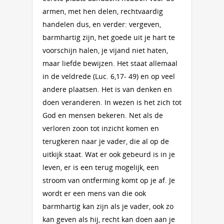
armen, met hen delen, rechtvaardig
handelen dus, en verder: vergeven,
barmhartig zijn, het goede uit je hart te
voorschijn halen, je vijand niet haten,
maar liefde bewijzen. Het staat allemaal
in de veldrede (Luc. 6,17- 49) en op veel
andere plaatsen. Het is van denken en
doen veranderen. In wezen is het zich tot
God en mensen bekeren. Net als de
verloren zoon tot inzicht komen en
terugkeren naar je vader, die al op de
uitkijk staat. Wat er ook gebeurd is in je
leven, er is een terug mogelijk, een
stroom van ontferming komt op je af. Je
wordt er een mens van die ook
barmhartig kan zijn als je vader, ook zo
kan geven als hij, recht kan doen aan je