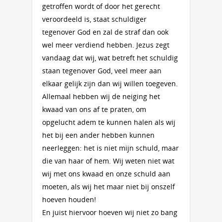
getroffen wordt of door het gerecht
veroordeeld is, staat schuldiger
tegenover God en zal de straf dan ook
wel meer verdiend hebben. Jezus zegt
vandaag dat wij, wat betreft het schuldig
staan tegenover God, veel meer aan
elkaar gelijk zijn dan wij willen toegeven.
Allemaal hebben wij de neiging het
kwaad van ons af te praten, om
opgelucht adem te kunnen halen als wij
het bij een ander hebben kunnen
neerleggen: het is niet mijn schuld, maar
die van haar of hem. Wij weten niet wat
wij met ons kwaad en onze schuld aan
moeten, als wij het maar niet bij onszelf
hoeven houden!
En juist hiervoor hoeven wij niet zo bang