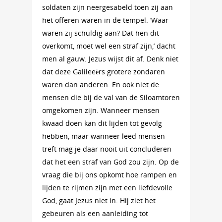
soldaten zijn neergesabeld toen zij aan
het offeren waren in de tempel. ‘Waar
waren zij schuldig aan? Dat hen dit
overkomt, moet wel een straf zijn,’ dacht
men al gauw. Jezus wijst dit af. Denk niet
dat deze Galileeërs grotere zondaren
waren dan anderen. En ook niet de
mensen die bij de val van de Siloamtoren
omgekomen zijn. Wanneer mensen
kwaad doen kan dit lijden tot gevolg
hebben, maar wanneer leed mensen
treft mag je daar nooit uit concluderen
dat het een straf van God zou zijn. Op de
vraag die bij ons opkomt hoe rampen en
lijden te rijmen zijn met een liefdevolle
God, gaat Jezus niet in. Hij ziet het
gebeuren als een aanleiding tot