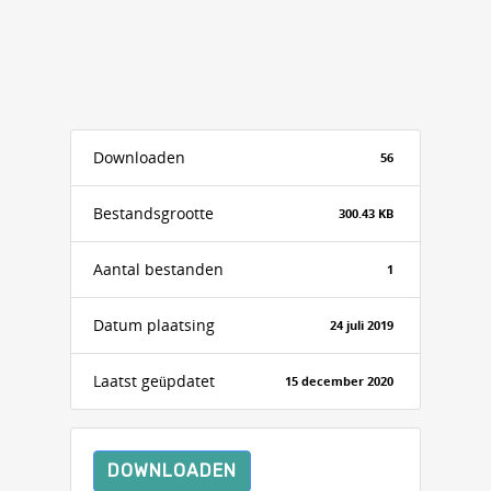
Downloaden
56
Bestandsgrootte
300.43 KB
Aantal bestanden
1
Datum plaatsing
24 juli 2019
Laatst geüpdatet
15 december 2020
DOWNLOADEN