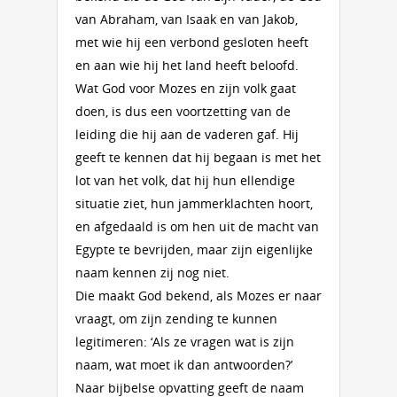
van Abraham, van Isaak en van Jakob,
met wie hij een verbond gesloten heeft
en aan wie hij het land heeft beloofd.
Wat God voor Mozes en zijn volk gaat
doen, is dus een voortzetting van de
leiding die hij aan de vaderen gaf. Hij
geeft te kennen dat hij begaan is met het
lot van het volk, dat hij hun ellendige
situatie ziet, hun jammerklachten hoort,
en afgedaald is om hen uit de macht van
Egypte te bevrijden, maar zijn eigenlijke
naam kennen zij nog niet.
Die maakt God bekend, als Mozes er naar
vraagt, om zijn zending te kunnen
legitimeren: ‘Als ze vragen wat is zijn
naam, wat moet ik dan antwoorden?’
Naar bijbelse opvatting geeft de naam