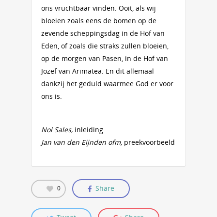
ons vruchtbaar vinden. Ooit, als wij
bloeien zoals eens de bomen op de
zevende scheppingsdag in de Hof van
Eden, of zoals die straks zullen bloeien,
op de morgen van Pasen, in de Hof van
Jozef van Arimatea. En dit allemaal
dankzij het geduld waarmee God er voor
ons is.
Nol Sales,
inleiding
Jan van den Eijnden ofm,
preekvoorbeeld
Share
0