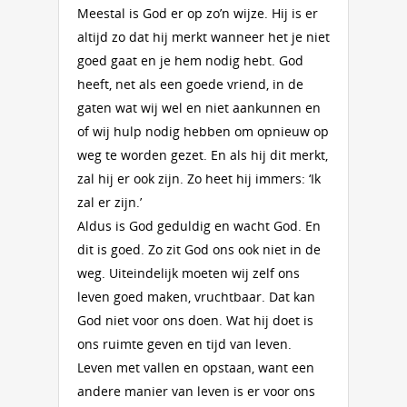
Meestal is God er op zo’n wijze. Hij is er
altijd zo dat hij merkt wanneer het je niet
goed gaat en je hem nodig hebt. God
heeft, net als een goede vriend, in de
gaten wat wij wel en niet aankunnen en
of wij hulp nodig hebben om opnieuw op
weg te worden gezet. En als hij dit merkt,
zal hij er ook zijn. Zo heet hij immers: ‘Ik
zal er zijn.’
Aldus is God geduldig en wacht God. En
dit is goed. Zo zit God ons ook niet in de
weg. Uiteindelijk moeten wij zelf ons
leven goed maken, vruchtbaar. Dat kan
God niet voor ons doen. Wat hij doet is
ons ruimte geven en tijd van leven.
Leven met vallen en opstaan, want een
andere manier van leven is er voor ons