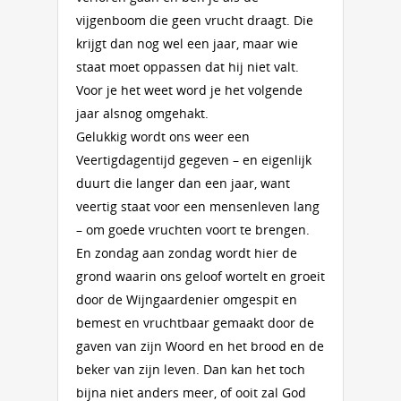
vijgenboom die geen vrucht draagt. Die
krijgt dan nog wel een jaar, maar wie
staat moet oppassen dat hij niet valt.
Voor je het weet word je het volgende
jaar alsnog omgehakt.
Gelukkig wordt ons weer een
Veertigdagentijd gegeven – en eigenlijk
duurt die langer dan een jaar, want
veertig staat voor een mensenleven lang
– om goede vruchten voort te brengen.
En zondag aan zondag wordt hier de
grond waarin ons geloof wortelt en groeit
door de Wijngaardenier omgespit en
bemest en vruchtbaar gemaakt door de
gaven van zijn Woord en het brood en de
beker van zijn leven. Dan kan het toch
bijna niet anders meer, of ooit zal God