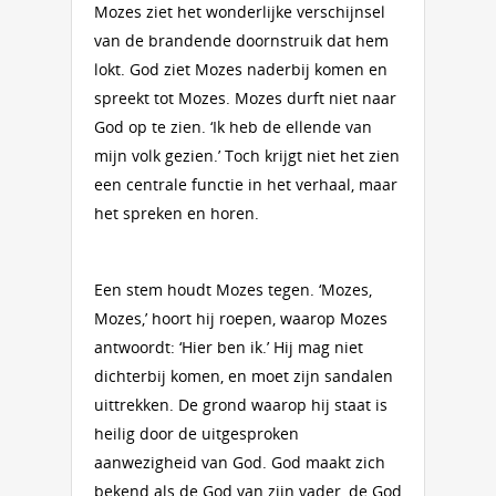
Mozes ziet het wonderlijke verschijnsel
van de brandende doornstruik dat hem
lokt. God ziet Mozes naderbij komen en
spreekt tot Mozes. Mozes durft niet naar
God op te zien. ‘Ik heb de ellende van
mijn volk gezien.’ Toch krijgt niet het zien
een centrale functie in het verhaal, maar
het spreken en horen.
Een stem houdt Mozes tegen. ‘Mozes,
Mozes,’ hoort hij roepen, waarop Mozes
antwoordt: ‘Hier ben ik.’ Hij mag niet
dichterbij komen, en moet zijn sandalen
uittrekken. De grond waarop hij staat is
heilig door de uitgesproken
aanwezigheid van God. God maakt zich
bekend als de God van zijn vader, de God