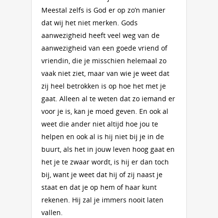
Meestal zelfs is God er op zo’n manier
dat wij het niet merken. Gods
aanwezigheid heeft veel weg van de
aanwezigheid van een goede vriend of
vriendin, die je misschien helemaal zo
vaak niet ziet, maar van wie je weet dat
zij heel betrokken is op hoe het met je
gaat. Alleen al te weten dat zo iemand er
voor je is, kan je moed geven. En ook al
weet die ander niet altijd hoe jou te
helpen en ook al is hij niet bij je in de
buurt, als het in jouw leven hoog gaat en
het je te zwaar wordt, is hij er dan toch
bij, want je weet dat hij of zij naast je
staat en dat je op hem of haar kunt
rekenen. Hij zal je immers nooit laten
vallen.