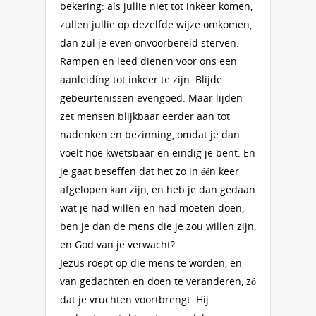
bekering: als jullie niet tot inkeer komen,
zullen jullie op dezelfde wijze omkomen,
dan zul je even onvoorbereid sterven.
Rampen en leed dienen voor ons een
aanleiding tot inkeer te zijn. Blijde
gebeurtenissen evengoed. Maar lijden
zet mensen blijkbaar eerder aan tot
nadenken en bezinning, omdat je dan
voelt hoe kwetsbaar en eindig je bent. En
je gaat beseffen dat het zo in één keer
afgelopen kan zijn, en heb je dan gedaan
wat je had willen en had moeten doen,
ben je dan de mens die je zou willen zijn,
en God van je verwacht?
Jezus roept op die mens te worden, en
van gedachten en doen te veranderen, zó
dat je vruchten voortbrengt. Hij