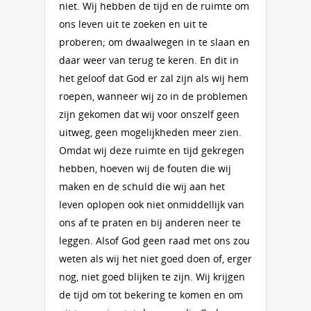
niet. Wij hebben de tijd en de ruimte om
ons leven uit te zoeken en uit te
proberen; om dwaalwegen in te slaan en
daar weer van terug te keren. En dit in
het geloof dat God er zal zijn als wij hem
roepen, wanneer wij zo in de problemen
zijn gekomen dat wij voor onszelf geen
uitweg, geen mogelijkheden meer zien.
Omdat wij deze ruimte en tijd gekregen
hebben, hoeven wij de fouten die wij
maken en de schuld die wij aan het
leven oplopen ook niet onmiddellijk van
ons af te praten en bij anderen neer te
leggen. Alsof God geen raad met ons zou
weten als wij het niet goed doen of, erger
nog, niet goed blijken te zijn. Wij krijgen
de tijd om tot bekering te komen en om