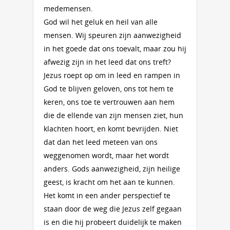
medemensen.
God wil het geluk en heil van alle
mensen. Wij speuren zijn aanwezigheid
in het goede dat ons toevalt, maar zou hij
afwezig zijn in het leed dat ons treft?
Jezus roept op om in leed en rampen in
God te blijven geloven, ons tot hem te
keren, ons toe te vertrouwen aan hem
die de ellende van zijn mensen ziet, hun
klachten hoort, en komt bevrijden. Niet
dat dan het leed meteen van ons
weggenomen wordt, maar het wordt
anders. Gods aanwezigheid, zijn heilige
geest, is kracht om het aan te kunnen.
Het komt in een ander perspectief te
staan door de weg die Jezus zelf gegaan
is en die hij probeert duidelijk te maken