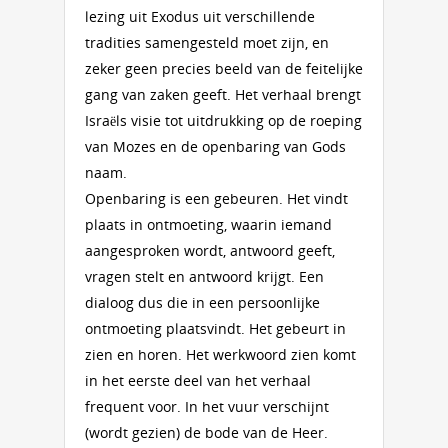
lezing uit Exodus uit verschillende
tradities samengesteld moet zijn, en
zeker geen precies beeld van de feitelijke
gang van zaken geeft. Het verhaal brengt
Israëls visie tot uitdrukking op de roeping
van Mozes en de openbaring van Gods
naam.
Openbaring is een gebeuren. Het vindt
plaats in ontmoeting, waarin iemand
aangesproken wordt, antwoord geeft,
vragen stelt en antwoord krijgt. Een
dialoog dus die in een persoonlijke
ontmoeting plaatsvindt. Het gebeurt in
zien en horen. Het werkwoord zien komt
in het eerste deel van het verhaal
frequent voor. In het vuur verschijnt
(wordt gezien) de bode van de Heer.