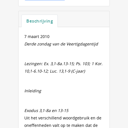
Beschrijving
7 maart 2010
Derde zondag van de Veertigdagentijd
Lezingen: Ex. 3,1-8a.13-15; Ps. 103; 1 Kor.
10,1-6.10-12; Luc. 13,1-9 (C-jaar)
Inleiding
Exodus 3,1-8a en 13-15
Uit het verschillend woordgebruik en de
oneffenheden valt op te maken dat de