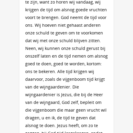
te zijn, want zo horen wij vandaag, wij
krijgen de tijd om alsnog goede vruchten
voort te brengen. God neemt de tijd voor
ons. Wij hoeven niet gehaast anderen
onze schuld te geven om te voorkomen
dat wij met onze schuld blijven zitten.
Neen, wij kunnen onze schuld gerust bij
onszelf laten en de tijd nemen om alsnog
goed te doen, goed te worden, kortom:
ons te bekeren. Alle tijd krijgen wij
daarvoor, zoals de vijgenboom tijd krijgt
van de wijngaardenier. Die
wijngaardenier is Jezus, die bij de Heer
van de wijngaard, God zelf, bepleit om
die vijgenboom die maar geen vrucht wil
dragen, u en ik, de tijd te geven dat
alsnog te doen. Jezus heeft, om zo te