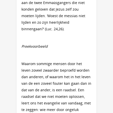
aan de twee Emmaüsgangers die niet
konden geloven dat Jezus zelf zou
moeten lijden. ‘Moest de messias niet
lijden en zo zijn heerlijkheid
binnengaan?’ (Luc. 24,26).
Preekvoorbeeld
Waarom sommige mensen door het
leven zoveel zwaarder beproefd worden
dan anderen, of waarom het in het leven
van de een zoveel fouter kan gaan dan in
dat van de ander, is een raadsel. Een
raadsel dat we niet moeten oplossen,
leert ons het evangelie van vandaag, met
te zeggen: wie meer door ongeluk