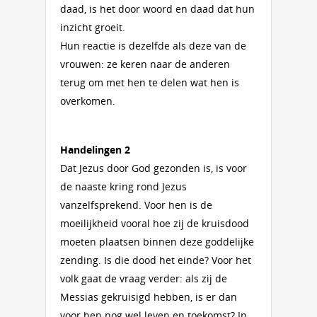
daad, is het door woord en daad dat hun
inzicht groeit.
Hun reactie is dezelfde als deze van de
vrouwen: ze keren naar de anderen
terug om met hen te delen wat hen is
overkomen.
Handelingen 2
Dat Jezus door God gezonden is, is voor
de naaste kring rond Jezus
vanzelfsprekend. Voor hen is de
moeilijkheid vooral hoe zij de kruisdood
moeten plaatsen binnen deze goddelijke
zending. Is die dood het einde? Voor het
volk gaat de vraag verder: als zij de
Messias gekruisigd hebben, is er dan
voor hen nog wel leven en toekomst? In