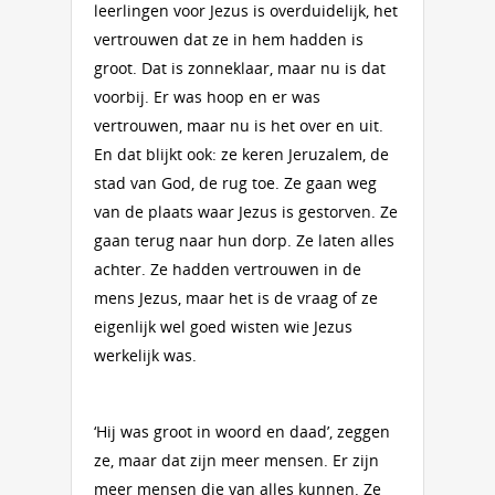
leerlingen voor Jezus is overduide­lijk, het
vertrouwen dat ze in hem hadden is
groot. Dat is zonneklaar, maar nu is dat
voorbij. Er was hoop en er was
vertrouwen, maar nu is het over en uit.
En dat blijkt ook: ze keren Jeruzalem, de
stad van God, de rug toe. Ze gaan weg
van de plaats waar Jezus is gestorven. Ze
gaan terug naar hun dorp. Ze laten alles
achter. Ze hadden vertrouwen in de
mens Jezus, maar het is de vraag of ze
eigenlijk wel goed wisten wie Jezus
werkelijk was.
‘Hij was groot in woord en daad’, zeggen
ze, maar dat zijn meer mensen. Er zijn
meer mensen die van alles kunnen. Ze