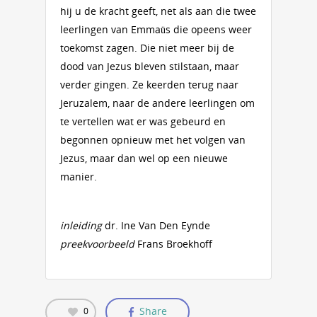
hij u de kracht geeft, net als aan die twee
leerlingen van Emmaüs die opeens weer
toekomst zagen. Die niet meer bij de
dood van Jezus bleven stilstaan, maar
verder gingen. Ze keerden terug naar
Jeruzalem, naar de andere leerlingen om
te vertellen wat er was gebeurd en
begonnen opnieuw met het volgen van
Jezus, maar dan wel op een nieuwe
manier.
inleiding
dr. Ine Van Den Eynde
preekvoorbeeld
Frans Broekhoff
Share
0