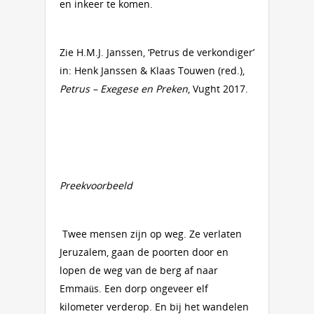
en inkeer te komen.
Zie H.M.J. Janssen, ‘Petrus de verkondiger’
in: Henk Janssen & Klaas Touwen (red.),
Petrus – Exegese en Preken
, Vught 2017.
Preekvoorbeeld
Twee mensen zijn op weg. Ze verlaten
Jeruzalem, gaan de poorten door en
lopen de weg van de berg af naar
Emmaüs. Een dorp ongeveer elf
kilometer verderop. En bij het wandelen