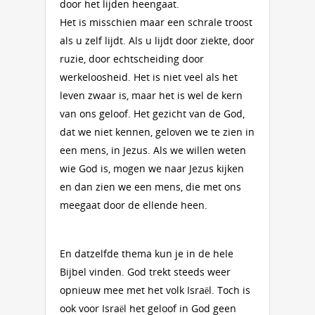
door het lijden heengaat.
Het is misschien maar een schrale troost
als u zelf lijdt. Als u lijdt door ziekte, door
ruzie, door echtscheiding door
werkeloosheid. Het is niet veel als het
leven zwaar is, maar het is wel de kern
van ons geloof. Het gezicht van de God,
dat we niet kennen, geloven we te zien in
een mens, in Jezus. Als we willen weten
wie God is, mogen we naar Jezus kijken
en dan zien we een mens, die met ons
meegaat door de ellende heen.
En datzelfde thema kun je in de hele
Bijbel vinden. God trekt steeds weer
opnieuw mee met het volk Israël. Toch is
ook voor Israël het geloof in God geen