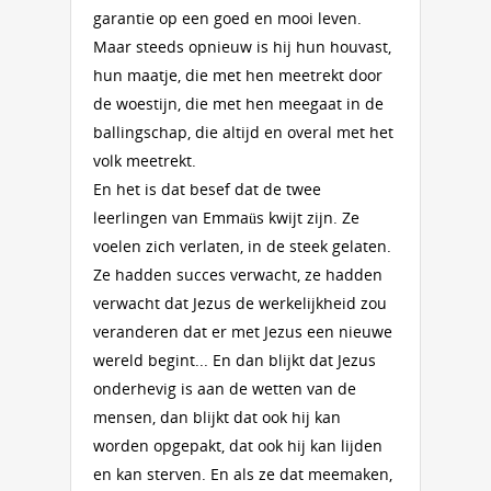
garantie op een goed en mooi leven.
Maar steeds opnieuw is hij hun houvast,
hun maatje, die met hen meetrekt door
de woestijn, die met hen meegaat in de
ballingschap, die altijd en overal met het
volk meetrekt.
En het is dat besef dat de twee
leerlingen van Emmaüs kwijt zijn. Ze
voelen zich verlaten, in de steek gelaten.
Ze hadden succes verwacht, ze hadden
verwacht dat Jezus de werkelijkheid zou
veranderen dat er met Jezus een nieuwe
wereld begint... En dan blijkt dat Jezus
onderhevig is aan de wetten van de
mensen, dan blijkt dat ook hij kan
worden opgepakt, dat ook hij kan lijden
en kan sterven. En als ze dat meemaken,