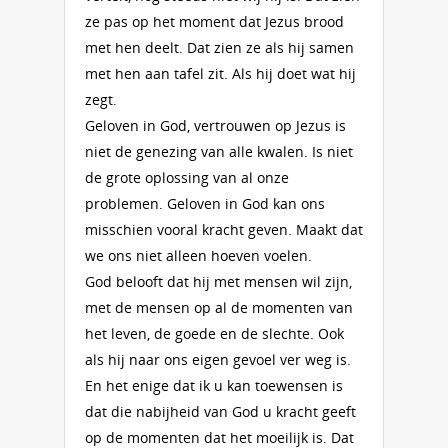
ze pas op het moment dat Jezus brood
met hen deelt. Dat zien ze als hij samen
met hen aan tafel zit. Als hij doet wat hij
zegt.
Geloven in God, vertrouwen op Jezus is
niet de genezing van alle kwalen. Is niet
de grote oplossing van al onze
problemen. Geloven in God kan ons
misschien vooral kracht geven. Maakt dat
we ons niet alleen hoeven voelen.
God belooft dat hij met mensen wil zijn,
met de mensen op al de momenten van
het leven, de goede en de slechte. Ook
als hij naar ons eigen gevoel ver weg is.
En het enige dat ik u kan toewensen is
dat die nabijheid van God u kracht geeft
op de momenten dat het moeilijk is. Dat