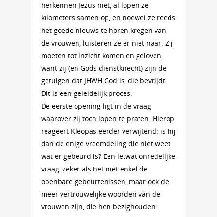
herkennen Jezus niet, al lopen ze
kilometers samen op, en hoewel ze reeds
het goede nieuws te horen kregen van
de vrouwen, luisteren ze er niet naar. Zij
moeten tot inzicht komen en geloven,
want zij (en Gods dienstknecht) zijn de
getuigen dat JHWH God is, die bevrijdt.
Dit is een geleidelijk proces.
De eerste opening ligt in de vraag
waarover zij toch lopen te praten. Hierop
reageert Kleopas eerder verwijtend: is hij
dan de enige vreemdeling die niet weet
wat er gebeurd is? Een ietwat onredelijke
vraag, zeker als het niet enkel de
openbare gebeurtenissen, maar ook de
meer vertrouwelijke woorden van de
vrouwen zijn, die hen bezighouden.