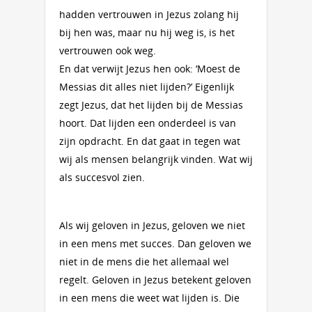
hadden vertrouwen in Jezus zolang hij
bij hen was, maar nu hij weg is, is het
vertrouwen ook weg.
En dat verwijt Jezus hen ook: ‘Moest de
Messias dit alles niet lijden?’ Eigenlijk
zegt Jezus, dat het lijden bij de Messias
hoort. Dat lijden een onderdeel is van
zijn opdracht. En dat gaat in tegen wat
wij als mensen belangrijk vinden. Wat wij
als succesvol zien.
Als wij geloven in Jezus, geloven we niet
in een mens met succes. Dan geloven we
niet in de mens die het allemaal wel
regelt. Geloven in Jezus betekent geloven
in een mens die weet wat lijden is. Die