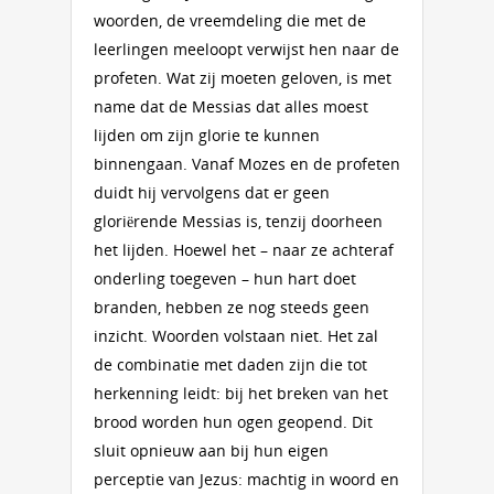
woorden, de vreemdeling die met de
leerlingen meeloopt verwijst hen naar de
profeten. Wat zij moeten geloven, is met
name dat de Messias dat alles moest
lijden om zijn glorie te kunnen
binnengaan. Vanaf Mozes en de profeten
duidt hij vervolgens dat er geen
gloriërende Messias is, tenzij doorheen
het lijden. Hoewel het – naar ze achteraf
onderling toegeven – hun hart doet
branden, hebben ze nog steeds geen
inzicht. Woorden volstaan niet. Het zal
de combinatie met daden zijn die tot
herkenning leidt: bij het breken van het
brood worden hun ogen geopend. Dit
sluit opnieuw aan bij hun eigen
perceptie van Jezus: machtig in woord en