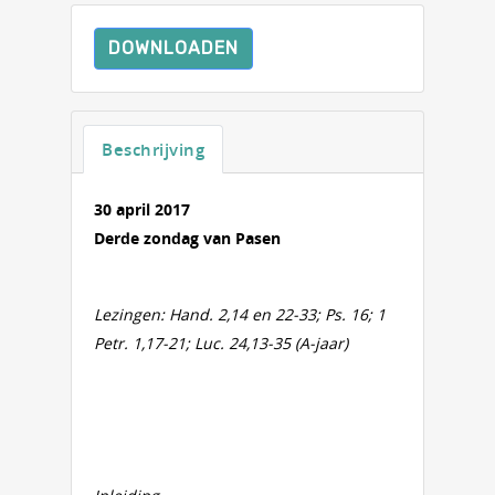
DOWNLOADEN
Beschrijving
30 april 2017
Derde zondag van Pasen
Lezingen: Hand. 2,14 en 22-33; Ps. 16; 1
Petr. 1,17-21; Luc. 24,13-35 (A-jaar)