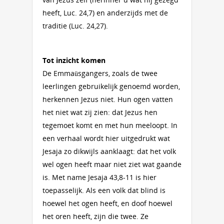
heeft, Luc. 24,7) en anderzijds met de
traditie (Luc. 24,27).
Tot inzicht komen
De Emmaüsgangers, zoals de twee
leerlingen gebruikelijk genoemd worden,
herkennen Jezus niet. Hun ogen vatten
het niet wat zij zien: dat Jezus hen
tegemoet komt en met hun meeloopt. In
een verhaal wordt hier uitgedrukt wat
Jesaja zo dikwijls aanklaagt: dat het volk
wel ogen heeft maar niet ziet wat gaande
is. Met name Jesaja 43,8-11 is hier
toepasselijk. Als een volk dat blind is
hoewel het ogen heeft, en doof hoewel
het oren heeft, zijn die twee. Ze