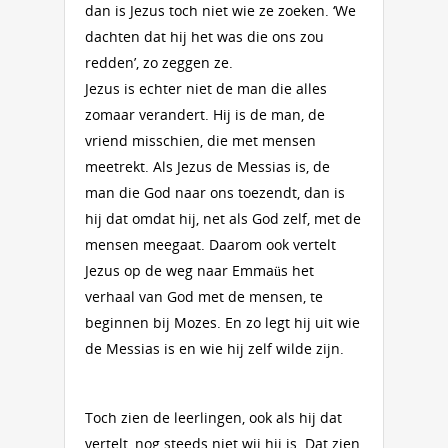
dan is Jezus toch niet wie ze zoeken. ‘We
dachten dat hij het was die ons zou
redden’, zo zeggen ze.
Jezus is echter niet de man die alles
zomaar verandert. Hij is de man, de
vriend misschien, die met mensen
meetrekt. Als Jezus de Messias is, de
man die God naar ons toezendt, dan is
hij dat omdat hij, net als God zelf, met de
mensen meegaat. Daarom ook vertelt
Jezus op de weg naar Emmaüs het
verhaal van God met de mensen, te
beginnen bij Mozes. En zo legt hij uit wie
de Messias is en wie hij zelf wilde zijn.
Toch zien de leerlingen, ook als hij dat
vertelt, nog steeds niet wij hij is. Dat zien