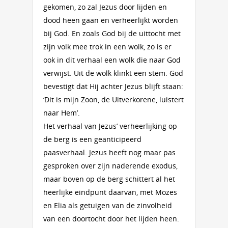
gekomen, zo zal Jezus door lijden en
dood heen gaan en verheerlijkt worden
bij God. En zoals God bij de uittocht met
zijn volk mee trok in een wolk, zo is er
ook in dit verhaal een wolk die naar God
verwijst. Uit de wolk klinkt een stem. God
bevestigt dat Hij achter Jezus blijft staan:
‘Dit is mijn Zoon, de Uitverkorene, luistert
naar Hem’.
Het verhaal van Jezus’ verheerlijking op
de berg is een geanticipeerd
paasverhaal. Jezus heeft nog maar pas
gesproken over zijn naderende exodus,
maar boven op de berg schittert al het
heerlijke eindpunt daarvan, met Mozes
en Elia als getuigen van de zinvolheid
van een doortocht door het lijden heen.