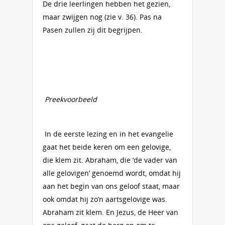
De drie leerlingen hebben het gezien,
maar zwijgen nog (zie v. 36). Pas na
Pasen zullen zij dit begrijpen.
Preekvoorbeeld
In de eerste lezing en in het evangelie
gaat het beide keren om een gelovige,
die klem zit. Abraham, die ‘de vader van
alle gelovigen’ genoemd wordt, omdat hij
aan het begin van ons geloof staat, maar
ook omdat hij zo’n aartsgelovige was.
Abraham zit klem. En Jezus, de Heer van