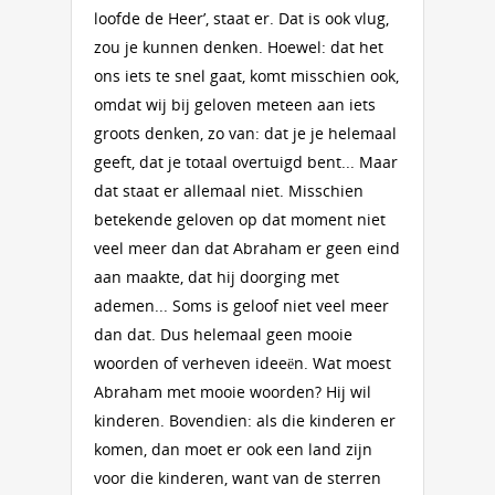
loofde de Heer’, staat er. Dat is ook vlug,
zou je kunnen denken. Hoewel: dat het
ons iets te snel gaat, komt misschien ook,
omdat wij bij geloven meteen aan iets
groots denken, zo van: dat je je helemaal
geeft, dat je totaal overtuigd bent... Maar
dat staat er allemaal niet. Misschien
betekende geloven op dat moment niet
veel meer dan dat Abraham er geen eind
aan maakte, dat hij doorging met
ademen... Soms is geloof niet veel meer
dan dat. Dus helemaal geen mooie
woorden of verheven ideeën. Wat moest
Abraham met mooie woorden? Hij wil
kinderen. Bovendien: als die kinderen er
komen, dan moet er ook een land zijn
voor die kinderen, want van de sterren