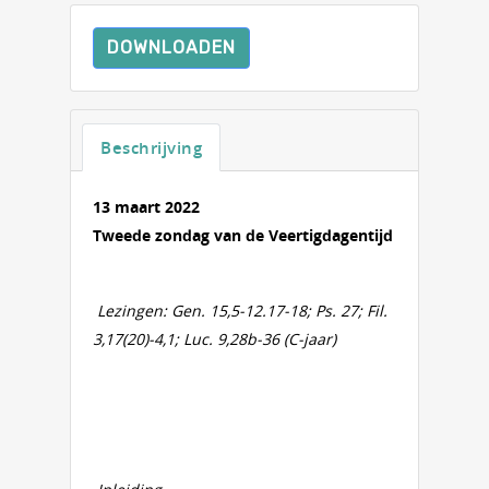
DOWNLOADEN
Beschrijving
13 maart 2022
Tweede zondag van de Veertigdagentijd
Lezingen: Gen. 15,5-12.17-18; Ps. 27; Fil.
3,17(20)-4,1; Luc. 9,28b-36 (C-jaar)