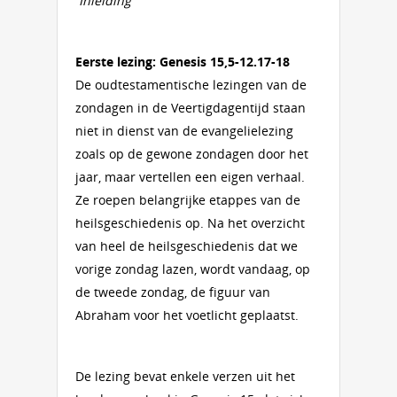
Inleiding
Eerste lezing: Genesis 15,5-12.17-18
De oudtestamentische lezingen van de
zondagen in de Veertigdagentijd staan
niet in dienst van de evangelielezing
zoals op de gewone zondagen door het
jaar, maar vertellen een eigen verhaal.
Ze roepen belangrijke etappes van de
heilsgeschiedenis op. Na het overzicht
van heel de heilsgeschiedenis dat we
vorige zondag lazen, wordt vandaag, op
de tweede zondag, de figuur van
Abraham voor het voetlicht geplaatst.
De lezing bevat enkele verzen uit het