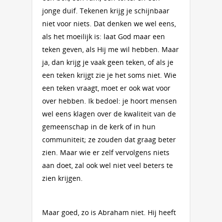
jonge duif. Tekenen krijg je schijnbaar
niet voor niets. Dat denken we wel eens,
als het moeilijk is: laat God maar een
teken geven, als Hij me wil hebben. Maar
ja, dan krijg je vaak geen teken, of als je
een teken krijgt zie je het soms niet. Wie
een teken vraagt, moet er ook wat voor
over hebben. Ik bedoel: je hoort mensen
wel eens klagen over de kwaliteit van de
gemeenschap in de kerk of in hun
communiteit; ze zouden dat graag beter
zien. Maar wie er zelf vervolgens niets
aan doet, zal ook wel niet veel beters te
zien krijgen.
Maar goed, zo is Abraham niet. Hij heeft