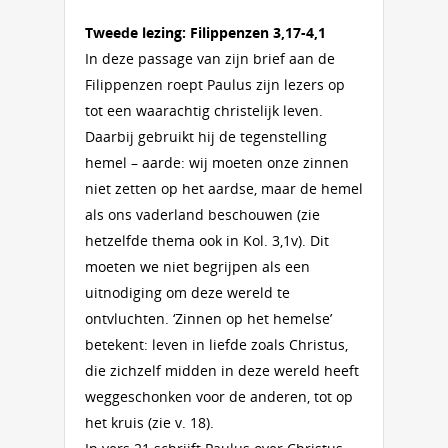
Tweede lezing: Filippenzen 3,17-4,1
In deze passage van zijn brief aan de
Filippenzen roept Paulus zijn lezers op
tot een waarachtig christelijk leven.
Daarbij gebruikt hij de tegenstelling
hemel – aarde: wij moeten onze zinnen
niet zetten op het aardse, maar de hemel
als ons vaderland beschouwen (zie
hetzelfde thema ook in Kol. 3,1v). Dit
moeten we niet begrijpen als een
uitnodiging om deze wereld te
ontvluchten. ‘Zinnen op het hemelse’
betekent: leven in liefde zoals Christus,
die zichzelf midden in deze wereld heeft
weggeschonken voor de anderen, tot op
het kruis (zie v. 18).