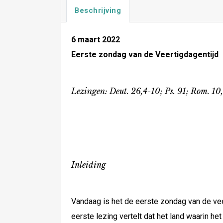
Beschrijving
6 maart 2022
Eerste zondag van de Veertigdagentijd
Lezingen: Deut. 26,4-10; Ps. 91; Rom. 10,
Inleiding
Vandaag is het de eerste zondag van de ve
eerste lezing vertelt dat het land waarin h