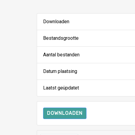
Downloaden
Bestandsgrootte
Aantal bestanden
Datum plaatsing
Laatst geüpdatet
DOWNLOADEN