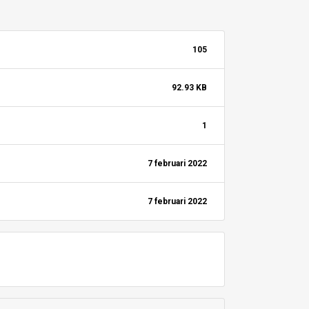
105
92.93 KB
1
7 februari 2022
7 februari 2022