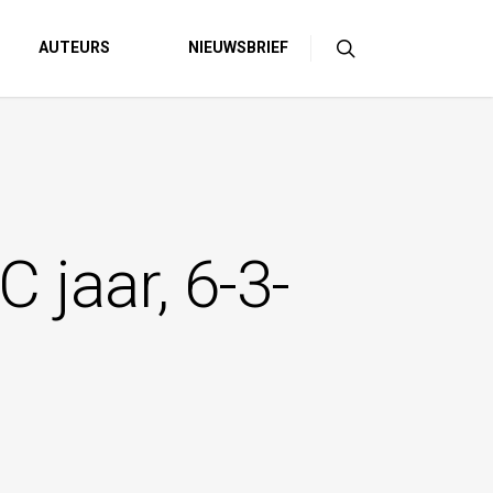
AUTEURS
NIEUWSBRIEF
 jaar, 6-3-