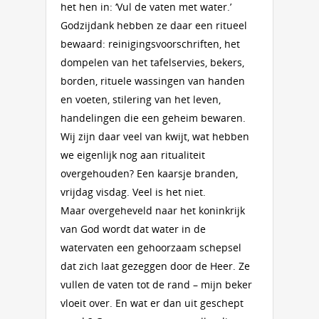
het hen in: ‘Vul de vaten met water.’
Godzijdank hebben ze daar een ritueel
bewaard: reinigingsvoorschriften, het
dompelen van het tafelservies, bekers,
borden, rituele wassingen van handen
en voeten, stilering van het leven,
handelingen die een geheim bewaren.
Wij zijn daar veel van kwijt, wat hebben
we eigenlijk nog aan ritualiteit
overgehouden? Een kaarsje branden,
vrijdag visdag. Veel is het niet.
Maar overgeheveld naar het koninkrijk
van God wordt dat water in de
watervaten een gehoorzaam schepsel
dat zich laat gezeggen door de Heer. Ze
vullen de vaten tot de rand – mijn beker
vloeit over. En wat er dan uit geschept