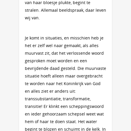
van haar bloesje plukte, begint te
stralen. Allemaal beeldspraak, daar leven
wij van.
Je komt in situaties, en misschien heb je
het er zelf wel naar gemaakt, als alles
muurvast zit, dat het verlossende woord
gesproken moet worden en een
bevrijdende daad gesteld. Die muurvaste
situatie hoeft alleen maar overgebracht
te worden naar het Koninkrijk van God
en alles ziet er anders uit:
transsubstantiatie, transformatie,
transitie! Er klinkt een scheppingswoord
en ieder gehoorzaam schepsel weet wat
hem of haar te doen staat. Het water
begint te blozen en schuimt in de kelk. In