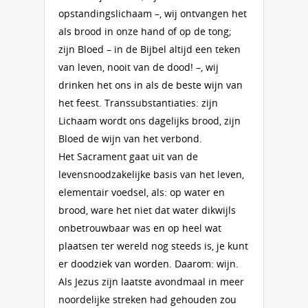
opstandingslichaam –, wij ontvangen het
als brood in onze hand of op de tong;
zijn Bloed – in de Bijbel altijd een teken
van leven, nooit van de dood! –, wij
drinken het ons in als de beste wijn van
het feest. Transsubstantiaties: zijn
Lichaam wordt ons dagelijks brood, zijn
Bloed de wijn van het verbond.
Het Sacrament gaat uit van de
levensnoodzakelijke basis van het leven,
elementair voedsel, als: op water en
brood, ware het niet dat water dikwijls
onbetrouwbaar was en op heel wat
plaatsen ter wereld nog steeds is, je kunt
er doodziek van worden. Daarom: wijn.
Als Jezus zijn laatste avondmaal in meer
noordelijke streken had gehouden zou