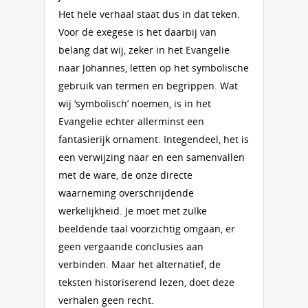
Het hele verhaal staat dus in dat teken.
Voor de exegese is het daarbij van
belang dat wij, zeker in het Evangelie
naar Johannes, letten op het symbolische
gebruik van termen en begrippen. Wat
wij ‘symbolisch’ noemen, is in het
Evangelie echter allerminst een
fantasierijk ornament. Integendeel, het is
een verwijzing naar en een samenvallen
met de ware, de onze directe
waarneming overschrijdende
werkelijkheid. Je moet met zulke
beeldende taal voorzichtig omgaan, er
geen vergaande conclusies aan
verbinden. Maar het alternatief, de
teksten historiserend lezen, doet deze
verhalen geen recht.