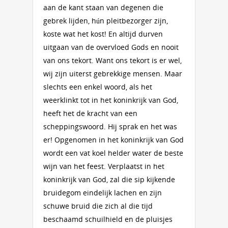
aan de kant staan van degenen die
gebrek lijden, hún pleitbezorger zijn,
koste wat het kost! En altijd durven
uitgaan van de overvloed Gods en nooit
van ons tekort. Want ons tekort is er wel,
wij zijn uiterst gebrekkige mensen. Maar
slechts een enkel woord, als het
weerklinkt tot in het koninkrijk van God,
heeft het de kracht van een
scheppingswoord. Hij sprak en het was
er! Opgenomen in het koninkrijk van God
wordt een vat koel helder water de beste
wijn van het feest. Verplaatst in het
koninkrijk van God, zal die sip kijkende
bruidegom eindelijk lachen en zijn
schuwe bruid die zich al die tijd
beschaamd schuilhield en de pluisjes