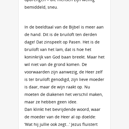
bemiddeld, sneu.
In de beeldtaal van de Bijbel is meer aan
de hand. Dit is de bruiloft ten derden
dage! Dat zinspeelt op Pasen. Het is de
bruiloft van het lam, dat is hoe het
koninkrijk van God baan breekt. Maar het
wil niet van de grond komen. De
voorwaarden zijn aanwezig, de Heer zelf
is ter bruiloft genodigd, zijn lieve moeder
is daar, maar de wijn raakt op. Nu
moeten de diakenen het verschil maken,
maar ze hebben geen idee.
Dan klinkt het bevrijdende woord, waar
de moeder van de Heer al op doelde:
‘Wat hij jullie ook zegt…’ Jezus fluistert