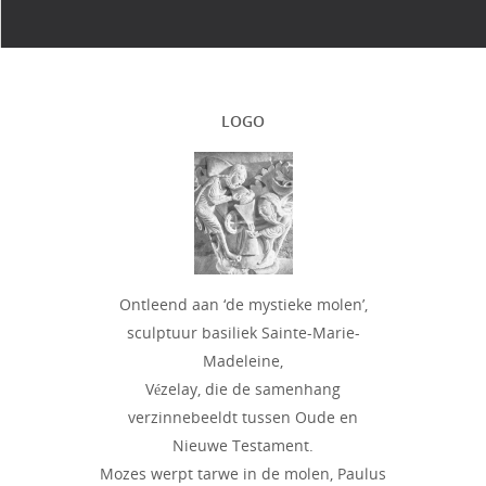
LOGO
Ontleend aan ‘de mystieke molen’,
sculptuur basiliek Sainte-Marie-
Madeleine,
Vézelay, die de samenhang
verzinnebeeldt tussen Oude en
Nieuwe Testament.
Mozes werpt tarwe in de molen, Paulus