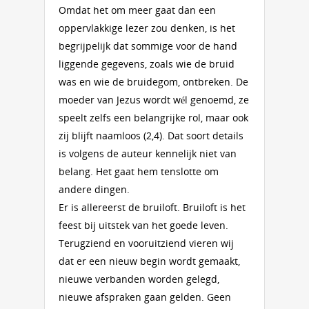
Omdat het om meer gaat dan een
oppervlakkige lezer zou denken, is het
begrijpelijk dat sommige voor de hand
liggende gegevens, zoals wie de bruid
was en wie de bruidegom, ontbreken. De
moeder van Jezus wordt wél genoemd, ze
speelt zelfs een belangrijke rol, maar ook
zij blijft naamloos (2,4). Dat soort details
is volgens de auteur kennelijk niet van
belang. Het gaat hem tenslotte om
andere dingen.
Er is allereerst de bruiloft. Bruiloft is het
feest bij uitstek van het goede leven.
Terugziend en vooruitziend vieren wij
dat er een nieuw begin wordt gemaakt,
nieuwe verbanden worden gelegd,
nieuwe afspraken gaan gelden. Geen