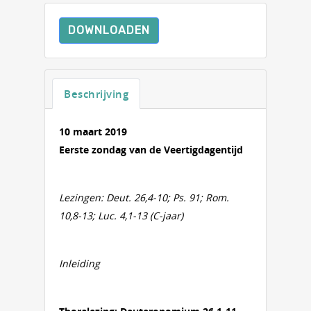
DOWNLOADEN
Beschrijving
10 maart 2019
Eerste zondag van de Veertigdagentijd
Lezingen: Deut. 26,4-10; Ps. 91; Rom.
10,8-13; Luc. 4,1-13 (C-jaar)
Inleiding