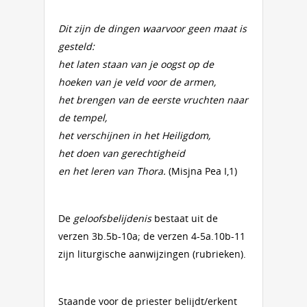
Dit zijn de dingen waarvoor geen maat is
gesteld:
het laten staan van je oogst op de
hoeken van je veld voor de armen,
het brengen van de eerste vruchten naar
de tempel,
het verschijnen in het Heiligdom,
het doen van gerechtigheid
en het leren van Thora.
(Misjna Pea I,1)
De
geloofsbelijdenis
bestaat uit de
verzen 3b.5b-10a; de verzen 4-5a.10b-11
zijn liturgische aanwijzingen (rubrieken).
Staande voor de priester belijdt/erkent