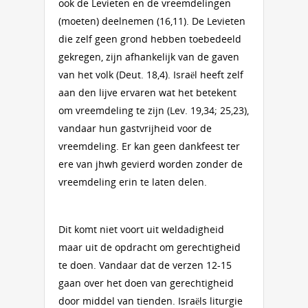
ook de Levieten en de vreemdelingen
(moeten) deelnemen (16,11). De Levieten
die zelf geen grond hebben toebedeeld
gekregen, zijn afhankelijk van de gaven
van het volk (Deut. 18,4). Israël heeft zelf
aan den lijve ervaren wat het betekent
om vreemdeling te zijn (Lev. 19,34; 25,23),
vandaar hun gastvrijheid voor de
vreemdeling. Er kan geen dankfeest ter
ere van jhwh gevierd worden zonder de
vreemdeling erin te laten delen.
Dit komt niet voort uit weldadigheid
maar uit de opdracht om gerechtigheid
te doen. Vandaar dat de verzen 12-15
gaan over het doen van gerechtigheid
door middel van tienden. Israëls liturgie