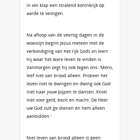
in één klap een stralend koninkrijk op
aarde te vestigen.
Na afloop van de veertig dagen in de
woestijn begint Jezus meteen met de
verkondiging van het rijk Gods en leert
hij waar het ware leven te vinden is.
Vanmorgen zegt hij ook tegen ons: ‘Mens,
leef niet van brood alleen. Probeer het
leven niet te dwingen en dwing ook God
niet naar jouw pijpen te dansen. Kniel
niet voor geld, bezit en macht. De Heer
uw God zult ge dienen en hem alleen
aanbidden.’
Niet leven van brood alleen is geen