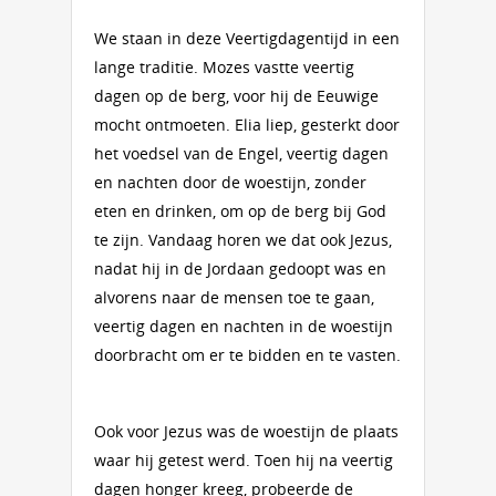
We staan in deze Veertigdagentijd in een
lange traditie. Mozes vastte veertig
dagen op de berg, voor hij de Eeuwige
mocht ontmoeten. Elia liep, gesterkt door
het voedsel van de Engel, veertig dagen
en nachten door de woestijn, zonder
eten en drinken, om op de berg bij God
te zijn. Vandaag horen we dat ook Jezus,
nadat hij in de Jordaan gedoopt was en
alvorens naar de mensen toe te gaan,
veertig dagen en nachten in de woestijn
doorbracht om er te bidden en te vasten.
Ook voor Jezus was de woestijn de plaats
waar hij getest werd. Toen hij na veertig
dagen honger kreeg, probeerde de