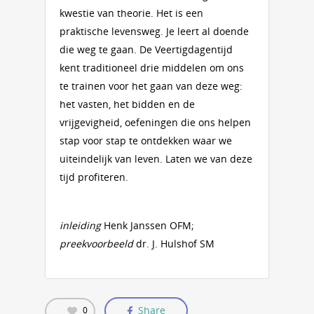
kwestie van theorie. Het is een
praktische levensweg. Je leert al doende
die weg te gaan. De Veertigdagentijd
kent traditioneel drie middelen om ons
te trainen voor het gaan van deze weg:
het vasten, het bidden en de
vrijgevigheid, oefeningen die ons helpen
stap voor stap te ontdekken waar we
uiteindelijk van leven. Laten we van deze
tijd profiteren.
inleiding
Henk Janssen OFM;
preekvoorbeeld
dr. J. Hulshof SM
Share
0