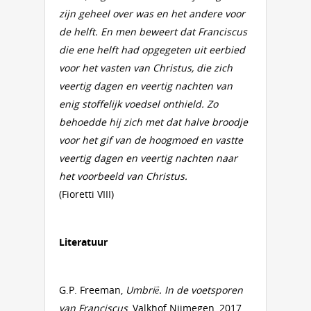
zijn geheel over was en het andere voor
de helft. En men beweert dat Franciscus
die ene helft had opgegeten uit eerbied
voor het vasten van Christus, die zich
veertig dagen en veertig nachten van
enig stoffelijk voedsel onthield. Zo
behoedde hij zich met dat halve broodje
voor het gif van de hoogmoed en vastte
veertig dagen en veertig nachten naar
het voorbeeld van Christus.
(Fioretti VIII)
Literatuur
G.P. Freeman,
Umbrië. In de voetsporen
van Franciscus
, Valkhof Nijmegen, 2017