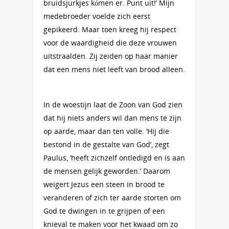
bruidsjurkjes kómen er. Punt uit!’ Mijn
medebroeder voelde zich eerst
gepikeerd. Maar toen kreeg hij respect
voor de waardigheid die deze vrouwen
uitstraalden. Zij zeiden op haar manier
dat een mens niet leeft van brood alleen.
In de woestijn laat de Zoon van God zien
dat hij niets anders wil dan mens te zijn
op aarde, maar dan ten volle. ‘Hij die
bestond in de gestalte van God’, zegt
Paulus, ‘heeft zichzelf ontledigd en is aan
de mensen gelijk geworden.’ Daarom
weigert Jezus een steen in brood te
veranderen of zich ter aarde storten om
God te dwingen in te grijpen of een
knieval te maken voor het kwaad om zo