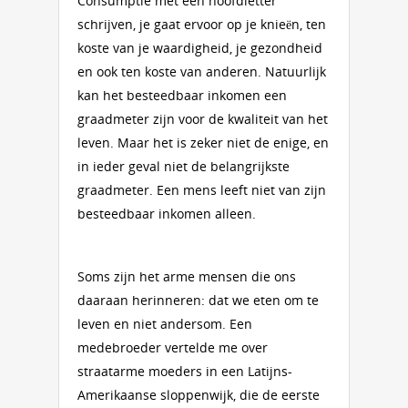
Consumptie met een hoofdletter
schrijven, je gaat ervoor op je knieën, ten
koste van je waardigheid, je gezondheid
en ook ten koste van anderen. Natuurlijk
kan het besteedbaar inkomen een
graadmeter zijn voor de kwaliteit van het
leven. Maar het is zeker niet de enige, en
in ieder geval niet de belangrijkste
graadmeter. Een mens leeft niet van zijn
besteedbaar inkomen alleen.
Soms zijn het arme mensen die ons
daaraan herinneren: dat we eten om te
leven en niet andersom. Een
medebroeder vertelde me over
straatarme moeders in een Latijns-
Amerikaanse sloppenwijk, die de eerste