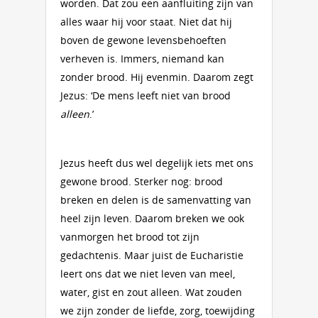
worden. Dat zou een aanfluiting zijn van
alles waar hij voor staat. Niet dat hij
boven de gewone levensbehoeften
verheven is. Immers, niemand kan
zonder brood. Hij evenmin. Daarom zegt
Jezus: ‘De mens leeft niet van brood
alleen
.’
Jezus heeft dus wel degelijk iets met ons
gewone brood. Sterker nog: brood
breken en delen is de samenvatting van
heel zijn leven. Daarom breken we ook
vanmorgen het brood tot zijn
gedachtenis. Maar juist de Eucharistie
leert ons dat we niet leven van meel,
water, gist en zout alleen. Wat zouden
we zijn zonder de liefde, zorg, toewijding