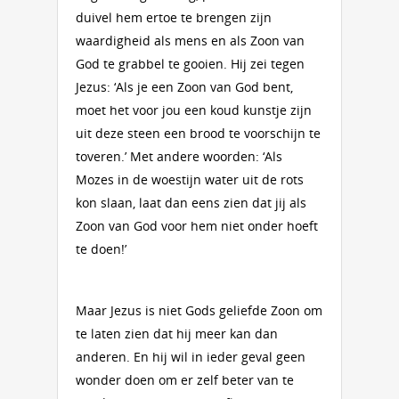
duivel hem ertoe te brengen zijn
waardigheid als mens en als Zoon van
God te grabbel te gooien. Hij zei tegen
Jezus: ‘Als je een Zoon van God bent,
moet het voor jou een koud kunstje zijn
uit deze steen een brood te voorschijn te
toveren.’ Met andere woorden: ‘Als
Mozes in de woestijn water uit de rots
kon slaan, laat dan eens zien dat jij als
Zoon van God voor hem niet onder hoeft
te doen!’
Maar Jezus is niet Gods geliefde Zoon om
te laten zien dat hij meer kan dan
anderen. En hij wil in ieder geval geen
wonder doen om er zelf beter van te