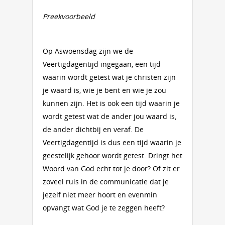
Preekvoorbeeld
Op Aswoensdag zijn we de
Veertigdagentijd ingegaan, een tijd
waarin wordt getest wat je christen zijn
je waard is, wie je bent en wie je zou
kunnen zijn. Het is ook een tijd waarin je
wordt getest wat de ander jou waard is,
de ander dichtbij en veraf. De
Veertigdagentijd is dus een tijd waarin je
geestelijk gehoor wordt getest. Dringt het
Woord van God echt tot je door? Of zit er
zoveel ruis in de communicatie dat je
jezelf niet meer hoort en evenmin
opvangt wat God je te zeggen heeft?