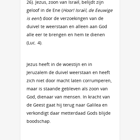
26). Jezus, zoon van Israël, belijdt zijn
geloof in de Ene (
Hoor! Israël, de Eeuwige
is een!
) door de verzoekingen van de
duivel te weerstaan en alleen aan God
alle eer te brengen en hem te dienen
(Luc. 4).
Jezus heeft in de woestijn en in
Jeruzalem de duivel weerstaan en heeft
zich niet door macht laten corrumperen,
maar is staande gebleven als zoon van
God, dienaar van mensen. In kracht van
de Geest gaat hij terug naar Galilea en
verkondigt daar metterdaad Gods blijde
boodschap.