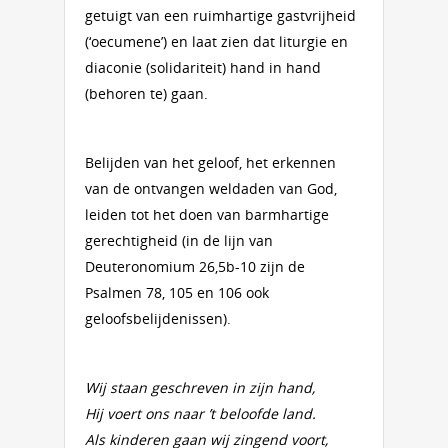
getuigt van een ruimhartige gastvrijheid
(‘oecumene’) en laat zien dat liturgie en
diaconie (solidariteit) hand in hand
(behoren te) gaan.
Belijden van het geloof, het erkennen
van de ontvangen weldaden van God,
leiden tot het doen van barmhartige
gerechtigheid (in de lijn van
Deuteronomium 26,5b-10 zijn de
Psalmen 78, 105 en 106 ook
geloofsbelijdenissen).
Wij staan geschreven in zijn hand,
Hij voert ons naar ’t beloofde land.
Als kinderen gaan wij zingend voort,