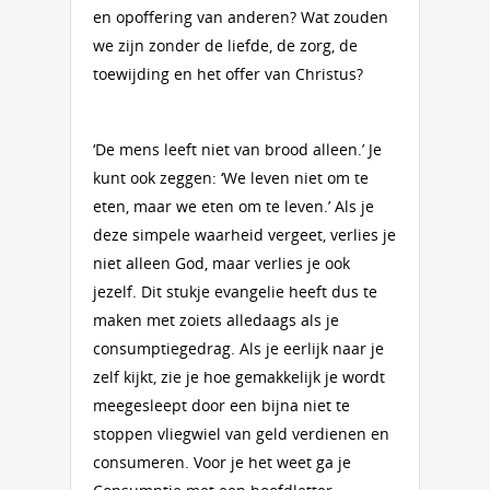
en opoffering van anderen? Wat zouden
we zijn zonder de liefde, de zorg, de
toewijding en het offer van Christus?
‘De mens leeft niet van brood alleen.’ Je
kunt ook zeggen: ‘We leven niet om te
eten, maar we eten om te leven.’ Als je
deze simpele waarheid vergeet, verlies je
niet alleen God, maar verlies je ook
jezelf. Dit stukje evangelie heeft dus te
maken met zoiets alledaags als je
consumptiegedrag. Als je eerlijk naar je
zelf kijkt, zie je hoe gemakkelijk je wordt
meegesleept door een bijna niet te
stoppen vliegwiel van geld verdienen en
consumeren. Voor je het weet ga je