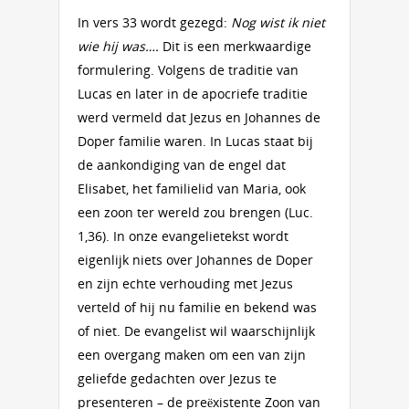
In vers 33 wordt gezegd:
Nog wist ik niet
wie hij was….
Dit is een merkwaardige
formulering. Volgens de traditie van
Lucas en later in de apocriefe traditie
werd vermeld dat Jezus en Johannes de
Doper familie waren. In Lucas staat bij
de aankondiging van de engel dat
Elisabet, het familielid van Maria, ook
een zoon ter wereld zou brengen (Luc.
1,36). In onze evangelietekst wordt
eigenlijk niets over Johannes de Doper
en zijn echte verhouding met Jezus
verteld of hij nu familie en bekend was
of niet. De evangelist wil waarschijnlijk
een overgang maken om een van zijn
geliefde gedachten over Jezus te
presenteren – de preëxistente Zoon van