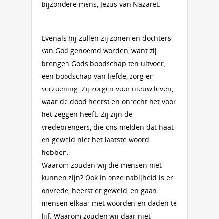
bijzondere mens, Jezus van Nazaret.
Evenals hij zullen zij zonen en dochters
van God genoemd worden, want zij
brengen Gods boodschap ten uitvoer,
een boodschap van liefde, zorg en
verzoening. Zij zorgen voor nieuw leven,
waar de dood heerst en onrecht het voor
het zeggen heeft. Zij zijn de
vredebrengers, die ons melden dat haat
en geweld niet het laatste woord
hebben.
Waarom zouden wij die mensen niet
kunnen zijn? Ook in onze nabijheid is er
onvrede, heerst er geweld, en gaan
mensen elkaar met woorden en daden te
lijf. Waarom zouden wij daar niet