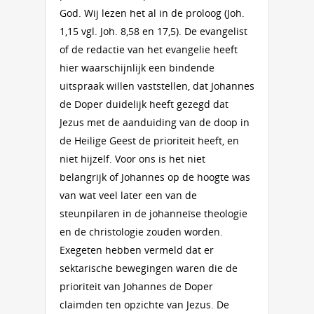
God. Wij lezen het al in de proloog (Joh.
1,15 vgl. Joh. 8,58 en 17,5). De evangelist
of de redactie van het evangelie heeft
hier waarschijnlijk een bindende
uitspraak willen vaststellen, dat Johannes
de Doper duidelijk heeft gezegd dat
Jezus met de aanduiding van de doop in
de Heilige Geest de prioriteit heeft, en
niet hijzelf. Voor ons is het niet
belangrijk of Johannes op de hoogte was
van wat veel later een van de
steunpilaren in de johanneïse theologie
en de christologie zouden worden.
Exegeten hebben vermeld dat er
sektarische bewegingen waren die de
prioriteit van Johannes de Doper
claimden ten opzichte van Jezus. De