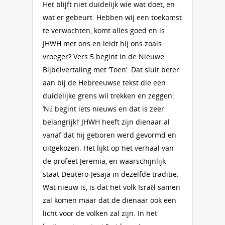
Het blijft niet duidelijk wie wat doet, en
wat er gebeurt. Hebben wij een toekomst
te verwachten, komt alles goed en is
JHWH met ons en leidt hij ons zoals
vroeger? Vers 5 begint in de Nieuwe
Bijbelvertaling met ‘Toen’. Dat sluit beter
aan bij de Hebreeuwse tekst die een
duidelijke grens wil trekken en zeggen:
‘Nú begint iets nieuws en dat is zeer
belangrijk!’ JHWH heeft zijn dienaar al
vanaf dat hij geboren werd gevormd en
uitgekozen. Het lijkt op het verhaal van
de profeet Jeremia, en waarschijnlijk
staat Deutero-Jesaja in dezelfde traditie.
Wat nieuw is, is dat het volk Israël samen
zal komen maar dat de dienaar ook een
licht voor de volken zal zijn. In het