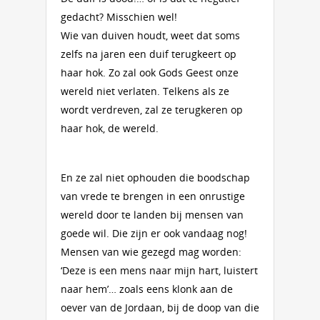
gedacht? Misschien wel!
Wie van duiven houdt, weet dat soms
zelfs na jaren een duif terugkeert op
haar hok. Zo zal ook Gods Geest onze
wereld niet verlaten. Telkens als ze
wordt verdreven, zal ze terugkeren op
haar hok, de wereld.
En ze zal niet ophouden die boodschap
van vrede te brengen in een onrustige
wereld door te landen bij mensen van
goede wil. Die zijn er ook vandaag nog!
Mensen van wie gezegd mag worden:
‘Deze is een mens naar mijn hart, luistert
naar hem’… zoals eens klonk aan de
oever van de Jordaan, bij de doop van die