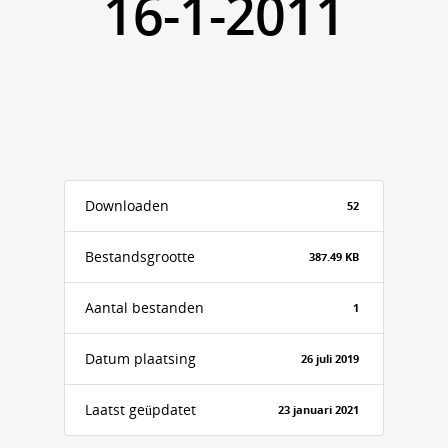
16-1-2011
Downloaden
52
Bestandsgrootte
387.49 KB
Aantal bestanden
1
Datum plaatsing
26 juli 2019
Laatst geüpdatet
23 januari 2021