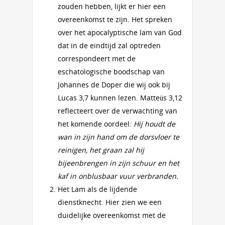
zouden hebben, lijkt er hier een
overeenkomst te zijn. Het spreken
over het apocalyptische lam van God
dat in de eindtijd zal optreden
correspondeert met de
eschatologische boodschap van
Johannes de Doper die wij ook bij
Lucas 3,7 kunnen lezen. Matteüs 3,12
reflecteert over de verwachting van
het komende oordeel:
Hij houdt de
wan in zijn hand om de dorsvloer te
reinigen, het graan zal hij
bijeenbrengen in zijn schuur en het
kaf in onblusbaar vuur verbranden.
Het Lam als de lijdende
dienstknecht. Hier zien we een
duidelijke overeenkomst met de