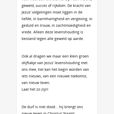
geweld, succes of rijkdom. De kracht van
Jezus’ volgelingen moet liggen in de
liefde, in barmhartigheid en vergeving, in
geduld en trouw, in zachtmoedigheid en
vrede. Alleen deze levenshouding is
bestand tegen alle geweld op aarde.
Ook al dragen we maar een klein groen
olijftakje van Jezus’ levenshouding met
ons mee, het kan het begin worden van
iets nieuws, van een nieuwe toekomst,
van nieuw leven.
Laat het zo zijn!
De duif is niet dood… hij brengt ons
nieuw leven in Christus’ Naam!