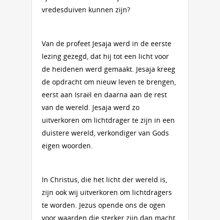
vredesduiven kunnen zijn?
Van de profeet Jesaja werd in de eerste
lezing gezegd, dat hij tot een licht voor
de heidenen werd gemaakt. Jesaja kreeg
de opdracht om nieuw leven te brengen,
eerst aan Israël en daarna aan de rest
van de wereld. Jesaja werd zo
uitverkoren om lichtdrager te zijn in een
duistere wereld, verkondiger van Gods
eigen woorden.
In Christus, die het licht der wereld is,
zijn ook wij uitverkoren om lichtdragers
te worden. Jezus opende ons de ogen
voor waarden die sterker zijn dan macht,