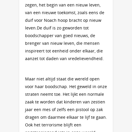
zegen, het begin van een nieuw leven,
van een nieuwe toekomst, zoals eens de
duif voor Noach hoop bracht op nieuw
leven.De duif is zo geworden tot
boodschapper van goed nieuws, de
brenger van nieuw leven, die mensen
inspireert tot eenheid onder elkaar, die
aanzet tot daden van vredelievendheid.
Maar niet altijd staat die wereld open
voor haar boodschap. Het geweld in onze
straten neemt toe. Het lijkt een normale
zaak te worden dat kinderen van zestien
jaar een mes of zelfs een pistool op zak
dragen om daarmee elkaar te lijf te gaan.
Ook het terrorisme blijft een