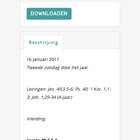
DOWNLOADEN
Beschrijving
16 januari 2011
Tweede zondag door het jaar
Lezingen: Jes. 49,3.5-6; Ps. 40; 1 Kor. 1,1-
3; Joh. 1,29-34 (A-jaar)
Inleiding