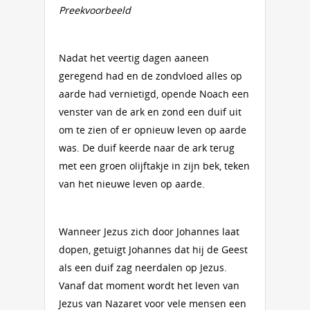
Preekvoorbeeld
Nadat het veertig dagen aaneen
geregend had en de zondvloed alles op
aarde had vernietigd, opende Noach een
venster van de ark en zond een duif uit
om te zien of er opnieuw leven op aarde
was. De duif keerde naar de ark terug
met een groen olijftakje in zijn bek, teken
van het nieuwe leven op aarde.
Wanneer Jezus zich door Johannes laat
dopen, getuigt Johannes dat hij de Geest
als een duif zag neerdalen op Jezus.
Vanaf dat moment wordt het leven van
Jezus van Nazaret voor vele mensen een