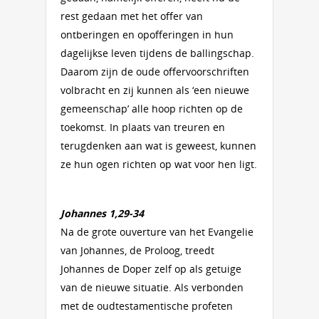
rest gedaan met het offer van
ontberingen en opofferingen in hun
dagelijkse leven tijdens de ballingschap.
Daarom zijn de oude offervoorschriften
volbracht en zij kunnen als ‘een nieuwe
gemeenschap’ alle hoop richten op de
toekomst. In plaats van treuren en
terugdenken aan wat is geweest, kunnen
ze hun ogen richten op wat voor hen ligt.
Johannes 1,29-34
Na de grote ouverture van het Evangelie
van Johannes, de Proloog, treedt
Johannes de Doper zelf op als getuige
van de nieuwe situatie. Als verbonden
met de oudtestamentische profeten