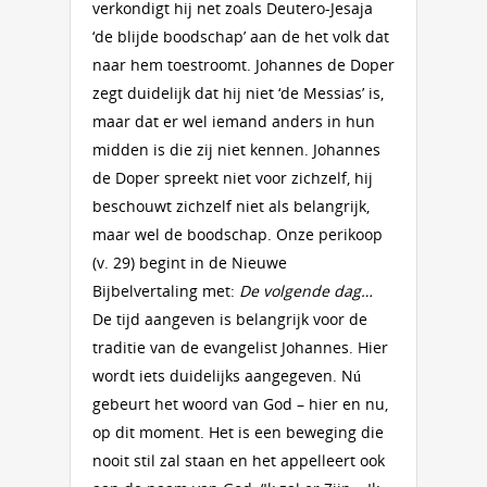
verkondigt hij net zoals Deutero-Jesaja
‘de blijde boodschap’ aan de het volk dat
naar hem toestroomt. Johannes de Doper
zegt duidelijk dat hij niet ‘de Messias’ is,
maar dat er wel iemand anders in hun
midden is die zij niet kennen. Johannes
de Doper spreekt niet voor zichzelf, hij
beschouwt zichzelf niet als belangrijk,
maar wel de boodschap. Onze perikoop
(v. 29) begint in de Nieuwe
Bijbelvertaling met:
De volgende dag…
De tijd aangeven is belangrijk voor de
traditie van de evangelist Johannes. Hier
wordt iets duidelijks aangegeven. Nú
gebeurt het woord van God – hier en nu,
op dit moment. Het is een beweging die
nooit stil zal staan en het appelleert ook