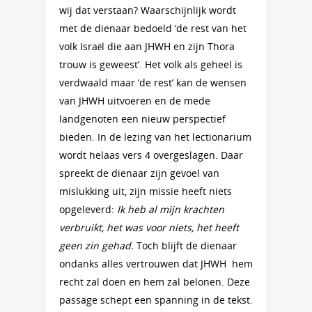
wij dat verstaan? Waarschijnlijk wordt
met de dienaar bedoeld ‘de rest van het
volk Israël die aan JHWH en zijn Thora
trouw is geweest’. Het volk als geheel is
verdwaald maar ‘de rest’ kan de wensen
van JHWH uitvoeren en de mede
landgenoten een nieuw perspectief
bieden. In de lezing van het lectionarium
wordt helaas vers 4 overgeslagen. Daar
spreekt de dienaar zijn gevoel van
mislukking uit, zijn missie heeft niets
opgeleverd:
Ik heb al mijn krachten
verbruikt, het was voor niets, het heeft
geen zin gehad.
Toch blijft de dienaar
ondanks alles vertrouwen dat JHWH hem
recht zal doen en hem zal belonen. Deze
passage schept een spanning in de tekst.