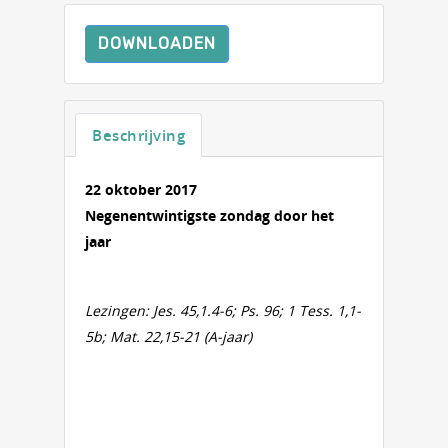
DOWNLOADEN
Beschrijving
22 oktober 2017
Negenentwintigste zondag door het
jaar
Lezingen:
Jes. 45,1.4-6; Ps. 96; 1 Tess. 1,1-
5b; Mat. 22,15-21 (A-jaar)