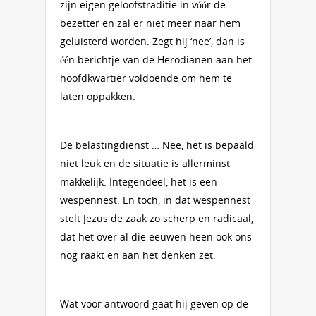
zijn eigen geloofstraditie in vóór de
bezetter en zal er niet meer naar hem
geluisterd worden. Zegt hij ‘nee’, dan is
één berichtje van de Herodianen aan het
hoofdkwartier voldoende om hem te
laten oppakken.
De belastingdienst … Nee, het is bepaald
niet leuk en de situatie is allerminst
makkelijk. Integendeel, het is een
wespennest. En toch, in dat wespennest
stelt Jezus de zaak zo scherp en radicaal,
dat het over al die eeuwen heen ook ons
nog raakt en aan het denken zet.
Wat voor antwoord gaat hij geven op de