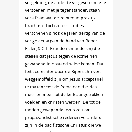
vergelding, de ander te vergeven en je te
verzoenen met je tegenstander, staan
ver af van wat de zeloten in praktijk
brachten. Toch zijn er studies
verschenen sinds de jaren dertig van de
vorige eeuw (van de hand van Robert
Eisler, S.G.F. Brandon en anderen) die
stellen dat Jezus tegen de Romeinen
gewapend in opstand wilde komen. Dat
feit zou echter door de Bijbelschrijvers
weggemoffeld zijn om Jezus acceptabel
te maken voor de Romeinen die zich
meer en meer tot de kerk aangetrokken
voelden en christen werden. De tot de
tanden gewapende Jezus zou om
propagandistische redenen veranderd
zijn in de pacifistische Christus die we