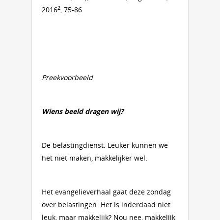
2
2016
, 75-86
Preekvoorbeeld
Wiens beeld dragen wij?
De belastingdienst. Leuker kunnen we
het niet maken, makkelijker wel.
Het evangelieverhaal gaat deze zondag
over belastingen. Het is inderdaad niet
leuk, maar makkelijk? Nou nee, makkelijk