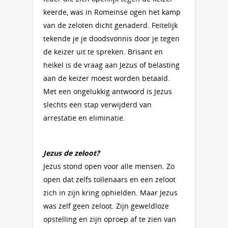
keerde, was in Romeinse ogen het kamp
van de zeloten dicht genaderd. Feitelijk
tekende je je doodsvonnis door je tegen
de keizer uit te spreken. Brisant en
heikel is de vraag aan Jezus of belasting
aan de keizer moest worden betaald.
Met een ongelukkig antwoord is Jezus
slechts een stap verwijderd van
arrestatie en eliminatie.
Jezus de zeloot?
Jezus stond open voor alle mensen. Zo
open dat zelfs tollenaars en een zeloot
zich in zijn kring ophielden. Maar Jezus
was zelf geen zeloot. Zijn geweldloze
opstelling en zijn oproep af te zien van