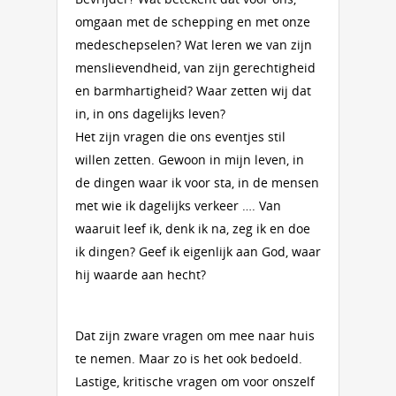
omgaan met de schepping en met onze
medeschepselen? Wat leren we van zijn
menslievendheid, van zijn gerechtigheid
en barmhartigheid? Waar zetten wij dat
in, in ons dagelijks leven?
Het zijn vragen die ons eventjes stil
willen zetten. Gewoon in mijn leven, in
de dingen waar ik voor sta, in de mensen
met wie ik dagelijks verkeer …. Van
waaruit leef ik, denk ik na, zeg ik en doe
ik dingen? Geef ik eigenlijk aan God, waar
hij waarde aan hecht?
Dat zijn zware vragen om mee naar huis
te nemen. Maar zo is het ook bedoeld.
Lastige, kritische vragen om voor onszelf