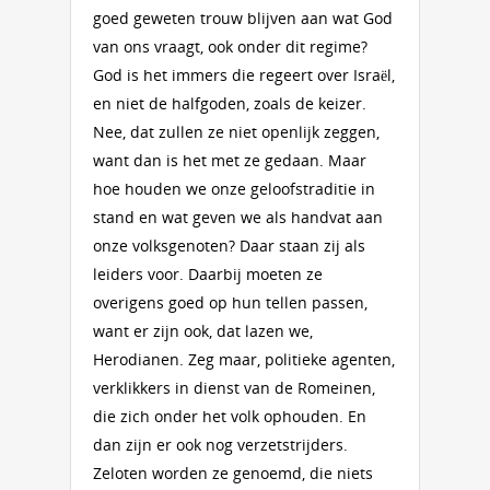
goed geweten trouw blijven aan wat God
van ons vraagt, ook onder dit regime?
God is het immers die regeert over Israël,
en niet de halfgoden, zoals de keizer.
Nee, dat zullen ze niet openlijk zeggen,
want dan is het met ze gedaan. Maar
hoe houden we onze geloofstraditie in
stand en wat geven we als handvat aan
onze volksgenoten? Daar staan zij als
leiders voor. Daarbij moeten ze
overigens goed op hun tellen passen,
want er zijn ook, dat lazen we,
Herodianen. Zeg maar, politieke agenten,
verklikkers in dienst van de Romeinen,
die zich onder het volk ophouden. En
dan zijn er ook nog verzetstrijders.
Zeloten worden ze genoemd, die niets