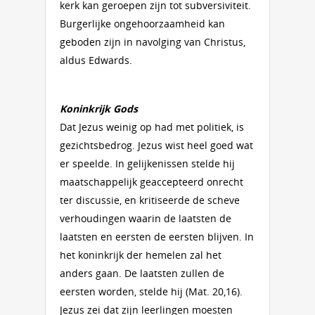
kerk kan geroepen zijn tot subversiviteit.
Burgerlijke ongehoorzaamheid kan
geboden zijn in navolging van Christus,
aldus Edwards.
Koninkrijk Gods
Dat Jezus weinig op had met politiek, is
gezichtsbedrog. Jezus wist heel goed wat
er speelde. In gelijkenissen stelde hij
maatschappelijk geaccepteerd onrecht
ter discussie, en kritiseerde de scheve
verhoudingen waarin de laatsten de
laatsten en eersten de eersten blijven. In
het koninkrijk der hemelen zal het
anders gaan. De laatsten zullen de
eersten worden, stelde hij (Mat. 20,16).
Jezus zei dat zijn leerlingen moesten