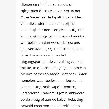
dienen en niet heersen zoals de
rijksgroten doen (Mat. 20,25v). In het
Onze Vader leerde hij altijd te bidden
voor die andere heerschappij, het
koninkrijk der hemelen (Mat. 6,10). Dat
koninkrijk en zijn gerechtigheid moeten
we zoeken en dan wordt de rest ons
gegeven (Mat. 6,33). Het koninkrijk der
hemelen was voor Jezus het
uitgangspunt en de vervulling van zijn
missie. In dit koninkrijk ging het om een
nieuwe hemel en aarde. Met het rijk der
hemelen, waartoe Jezus opriep, zal de
samenleving zoals wij die kennen,
veranderen. Daarom is Jezus’ antwoord
op de vraag of aan de keizer belasting
betaald moet worden zo treffend en