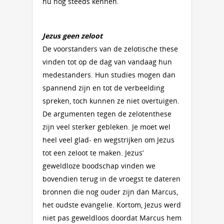
nu nog steeds kennen.
Jezus geen zeloot
De voorstanders van de zelotische these
vinden tot op de dag van vandaag hun
medestanders. Hun studies mogen dan
spannend zijn en tot de verbeelding
spreken, toch kunnen ze niet overtuigen.
De argumenten tegen de zelotenthese
zijn veel sterker gebleken. Je moet wel
heel veel glad- en wegstrijken om Jezus
tot een zeloot te maken. Jezus’
geweldloze boodschap vinden we
bovendien terug in de vroegst te dateren
bronnen die nog ouder zijn dan Marcus,
het oudste evangelie. Kortom, Jezus werd
niet pas geweldloos doordat Marcus hem