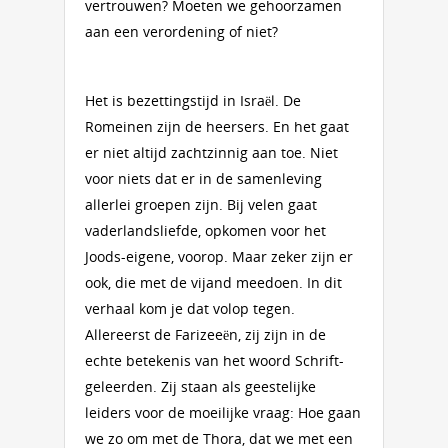
vertrouwen? Moeten we gehoorzamen
aan een verordening of niet?
Het is bezettingstijd in Israël. De
Romeinen zijn de heersers. En het gaat
er niet altijd zachtzinnig aan toe. Niet
voor niets dat er in de samenleving
allerlei groepen zijn. Bij velen gaat
vaderlandsliefde, opkomen voor het
Joods-eigene, voorop. Maar zeker zijn er
ook, die met de vijand meedoen. In dit
verhaal kom je dat volop tegen.
Allereerst de Farizeeën, zij zijn in de
echte betekenis van het woord Schrift-
geleerden. Zij staan als geestelijke
leiders voor de moeilijke vraag: Hoe gaan
we zo om met de Thora, dat we met een