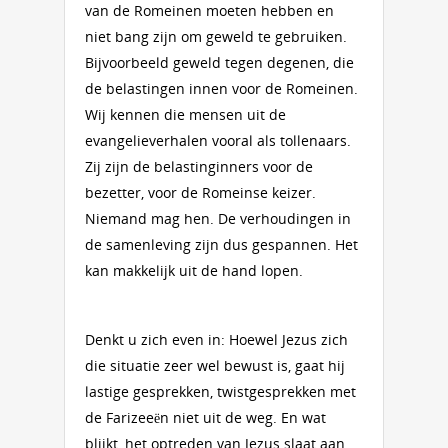
van de Romeinen moeten hebben en
niet bang zijn om geweld te gebruiken.
Bijvoorbeeld geweld tegen degenen, die
de belastingen innen voor de Romeinen.
Wij kennen die mensen uit de
evangelieverhalen vooral als tollenaars.
Zij zijn de belastinginners voor de
bezetter, voor de Romeinse keizer.
Niemand mag hen. De verhoudingen in
de samenleving zijn dus gespannen. Het
kan makkelijk uit de hand lopen.
Denkt u zich even in: Hoewel Jezus zich
die situatie zeer wel bewust is, gaat hij
lastige gesprekken, twistgesprekken met
de Farizeeën niet uit de weg. En wat
blijkt, het optreden van Jezus slaat aan.