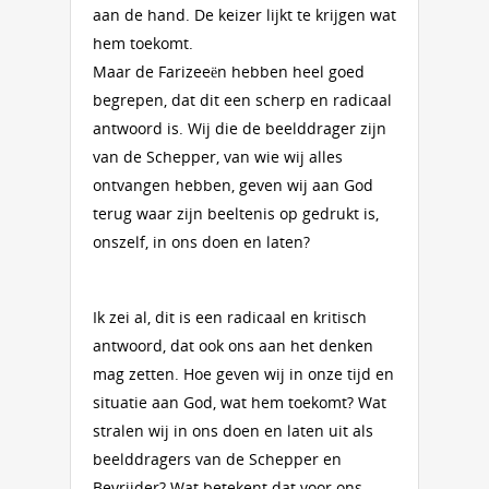
aan de hand. De keizer lijkt te krijgen wat
hem toekomt.
Maar de Farizeeën hebben heel goed
begrepen, dat dit een scherp en radicaal
antwoord is. Wij die de beelddrager zijn
van de Schepper, van wie wij alles
ontvangen hebben, geven wij aan God
terug waar zijn beeltenis op gedrukt is,
onszelf, in ons doen en laten?
Ik zei al, dit is een radicaal en kritisch
antwoord, dat ook ons aan het denken
mag zetten. Hoe geven wij in onze tijd en
situatie aan God, wat hem toekomt? Wat
stralen wij in ons doen en laten uit als
beelddragers van de Schepper en
Bevrijder? Wat betekent dat voor ons,