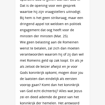
Dat is de opening voor een gesprek
waartoe hij zijn vraagstellers uitnodigt.
Bij hem is het geen strikvraag, maar een
dringend appel tot weldoen en politiek
engagement dat oog heeft voor de
minsten der minsten (Mat. 25).
Wie geen belasting aan de Romeinen
wenst te betalen, zal zich dan moeten
verantwoorden waarom hij of zij dan wél
met Romeins geld op zak loopt. En als je
als zeloot de keizer afwijst en je voor
Gods koninkrijk opkomt, mogen door jou
de laatsten dan eindelijk als eersten
voorop gaan? Komt dan het koninkrijk
van God echt dichterbij? Alles wat Jezus
zei en deed ademde de geest van het
koninkrijk der hemelen. Het antwoord