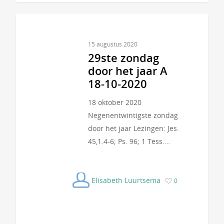
15 augustus 2020
29ste zondag
door het jaar A
18-10-2020
18 oktober 2020
Negenentwintigste zondag
door het jaar Lezingen: Jes.
45,1.4-6; Ps. 96; 1 Tess.…
Elisabeth Luurtsema
0