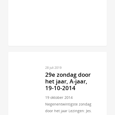
28 juli 2019
29e zondag door
het jaar, A-jaar,
19-10-2014
19 oktober 2014
Negenentwintigste zondag
door het jaar Lezingen: Jes.