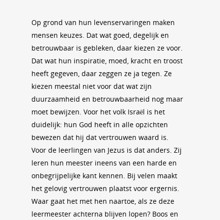
Op grond van hun levenservaringen maken
mensen keuzes. Dat wat goed, degelijk en
betrouwbaar is gebleken, daar kiezen ze voor.
Dat wat hun inspiratie, moed, kracht en troost
heeft gegeven, daar zeggen ze ja tegen. Ze
kiezen meestal niet voor dat wat zijn
duurzaamheid en betrouwbaarheid nog maar
moet bewijzen. Voor het volk Israël is het
duidelijk: hun God heeft in alle opzichten
bewezen dat hij dat vertrouwen waard is.
Voor de leerlingen van Jezus is dat anders. Zij
leren hun meester ineens van een harde en
onbegrijpelijke kant kennen. Bij velen maakt
het gelovig vertrouwen plaatst voor ergernis.
Waar gaat het met hen naartoe, als ze deze
leermeester achterna blijven lopen? Boos en