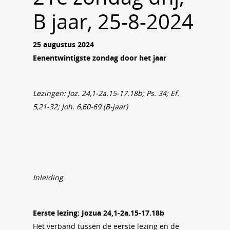
B jaar, 25-8-2024
25 augustus 2024
Eenentwintigste zondag door het jaar
Lezingen: Joz. 24,1-2a.15-17.18b; Ps. 34; Ef.
5,21-32; Joh. 6,60-69 (B-jaar)
Inleiding
Eerste lezing: Jozua 24,1-2a.15-17.18b
Het verband tussen de eerste lezing en de