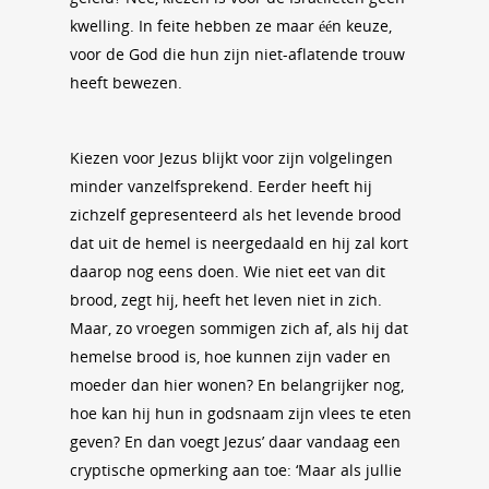
kwelling. In feite hebben ze maar één keuze,
voor de God die hun zijn niet-aflatende trouw
heeft bewezen.
Kiezen voor Jezus blijkt voor zijn volgelingen
minder vanzelfsprekend. Eerder heeft hij
zichzelf gepresenteerd als het levende brood
dat uit de hemel is neergedaald en hij zal kort
daarop nog eens doen. Wie niet eet van dit
brood, zegt hij, heeft het leven niet in zich.
Maar, zo vroegen sommigen zich af, als hij dat
hemelse brood is, hoe kunnen zijn vader en
moeder dan hier wonen? En belangrijker nog,
hoe kan hij hun in godsnaam zijn vlees te eten
geven? En dan voegt Jezus’ daar vandaag een
cryptische opmerking aan toe: ‘Maar als jullie