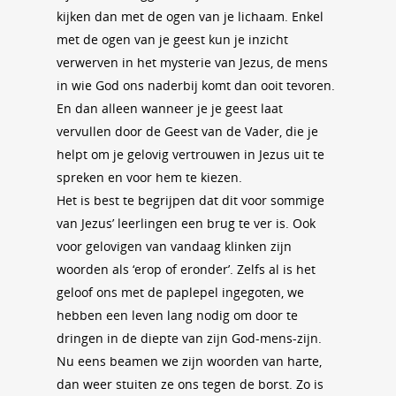
kijken dan met de ogen van je lichaam. Enkel
met de ogen van je geest kun je inzicht
verwerven in het mysterie van Jezus, de mens
in wie God ons naderbij komt dan ooit tevoren.
En dan alleen wanneer je je geest laat
vervullen door de Geest van de Vader, die je
helpt om je gelovig vertrouwen in Jezus uit te
spreken en voor hem te kiezen.
Het is best te begrijpen dat dit voor sommige
van Jezus’ leerlingen een brug te ver is. Ook
voor gelovigen van vandaag klinken zijn
woorden als ‘erop of eronder’. Zelfs al is het
geloof ons met de paplepel ingegoten, we
hebben een leven lang nodig om door te
dringen in de diepte van zijn God-mens-zijn.
Nu eens beamen we zijn woorden van harte,
dan weer stuiten ze ons tegen de borst. Zo is