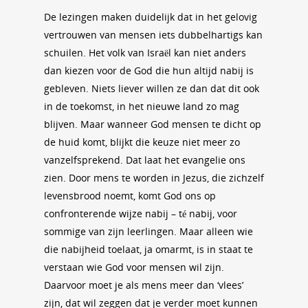
De lezingen maken duidelijk dat in het gelovig
vertrouwen van mensen iets dubbelhartigs kan
schuilen. Het volk van Israël kan niet anders
dan kiezen voor de God die hun altijd nabij is
gebleven. Niets liever willen ze dan dat dit ook
in de toekomst, in het nieuwe land zo mag
blijven. Maar wanneer God mensen te dicht op
de huid komt, blijkt die keuze niet meer zo
vanzelfsprekend. Dat laat het evangelie ons
zien. Door mens te worden in Jezus, die zichzelf
levensbrood noemt, komt God ons op
confronterende wijze nabij – té nabij, voor
sommige van zijn leerlingen. Maar alleen wie
die nabijheid toelaat, ja omarmt, is in staat te
verstaan wie God voor mensen wil zijn.
Daarvoor moet je als mens meer dan ‘vlees’
zijn, dat wil zeggen dat je verder moet kunnen