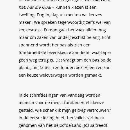
hat, hat die Qual
– kunnen kiezen is een
kwelling. Dag in, dag uit moeten we keuzes
maken. We spreken tegenwoordig zelfs wel van
keuzestress. En dan gaat het vaak alleen nog
maar om zaken van ondergeschikt belang. Echt
spannend wordt het pas als zich een
fundamentele levenskeuze aandient, waarbij er
geen weg terug is. Dat vraagt om een pas op de
plaats, om kritisch zelfonderzoek. Alleen zo kan
een keuze weloverwogen worden gemaakt.
In de schriftlezingen van vandaag worden
mensen voor de meest fundamentele keuze
gesteld: wie schenk ik mijn gelovig vertrouwen?
In de eerste lezing heeft het volk Israël bezit
genomen van het Beloofde Land. Jozua treedt