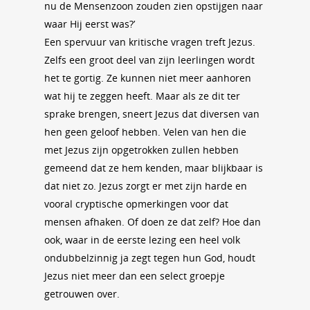
nu de Mensenzoon zouden zien opstijgen naar
waar Hij eerst was?’
Een spervuur van kritische vragen treft Jezus.
Zelfs een groot deel van zijn leerlingen wordt
het te gortig. Ze kunnen niet meer aanhoren
wat hij te zeggen heeft. Maar als ze dit ter
sprake brengen, sneert Jezus dat diversen van
hen geen geloof hebben. Velen van hen die
met Jezus zijn opgetrokken zullen hebben
gemeend dat ze hem kenden, maar blijkbaar is
dat niet zo. Jezus zorgt er met zijn harde en
vooral cryptische opmerkingen voor dat
mensen afhaken. Of doen ze dat zelf? Hoe dan
ook, waar in de eerste lezing een heel volk
ondubbelzinnig ja zegt tegen hun God, houdt
Jezus niet meer dan een select groepje
getrouwen over.