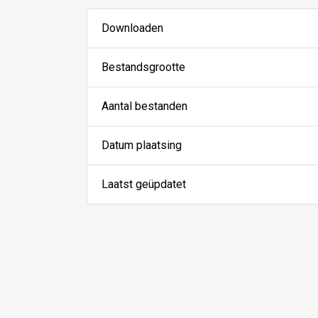
Downloaden
Bestandsgrootte
Aantal bestanden
Datum plaatsing
Laatst geüpdatet