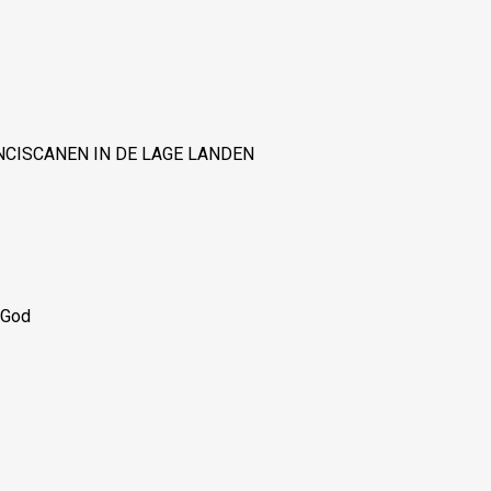
CISCANEN IN DE LAGE LANDEN
 God