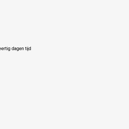
rtig dagen tijd