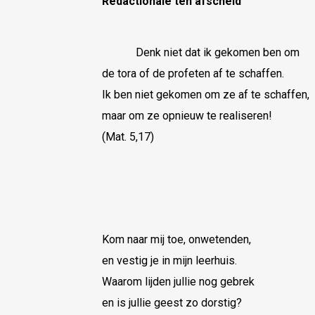
Redactionale
ten afscheid
Denk niet dat ik gekomen ben om
de tora of de profeten af te schaffen.
Ik ben niet gekomen om ze af te schaffen,
maar om ze opnieuw te realiseren!
(Mat. 5,17)
Kom naar mij toe, onwetenden,
en vestig je in mijn leerhuis.
Waarom lijden jullie nog gebrek
en is jullie geest zo dorstig?