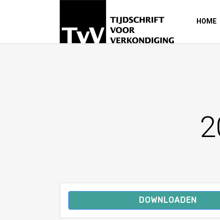
HOME
2
DOWNLOADEN