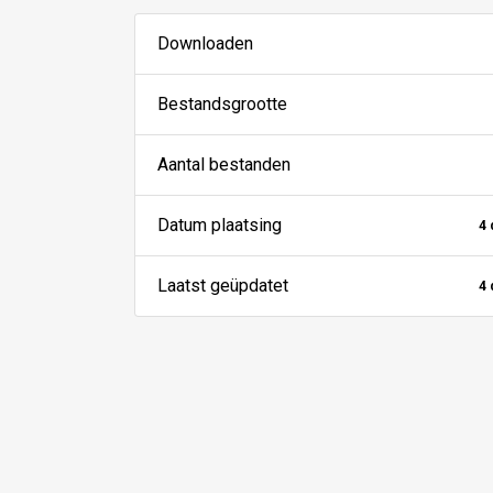
Downloaden
Bestandsgrootte
Aantal bestanden
Datum plaatsing
4
Laatst geüpdatet
4