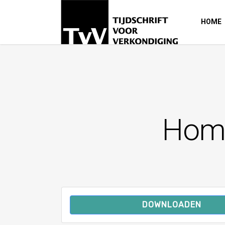
HOME
Homi
DOWNLOADEN