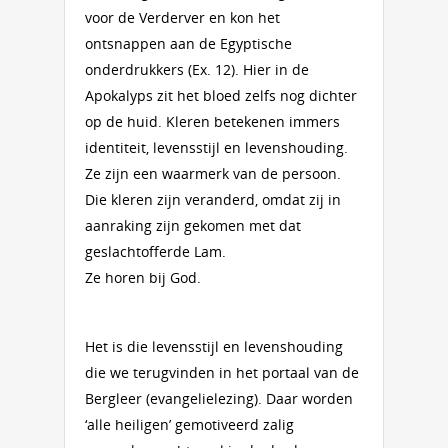
voor de Verderver en kon het
ontsnappen aan de Egyptische
onderdrukkers (Ex. 12). Hier in de
Apokalyps zit het bloed zelfs nog dichter
op de huid. Kleren betekenen immers
identiteit, levensstijl en levenshouding.
Ze zijn een waarmerk van de persoon.
Die kleren zijn veranderd, omdat zij in
aanraking zijn gekomen met dat
geslachtofferde Lam.
Ze horen bij God.
Het is die levensstijl en levenshouding
die we terugvinden in het portaal van de
Bergleer (evangelielezing). Daar worden
‘alle heiligen’ gemotiveerd zalig