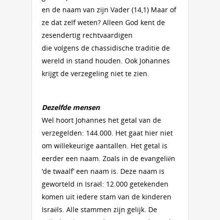
en de naam van zijn Vader (14,1) Maar of
ze dat zelf weten? Alleen God kent de
zesendertig rechtvaardigen
die volgens de chassidische traditie de
wereld in stand houden. Ook Johannes
krijgt de verzegeling niet te zien.
Dezelfde mensen
Wel hoort Johannes het getal van de
verzegelden: 144.000. Het gaat hier niet
om willekeurige aantallen. Het getal is
eerder een naam. Zoals in de evangeliën
‘de twaalf’ een naam is. Deze naam is
geworteld in Israël: 12.000 getekenden
komen uit iedere stam van de kinderen
Israëls. Alle stammen zijn gelijk. De