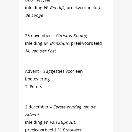
inleiding
W. Reedijk;
preekvoorbeeld
J.
de Lange
25 november –
Christus Koning
inleiding
M. Brinkhuis;
preekvoorbeeld
M. van der Post
Advent – Suggesties voor een
boeteviering
T. Peters
2 december –
Eerste zondag van de
Advent
inleiding
W. van Stiphout;
preekvoorbeeld
H. Brouwers