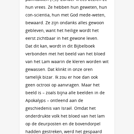
hun vrees. Ze hebben hun geweten, hun
con-scientia, hun met God mede-weten,
bewaard. Ze zijn ondanks alles gewoon
gebleven, want het heilige wordt het
eerst zichtbaar in het gewone leven.
Dat dit kan, wordt in dit Bijbelboek
verbonden met het beeld van het bloed
van het Lam waarin de kleren worden wit
gewassen. Dat klinkt in onze oren
tamelijk bizar. Ik zou er hoe dan ook
geen octrooi op aanvragen. Maar het
beeld is – zoals bijna alle beelden in de
Apokalyps – ontleend aan de
geschiedenis van Israël. Omdat het
onderdrukte volk het bloed van het lam
op de deurposten en de bovendorpel
hadden gestreken, werd het gespaard