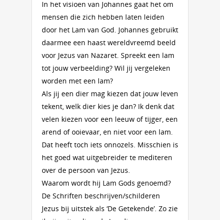
In het visioen van Johannes gaat het om
mensen die zich hebben laten leiden
door het Lam van God. Johannes gebruikt
daarmee een haast wereldvreemd beeld
voor Jezus van Nazaret. Spreekt een lam
tot jouw verbeelding? Wil jij vergeleken
worden met een lam?
Als jij een dier mag kiezen dat jouw leven
tekent, welk dier kies je dan? Ik denk dat
velen kiezen voor een leeuw of tijger, een
arend of ooievaar, en niet voor een lam.
Dat heeft toch iets onnozels. Misschien is
het goed wat uitgebreider te mediteren
over de persoon van Jezus.
Waarom wordt hij Lam Gods genoemd?
De Schriften beschrijven/schilderen
Jezus bij uitstek als ‘De Getekende’. Zo zie