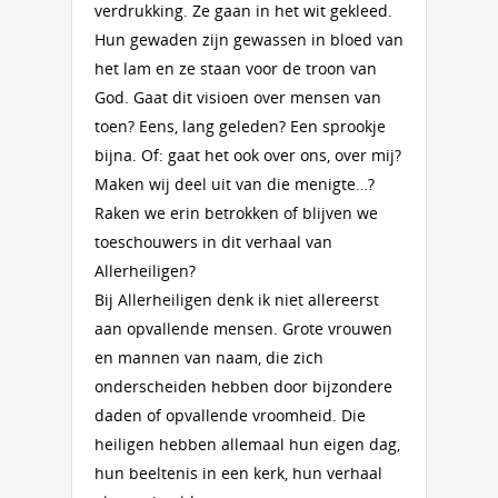
verdrukking. Ze gaan in het wit gekleed.
Hun gewaden zijn gewassen in bloed van
het lam en ze staan voor de troon van
God. Gaat dit visioen over mensen van
toen? Eens, lang geleden? Een sprookje
bijna. Of: gaat het ook over ons, over mij?
Maken wij deel uit van die menigte…?
Raken we erin betrokken of blijven we
toeschouwers in dit verhaal van
Allerheiligen?
Bij Allerheiligen denk ik niet allereerst
aan opvallende mensen. Grote vrouwen
en mannen van naam, die zich
onderscheiden hebben door bijzondere
daden of opvallende vroomheid. Die
heiligen hebben allemaal hun eigen dag,
hun beeltenis in een kerk, hun verhaal