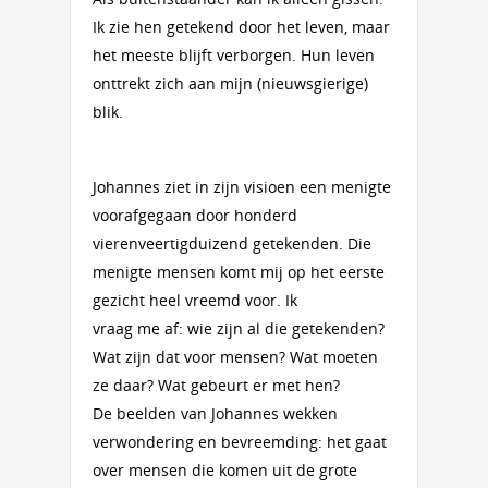
Ik zie hen getekend door het leven, maar
het meeste blijft verborgen. Hun leven
onttrekt zich aan mijn (nieuwsgierige)
blik.
Johannes ziet in zijn visioen een menigte
voorafgegaan door honderd
vierenveertigduizend getekenden. Die
menigte mensen komt mij op het eerste
gezicht heel vreemd voor. Ik
vraag me af: wie zijn al die getekenden?
Wat zijn dat voor mensen? Wat moeten
ze daar? Wat gebeurt er met hen?
De beelden van Johannes wekken
verwondering en bevreemding: het gaat
over mensen die komen uit de grote