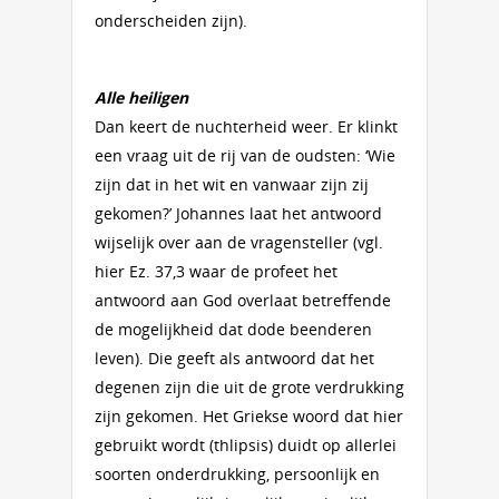
onderscheiden zijn).
Alle heiligen
Dan keert de nuchterheid weer. Er klinkt
een vraag uit de rij van de oudsten: ‘Wie
zijn dat in het wit en vanwaar zijn zij
gekomen?’ Johannes laat het antwoord
wijselijk over aan de vragensteller (vgl.
hier Ez. 37,3 waar de profeet het
antwoord aan God overlaat betreffende
de mogelijkheid dat dode beenderen
leven). Die geeft als antwoord dat het
degenen zijn die uit de grote verdrukking
zijn gekomen. Het Griekse woord dat hier
gebruikt wordt (thlipsis) duidt op allerlei
soorten onderdrukking, persoonlijk en