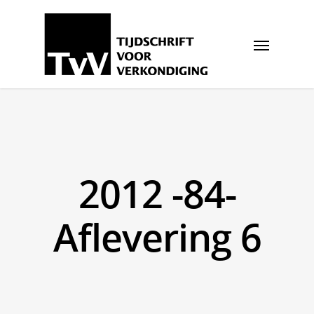
2012 -84-
Aflevering 6