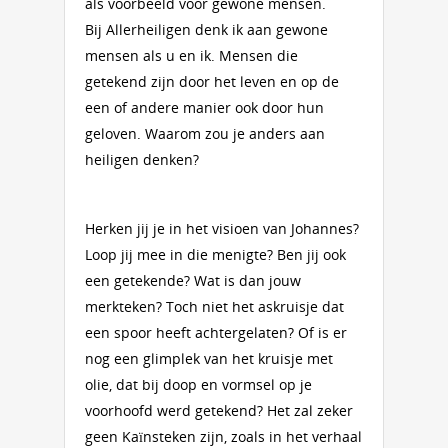
als voorbeeld voor gewone mensen.
Bij Allerheiligen denk ik aan gewone
mensen als u en ik. Mensen die
getekend zijn door het leven en op de
een of andere manier ook door hun
geloven. Waarom zou je anders aan
heiligen denken?
Herken jij je in het visioen van Johannes?
Loop jij mee in die menigte? Ben jij ook
een getekende? Wat is dan jouw
merkteken? Toch niet het askruisje dat
een spoor heeft achtergelaten? Of is er
nog een glimplek van het kruisje met
olie, dat bij doop en vormsel op je
voorhoofd werd getekend? Het zal zeker
geen Kaïnsteken zijn, zoals in het verhaal