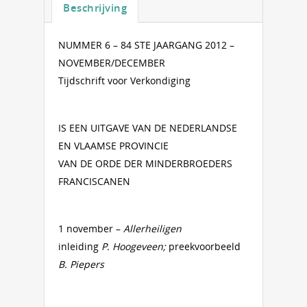
Beschrijving
NUMMER 6 – 84 STE JAARGANG 2012 –
NOVEMBER/DECEMBER
Tijdschrift voor Verkondiging
IS EEN UITGAVE VAN DE NEDERLANDSE
EN VLAAMSE PROVINCIE
VAN DE ORDE DER MINDERBROEDERS
FRANCISCANEN
1 november –
Allerheiligen
inleiding
P. Hoogeveen;
preekvoorbeeld
B. Piepers