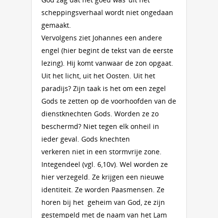
scheppingsverhaal wordt niet ongedaan
gemaakt.
Vervolgens ziet Johannes een andere
engel (hier begint de tekst van de eerste
lezing). Hij komt vanwaar de zon opgaat.
Uit het licht, uit het Oosten. Uit het
paradijs? Zijn taak is het om een zegel
Gods te zetten op de voorhoofden van de
dienstknechten Gods. Worden ze zo
beschermd? Niet tegen elk onheil in
ieder geval. Gods knechten
verkeren niet in een stormvrije zone.
Integendeel (vgl. 6,10v). Wel worden ze
hier verzegeld. Ze krijgen een nieuwe
identiteit. Ze worden Paasmensen. Ze
horen bij het geheim van God, ze zijn
gestempeld met de naam van het Lam