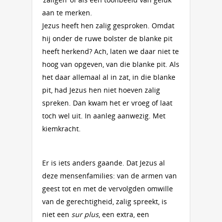
aan te merken.
Jezus heeft hen zalig gesproken. Omdat
hij onder de ruwe bolster de blanke pit
heeft herkend? Ach, laten we daar niet te
hoog van opgeven, van die blanke pit. Als
het daar allemaal al in zat, in die blanke
pit, had Jezus hen niet hoeven zalig
spreken. Dan kwam het er vroeg of laat
toch wel uit. In aanleg aanwezig. Met
kiemkracht.
Er is iets anders gaande. Dat Jezus al
deze mensenfamilies: van de armen van
geest tot en met de vervolgden omwille
van de gerechtigheid, zalig spreekt, is
niet een
sur plus
, een extra, een