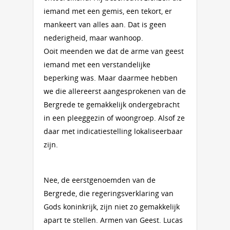
iemand met een gemis, een tekort, er
mankeert van alles aan. Dat is geen
nederigheid, maar wanhoop.
Ooit meenden we dat de arme van geest
iemand met een verstandelijke
beperking was. Maar daarmee hebben
we die allereerst aangesprokenen van de
Bergrede te gemakkelijk ondergebracht
in een pleeggezin of woongroep. Alsof ze
daar met indicatiestelling lokaliseerbaar
zijn.
Nee, de eerstgenoemden van de
Bergrede, die regeringsverklaring van
Gods koninkrijk, zijn niet zo gemakkelijk
apart te stellen. Armen van Geest. Lucas