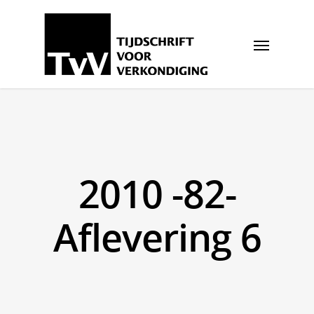
2010 -82-
Aflevering 6