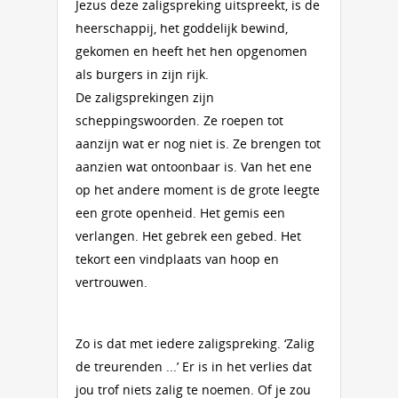
Jezus deze zaligspreking uitspreekt, is de
heerschappij, het goddelijk bewind,
gekomen en heeft het hen opgenomen
als burgers in zijn rijk.
De zaligsprekingen zijn
scheppingswoorden. Ze roepen tot
aanzijn wat er nog niet is. Ze brengen tot
aanzien wat ontoonbaar is. Van het ene
op het andere moment is de grote leegte
een grote openheid. Het gemis een
verlangen. Het gebrek een gebed. Het
tekort een vindplaats van hoop en
vertrouwen.
Zo is dat met iedere zaligspreking. ‘Zalig
de treurenden ...’ Er is in het verlies dat
jou trof niets zalig te noemen. Of je zou