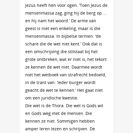
Jezus heeft hen voor ogen. ‘Toen Jezus de
mensenmassa zag, ging hij de berg op ...
en hij nam het woord.’ De arme van
geest is niet een enkeling, maar is die
mensenmassa. In bijbelse termen: ‘de
schare die de wet niet kent.’ Ook dat is
een omschrijving die stilstaat bij het
grote ontbreken, wat er niet is, het tekort:
ze kennen de wet niet. Daarmee wordt
niet het wetboek van strafrecht bedoeld,
in de trant van: ‘Ieder burger wordt
geacht de wet te kennen.’ Het gaat niet
om een juridische kwestie.
Die wet is de Thora. Die wet is Gods wil
en Gods weg met de mensen. Die
kennen ze niet. Sommigen hebben
amper leren lezen en schrijven. De