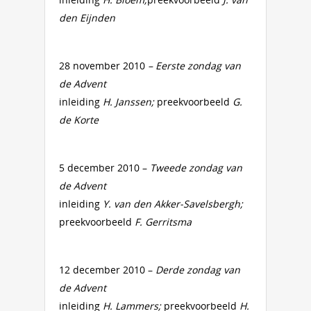
den Eijnden
28 november 2010
– Eerste zondag van
de Advent
inleiding
H. Janssen;
preekvoorbeeld
G.
de Korte
5 december 2010 –
Tweede zondag van
de Advent
inleiding
Y. van den Akker-Savelsbergh;
preekvoorbeeld
F. Gerritsma
12 december 2010 –
Derde zondag van
de Advent
inleiding
H. Lammers;
preekvoorbeeld
H.