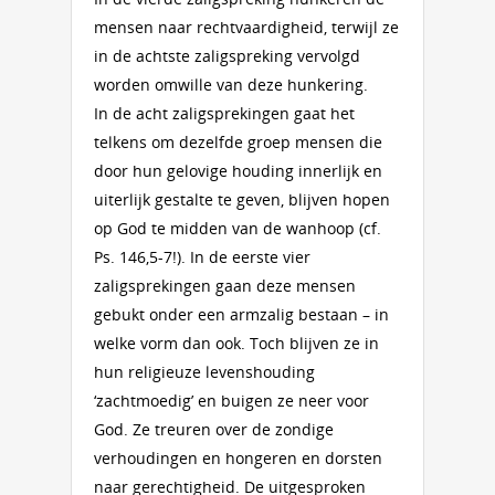
mensen naar rechtvaardigheid, terwijl ze
in de achtste zaligspreking vervolgd
worden omwille van deze hunkering.
In de acht zaligsprekingen gaat het
telkens om dezelfde groep mensen die
door hun gelovige houding innerlijk en
uiterlijk gestalte te geven, blijven hopen
op God te midden van de wanhoop (cf.
Ps. 146,5-7!). In de eerste vier
zaligsprekingen gaan deze mensen
gebukt onder een armzalig bestaan – in
welke vorm dan ook. Toch blijven ze in
hun religieuze levenshouding
‘zachtmoedig’ en buigen ze neer voor
God. Ze treuren over de zondige
verhoudingen en hongeren en dorsten
naar gerechtigheid. De uitgesproken