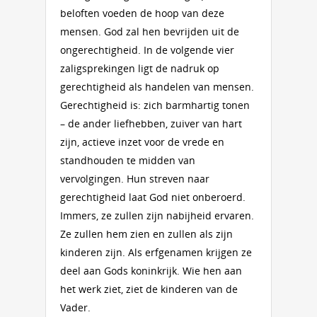
beloften voeden de hoop van deze
mensen. God zal hen bevrijden uit de
ongerechtigheid. In de volgende vier
zaligsprekingen ligt de nadruk op
gerechtigheid als handelen van mensen.
Gerechtigheid is: zich barmhartig tonen
– de ander liefhebben, zuiver van hart
zijn, actieve inzet voor de vrede en
standhouden te midden van
vervolgingen. Hun streven naar
gerechtigheid laat God niet onberoerd.
Immers, ze zullen zijn nabijheid ervaren.
Ze zullen hem zien en zullen als zijn
kinderen zijn. Als erfgenamen krijgen ze
deel aan Gods koninkrijk. Wie hen aan
het werk ziet, ziet de kinderen van de
Vader.