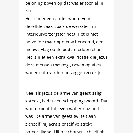
beloning boven op dat wat er toch al in
zat.
Het is niet een ander woord voor
dezelfde zaak, zoals de werkster nu
interieurverzorgster heet. Het is niet
hetzelfde maar opnieuw benoemd, een
nieuwe vlag op de oude modderschuit.
Het is niet een extra kwalificatie die Jezus
deze mensen toevoegt, boven op alles
wat er ook over hen te zeggen zou zijn.
Nee, als Jezus de arme van geest ‘zalig’
spreekt, is dat een scheppingswoord. Dat
woord roept tot leven wat er nog niet
was. De arme van geest twijfelt aan
zichzelf, hij acht zichzelf volstrekt
ontoereikend. Hij beschouwt zichzelf als