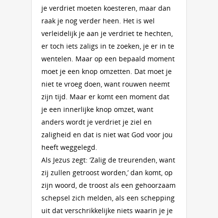
je verdriet moeten koesteren, maar dan
raak je nog verder heen. Het is wel
verleidelijk je aan je verdriet te hechten,
er toch iets zaligs in te zoeken, je er in te
wentelen. Maar op een bepaald moment
moet je een knop omzetten. Dat moet je
niet te vroeg doen, want rouwen neemt
zijn tijd. Maar er komt een moment dat
je een innerlijke knop omzet, want
anders wordt je verdriet je ziel en
zaligheid en dat is niet wat God voor jou
heeft weggelegd.
Als Jezus zegt: ‘Zalig de treurenden, want
zij zullen getroost worden,’ dan komt, op
zijn woord, de troost als een gehoorzaam
schepsel zich melden, als een schepping
uit dat verschrikkelijke niets waarin je je