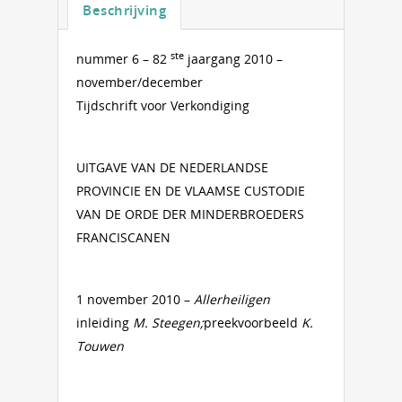
Beschrijving
ste
nummer 6 – 82
jaargang 2010 –
november/december
Tijdschrift voor Verkondiging
UITGAVE VAN DE NEDERLANDSE
PROVINCIE EN DE VLAAMSE CUSTODIE
VAN DE ORDE DER MINDERBROEDERS
FRANCISCANEN
1 november 2010 –
Allerheiligen
inleiding
M. Steegen;
preekvoorbeeld
K.
Touwen