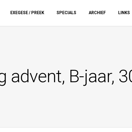
EXEGESE / PREEK
SPECIALS
ARCHIEF
LINKS
 advent, B-jaar, 