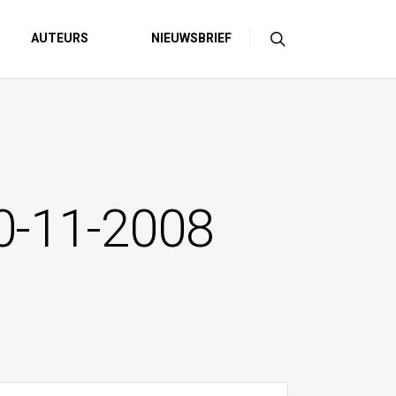
AUTEURS
NIEUWSBRIEF
30-11-2008