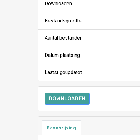
Downloaden
Bestandsgrootte
Aantal bestanden
Datum plaatsing
Laatst geüpdatet
DOWNLOADEN
Beschrijving