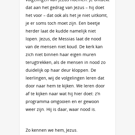
dat aan het gedrag van Jezus – hij doet
het voor – dat ook als het je niet uitkomt,
je er soms toch moet zijn. Een beetje
herder laat de kudde namelijk niet
lopen. Jezus, de Messias laat de nood
van de mensen niet koud. De kerk kan
zich niet binnen haar eigen muren
terugtrekken, als de mensen in nood zo
duidelijk op haar deur kloppen. De
leerlingen, wij de volgelingen leren dat
door naar hem te kijken. We leren door
af te kijken naar wat hij hier doet: z’n
programma omgooien en er gewoon
weer zijn. Hij is daar, waar nood is.
Zo kennen we hem, Jezus.