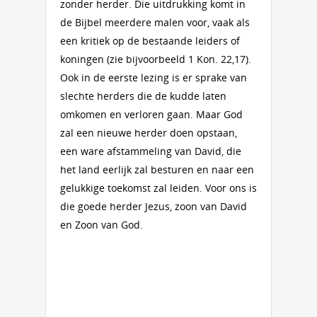
zonder herder. Die uitdrukking komt in
de Bijbel meerdere malen voor, vaak als
een kritiek op de bestaande leiders of
koningen (zie bijvoorbeeld 1 Kon. 22,17).
Ook in de eerste lezing is er sprake van
slechte herders die de kudde laten
omkomen en verloren gaan. Maar God
zal een nieuwe herder doen opstaan,
een ware afstammeling van David, die
het land eerlijk zal besturen en naar een
gelukkige toekomst zal leiden. Voor ons is
die goede herder Jezus, zoon van David
en Zoon van God.