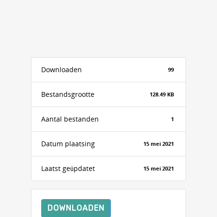
Downloaden
99
Bestandsgrootte
128.49 KB
Aantal bestanden
1
Datum plaatsing
15 mei 2021
Laatst geüpdatet
15 mei 2021
DOWNLOADEN