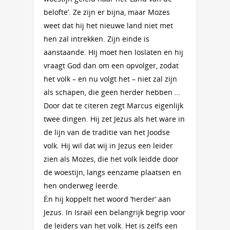
belofte’. Ze zijn er bijna, maar Mozes
weet dat hij het nieuwe land niet met
hen zal intrekken. Zijn einde is
aanstaande. Hij moet hen loslaten en hij
vraagt God dan om een opvolger, zodat
het volk – en nu volgt het – niet zal zijn
als schapen, die geen herder hebben …
Door dat te citeren zegt Marcus eigenlijk
twee dingen. Hij zet Jezus als het ware in
de lijn van de traditie van het Joodse
volk. Hij wil dat wij in Jezus een leider
zien als Mozes, die het volk leidde door
de woestijn, langs eenzame plaatsen en
hen onderweg leerde.
Én hij koppelt het woord ‘herder’ aan
Jezus. In Israël een belangrijk begrip voor
de leiders van het volk. Het is zelfs een