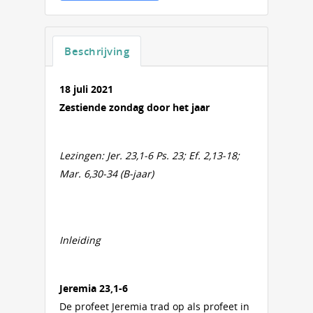
Beschrijving
18 juli 2021
Zestiende zondag door het jaar
Lezingen: Jer. 23,1-6 Ps. 23; Ef. 2,13-18;
Mar. 6,30-34 (B-jaar)
Inleiding
Jeremia 23,1-6
De profeet Jeremia trad op als profeet in