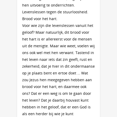
hen uitvoerig te onderrichten.
Levenslessen tegen de stuurloosheid.
Brood voor het hart.
Voor wie zijn die levenslessen vanuit het
geloof? Maar natuurlijk, dit brood voor
het hart is er allereerst voor de mensen
uit de menigte. Maar wie weet, voelen wij
ons ook wel met hen verwant. Tastend in
het leven naar iets dat zin geeft, rust en
zekerheid, dat je hier in dit ondermaanse
op je plaats bent en ertoe doet … Wat
zou Jezus hen meegegeven hebben aan
brood voor het hart, en daarmee ook
ons? Dat er een weg is om te gaan door
het leven? Dat je daarbij houvast kunt
hebben in het geloof, dat er een God is
als een herder bij wie je kunt