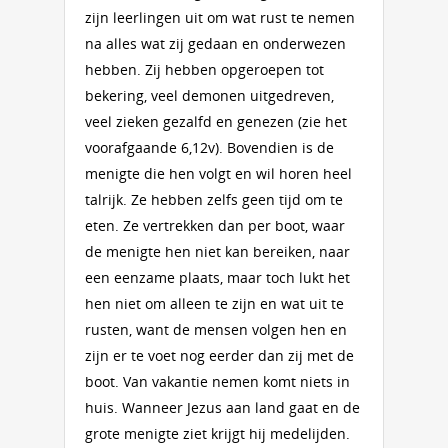
zijn leerlingen uit om wat rust te nemen
na alles wat zij gedaan en onderwezen
hebben. Zij hebben opgeroepen tot
bekering, veel demonen uitgedreven,
veel zieken gezalfd en genezen (zie het
voorafgaande 6,12v). Bovendien is de
menigte die hen volgt en wil horen heel
talrijk. Ze hebben zelfs geen tijd om te
eten. Ze vertrekken dan per boot, waar
de menigte hen niet kan bereiken, naar
een eenzame plaats, maar toch lukt het
hen niet om alleen te zijn en wat uit te
rusten, want de mensen volgen hen en
zijn er te voet nog eerder dan zij met de
boot. Van vakantie nemen komt niets in
huis. Wanneer Jezus aan land gaat en de
grote menigte ziet krijgt hij medelijden.