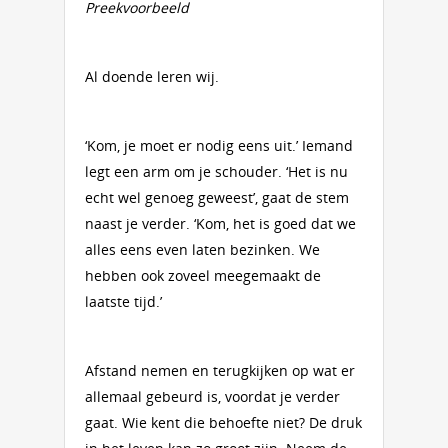
Preekvoorbeeld
Al doende leren wij.
‘Kom, je moet er nodig eens uit.’ Iemand
legt een arm om je schouder. ‘Het is nu
echt wel genoeg geweest’, gaat de stem
naast je verder. ‘Kom, het is goed dat we
alles eens even laten bezinken. We
hebben ook zoveel meegemaakt de
laatste tijd.’
Afstand nemen en terugkijken op wat er
allemaal gebeurd is, voordat je verder
gaat. Wie kent die behoefte niet? De druk