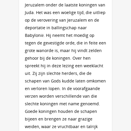
Jeruzalem onder de laatste koningen van
Juda. Het was een woelige tijd, die uitliep
op de verovering van Jeruzalem en de
deportatie in ballingschap naar
Babylonië. Hij neemt het moedig op
tegen de gevestigde orde, die in feite een
grote wanorde is, maar hij vindt zelden
gehoor bij de koningen. Over hen
spreekt hij in deze lezing een weeklacht
uit. Zij zijn slechte herders, die de
schapen van Gods kudde laten omkomen
en verloren lopen. In de voorafgaande
verzen worden verschillende van die
slechte koningen met name genoemd.
Goede koningen houden de schapen
bijeen en brengen ze naar grazige
weiden, waar ze vruchtbaar en talrijk