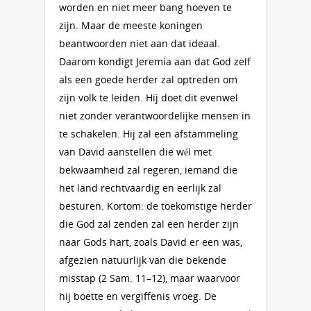
worden en niet meer bang hoeven te
zijn. Maar de meeste koningen
beantwoorden niet aan dat ideaal.
Daarom kondigt Jeremia aan dat God zelf
als een goede herder zal optreden om
zijn volk te leiden. Hij doet dit evenwel
niet zonder verantwoordelijke mensen in
te schakelen. Hij zal een afstammeling
van David aanstellen die wél met
bekwaamheid zal regeren, iemand die
het land rechtvaardig en eerlijk zal
besturen. Kortom: de toekomstige herder
die God zal zenden zal een herder zijn
naar Gods hart, zoals David er een was,
afgezien natuurlijk van die bekende
misstap (2 Sam. 11–12), maar waarvoor
hij boette en vergiffenis vroeg. De