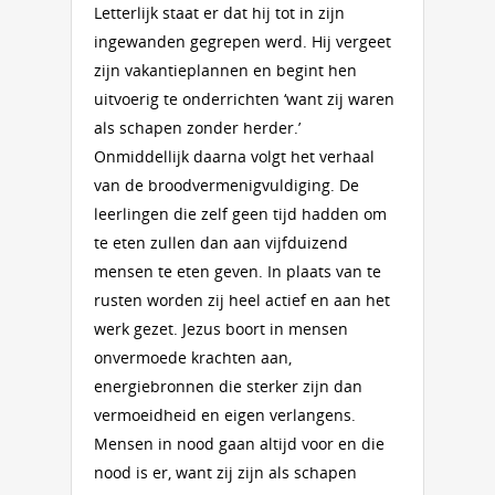
Letterlijk staat er dat hij tot in zijn
ingewanden gegrepen werd. Hij vergeet
zijn vakantieplannen en begint hen
uitvoerig te onderrichten ‘want zij waren
als schapen zonder herder.’
Onmiddellijk daarna volgt het verhaal
van de broodvermenigvuldiging. De
leerlingen die zelf geen tijd hadden om
te eten zullen dan aan vijfduizend
mensen te eten geven. In plaats van te
rusten worden zij heel actief en aan het
werk gezet. Jezus boort in mensen
onvermoede krachten aan,
energiebronnen die sterker zijn dan
vermoeidheid en eigen verlangens.
Mensen in nood gaan altijd voor en die
nood is er, want zij zijn als schapen